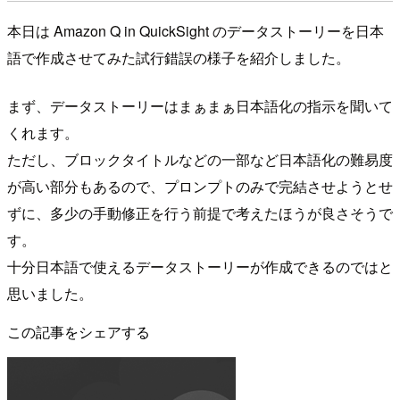
本日は Amazon Q in QuickSight のデータストーリーを日本
語で作成させてみた試行錯誤の様子を紹介しました。
まず、データストーリーはまぁまぁ日本語化の指示を聞いて
くれます。
ただし、ブロックタイトルなどの一部など日本語化の難易度
が高い部分もあるので、プロンプトのみで完結させようとせ
ずに、多少の手動修正を行う前提で考えたほうが良さそうで
す。
十分日本語で使えるデータストーリーが作成できるのではと
思いました。
この記事をシェアする