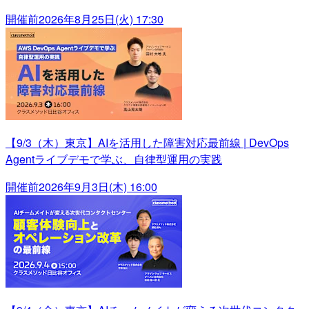
開催前
2026年8月25日(火) 17:30
【9/3（木）東京】AIを活用した障害対応最前線 | DevOps
Agentライブデモで学ぶ、自律型運用の実践
開催前
2026年9月3日(木) 16:00