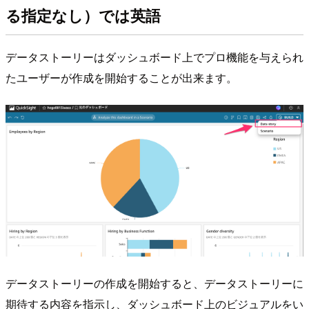
る指定なし）では英語
データストーリーはダッシュボード上でプロ機能を与えられ
たユーザーが作成を開始することが出来ます。
データストーリーの作成を開始すると、データストーリーに
期待する内容を指示し、ダッシュボード上のビジュアルをい