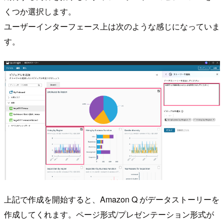
くつか選択します。
ユーザーインターフェース上は次のような感じになっていま
す。
上記で作成を開始すると、Amazon Q がデータストーリーを
作成してくれます。ページ形式/プレゼンテーション形式が