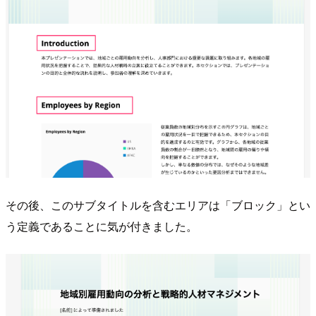
その後、このサブタイトルを含むエリアは「ブロック」とい
う定義であることに気が付きました。