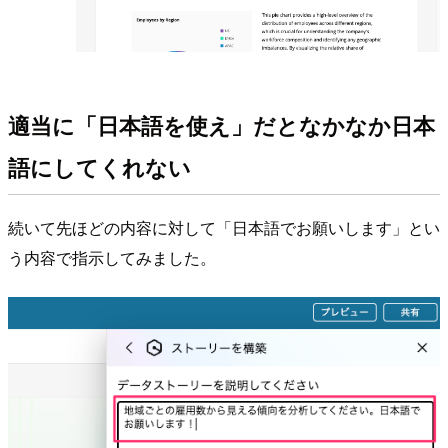
適当に「日本語を使え」だとなかなか日本
語にしてくれない
続いて先ほどの内容に対して「日本語でお願いします」とい
う内容で指示してみました。