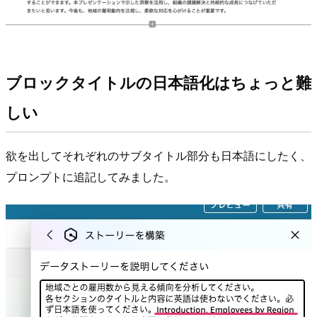
ブロックタイトルの日本語化はちょっと難
しい
欲を出してそれぞれのサブタイトル部分も日本語にしたく、
プロンプトに追記してみました。