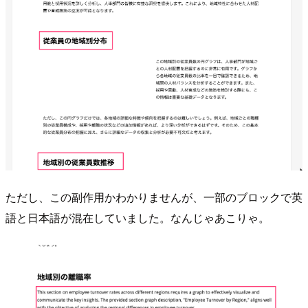
ただし、この副作用かわかりませんが、一部のブロックで英
語と日本語が混在していました。なんじゃあこりゃ。