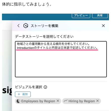
体的に指示してみましょう。