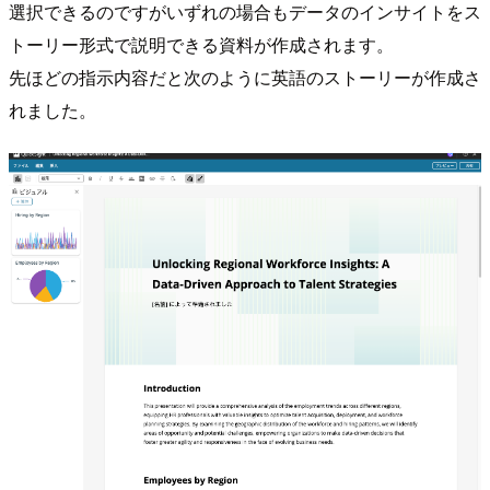
選択できるのですがいずれの場合もデータのインサイトをス
トーリー形式で説明できる資料が作成されます。
先ほどの指示内容だと次のように英語のストーリーが作成さ
れました。