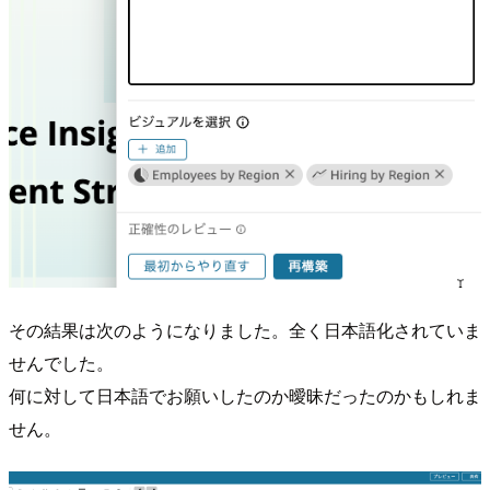
その結果は次のようになりました。全く日本語化されていま
せんでした。
何に対して日本語でお願いしたのか曖昧だったのかもしれま
せん。