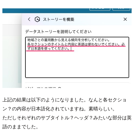
上記の結果は以下のようになりました。なんと各セクショ
ン？の内容が日本語化されていますね。素晴らしい。
ただしそれぞれのサブタイトル？ヘッダ？みたいな部分は英
語のままでした。