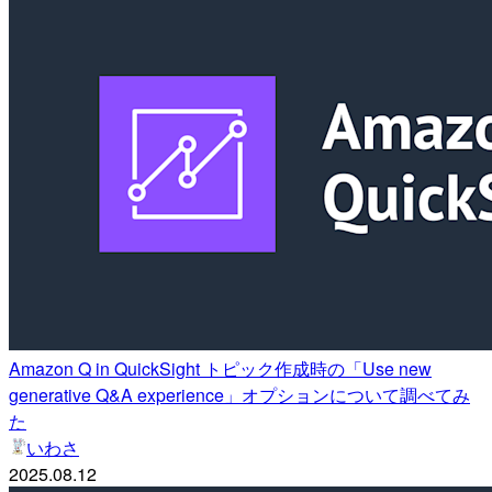
Amazon Q in QuickSight トピック作成時の「Use new
generative Q&A experience」オプションについて調べてみ
た
いわさ
2025.08.12