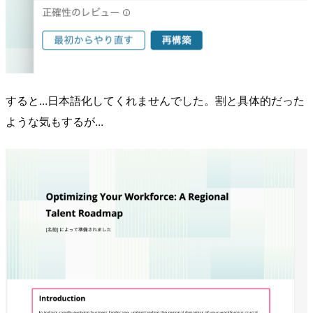
すると...日本語化してくれませんでした。割と具体的だった
ような気もするが...