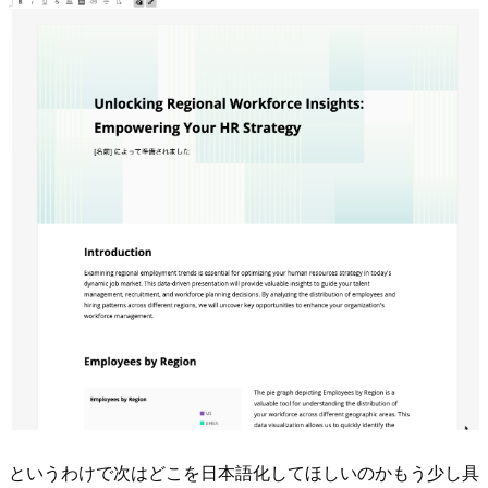
というわけで次はどこを日本語化してほしいのかもう少し具