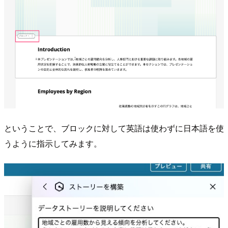
ということで、ブロックに対して英語は使わずに日本語を使
うように指示してみます。