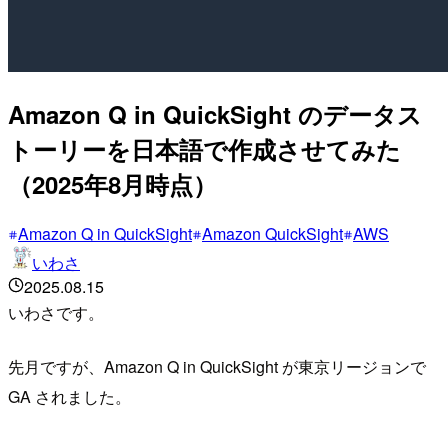
Amazon Q in QuickSight のデータス
トーリーを日本語で作成させてみた
（2025年8月時点）
Amazon Q in QuickSight
Amazon QuickSight
AWS
いわさ
2025.08.15
いわさです。
先月ですが、Amazon Q in QuickSight が東京リージョンで
GA されました。