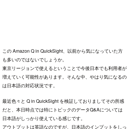
この Amazon Q in QuickSight、以前から気になっていた方
も多いのではないでしょうか。
東京リージョンで使えるということで今後日本でも利用者が
増えていく可能性があります。そんな中、やはり気になるの
は日本語の対応状況です。
最近色々と Q in QuickSight を検証しておりましてその所感
だと、本日時点では特にトピックのデータQ&Aについては
日本語がしっかり使えている感じです。
アウトプットは英語なのですが、日本語のインプットをしっ