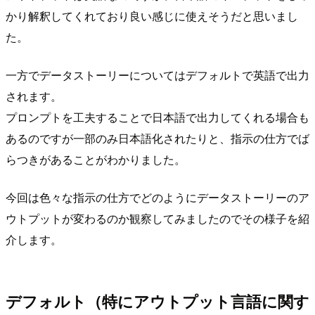
かり解釈してくれており良い感じに使えそうだと思いまし
た。
一方でデータストーリーについてはデフォルトで英語で出力
されます。
プロンプトを工夫することで日本語で出力してくれる場合も
あるのですが一部のみ日本語化されたりと、指示の仕方でば
らつきがあることがわかりました。
今回は色々な指示の仕方でどのようにデータストーリーのア
ウトプットが変わるのか観察してみましたのでその様子を紹
介します。
デフォルト（特にアウトプット言語に関す