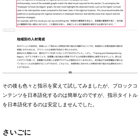
その後も色々と指示を変えて試してみましたが、ブロックコ
ンテンツを日本語化するのは簡単なのですが、指示タイトル
を日本語化するのは安定しませんでした。
さいごに