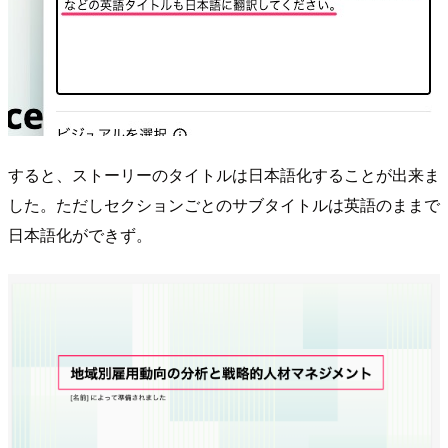
すると、ストーリーのタイトルは日本語化することが出来ま
した。ただしセクションごとのサブタイトルは英語のままで
日本語化ができず。