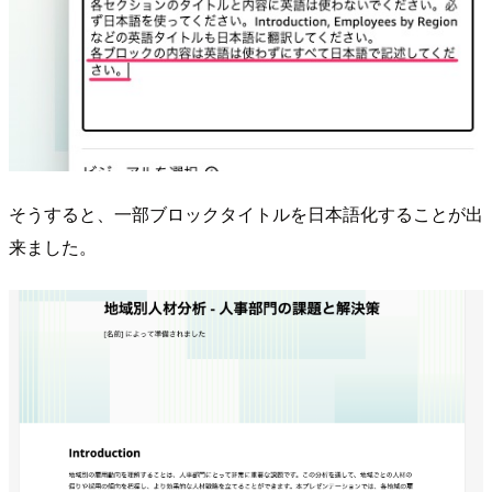
そうすると、一部ブロックタイトルを日本語化することが出
来ました。