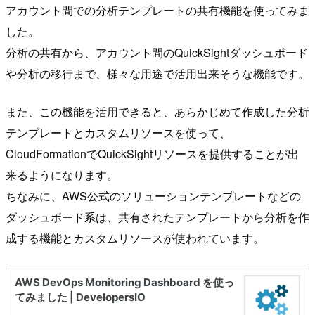
アカウント間での分析テンプレートの共有機能を使ってみま
した。
分析の共有から、アカウント間のQuickSightダッシュボード
や分析の移行まで、様々な用途で活用出来そうな機能です。
また、この機能を活用できると、あらかじめて作成した分析
テンプレートとカスタムリソースを使って、
CloudFormationでQuickSightリソースを提供することが出
来るようになります。
ちなみに、AWS公式のソリューションテンプレートなどの
ダッシュボード系は、共有されたテンプレートから分析を作
成する機能とカスタムリソースが使われています。