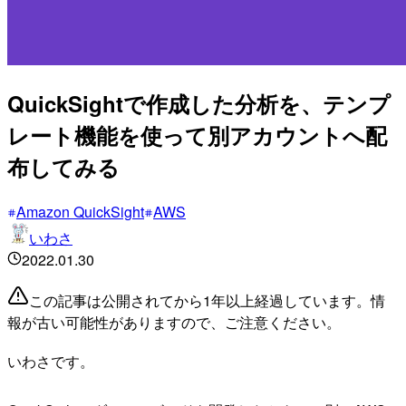
QuickSightで作成した分析を、テンプ
レート機能を使って別アカウントへ配
布してみる
Amazon QuickSight
AWS
いわさ
2022.01.30
この記事は公開されてから1年以上経過しています。情
報が古い可能性がありますので、ご注意ください。
いわさです。