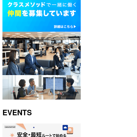
EVENTS