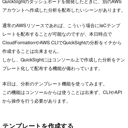
QuickSightのダッシュボードを開発したときに、別のAWS
アカウントへ作成した分析を配布したいシーンがあります。
通常のAWSリソースであれば、こういう場合にIaCテンプ
レートを配布することが可能なのですが、本日時点で
CloudFormationやAWS CLIでQuickSightの分析をイチから
作成することは出来ません。
しかし、QuickSightにはコンソール上で作成した分析をテン
プレート化して配布する機能が備わっています。
本日は、分析のテンプレート機能を使ってみます。
この機能はコンソールからは使うことは出来ず、CLIやAPI
から操作を行う必要があります。
テンプレートを作成する