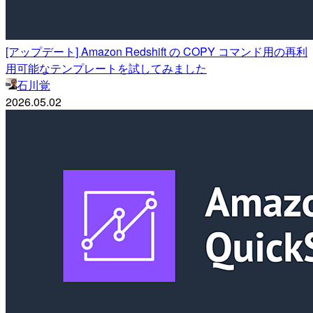
[アップデート] Amazon Redshift の COPY コマンド用の再利
用可能なテンプレートを試してみました
石川覚
2026.05.02