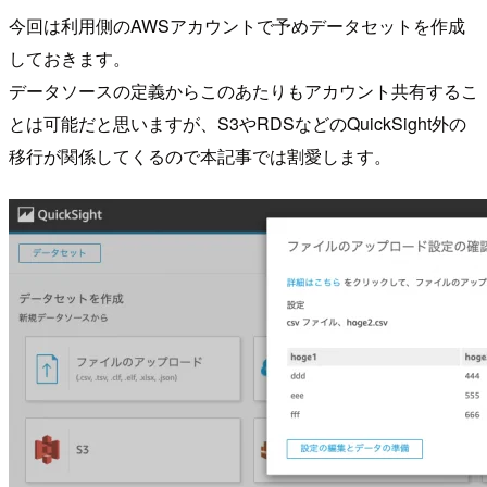
今回は利用側のAWSアカウントで予めデータセットを作成
しておきます。
データソースの定義からこのあたりもアカウント共有するこ
とは可能だと思いますが、S3やRDSなどのQuickSight外の
移行が関係してくるので本記事では割愛します。