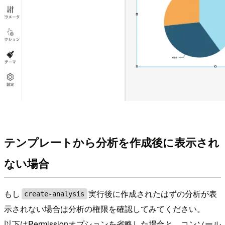
テンプレートから分析を作成後に表示され
ない場合
もし
実行後に作成されたはずの分析が表
create-analysis
示されない場合は分析の権限を確認してみてください。
以下はPermissionオプションを省略した場合と、コンソール