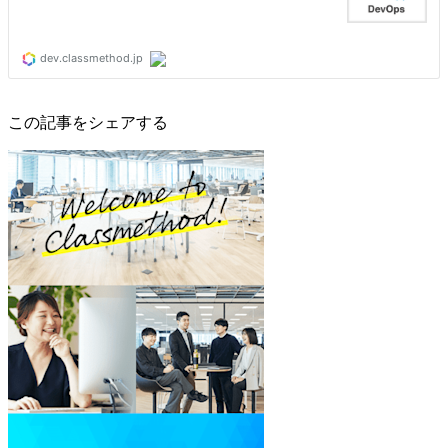
この記事をシェアする