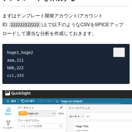
まずはテンプレート開発アカウント(アカウント
ID:
)上で以下のようなCSVをSPICEアップ
222222222222
ロードして適当な分析を作成しておきます。
hoge1,hoge2

aaa,111

bbb,222
