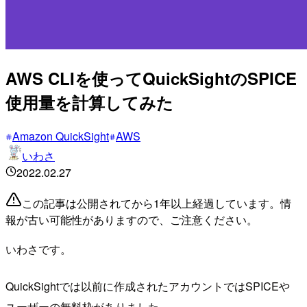
AWS CLIを使ってQuickSightのSPICE
使用量を計算してみた
Amazon QuickSight
AWS
いわさ
2022.02.27
この記事は公開されてから1年以上経過しています。情
報が古い可能性がありますので、ご注意ください。
いわさです。
QuickSightでは以前に作成されたアカウントではSPICEや
ユーザーの無料枠がありました。