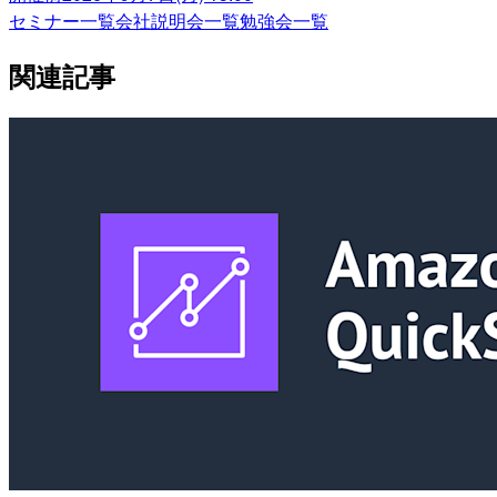
セミナー一覧
会社説明会一覧
勉強会一覧
関連記事