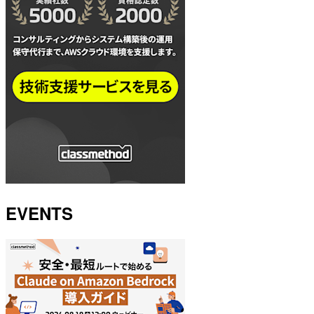
EVENTS