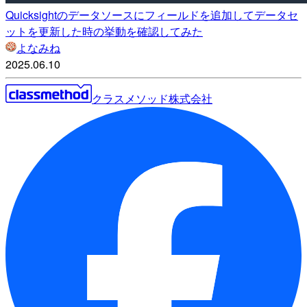
Quicksightのデータソースにフィールドを追加してデータセ
ットを更新した時の挙動を確認してみた
よなみね
2025.06.10
クラスメソッド株式会社