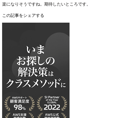
楽になりそうですね。期待したいところです。
この記事をシェアする