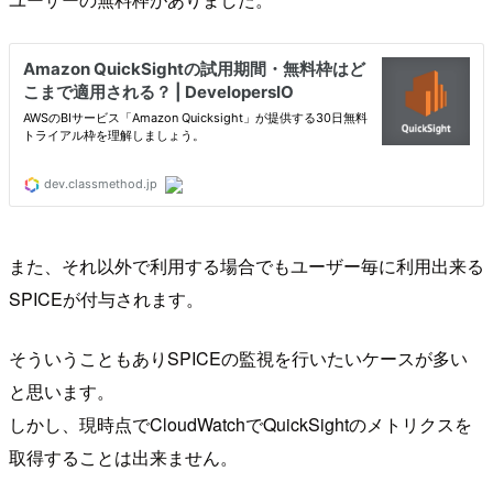
また、それ以外で利用する場合でもユーザー毎に利用出来る
SPICEが付与されます。
そういうこともありSPICEの監視を行いたいケースが多い
と思います。
しかし、現時点でCloudWatchでQuickSightのメトリクスを
取得することは出来ません。