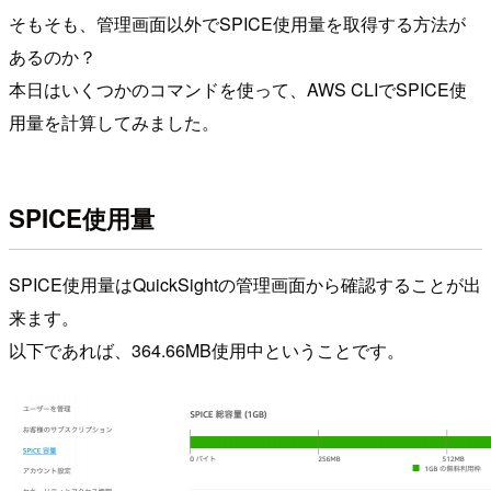
そもそも、管理画面以外でSPICE使用量を取得する方法が
あるのか？
本日はいくつかのコマンドを使って、AWS CLIでSPICE使
用量を計算してみました。
SPICE使用量
SPICE使用量はQuickSightの管理画面から確認することが出
来ます。
以下であれば、364.66MB使用中ということです。