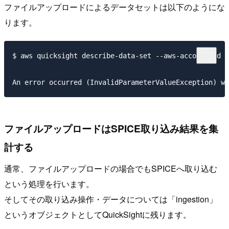
ファイルアップロードによるデータセットは以下のようにな
ります。
$ aws quicksight describe-data-set --aws-account-id 1
ファイルアップロードはSPICE取り込み結果を集
計する
通常、ファイルアップロードの場合でもSPICEへ取り込む
という処理を行います。
そしてその取り込み操作・データについては「ingestion」
というオブジェクトとしてQuickSightに残ります。