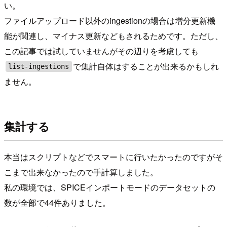
い。
ファイルアップロード以外のingestionの場合は増分更新機
能が関連し、マイナス更新などもされるためです。ただし、
この記事では試していませんがその辺りを考慮しても
で集計自体はすることが出来るかもしれ
list-ingestions
ません。
集計する
本当はスクリプトなどでスマートに行いたかったのですがそ
こまで出来なかったので手計算しました。
私の環境では、SPICEインポートモードのデータセットの
数が全部で44件ありました。