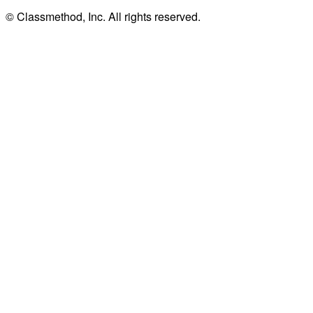
© Classmethod, Inc. All rights reserved.