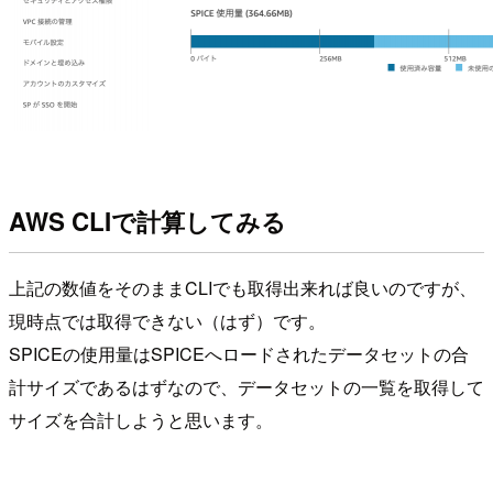
AWS CLIで計算してみる
上記の数値をそのままCLIでも取得出来れば良いのですが、
現時点では取得できない（はず）です。
SPICEの使用量はSPICEへロードされたデータセットの合
計サイズであるはずなので、データセットの一覧を取得して
サイズを合計しようと思います。