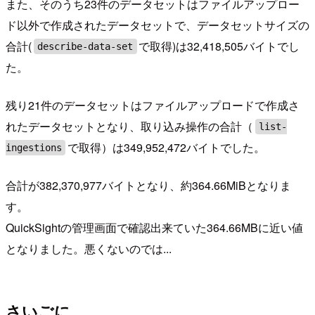
また、そのうち23件のデータセットはファイルアップロー
ド以外で作成されたデータセットで、データセットサイズの
合計(
で取得)は32,418,505バイトでし
describe-data-set
た。
残り21件のデータセットはファイルアップロードで作成さ
れたデータセットとなり、取り込み操作の合計（
list-
で取得）は349,952,472バイトでした。
ingestions
合計が382,370,977バイトとなり、約364.66MiBとなりま
す。
QuickSightの管理画面で確認出来ていた364.66MBに近い値
となりました。悪くないのでは...
さいごに