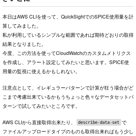
本日はAWS CLIを使って、QuickSightでのSPICE使用量を計
算してみました。
私が利用しているシンプルな範囲であれば期待どおりの取得
結果となりました。
今度、この方法を使ってCloudWatchのカスタムメトリクス
を作成し、アラート設定してみたいと思います。SPICE使
用量の監視に使えるかもしれない。
注意点として、イレギュラーパターンで計算が狂う場合がど
こまで考慮出来ているかもうちょっと色々なデータセットパ
ターンで試してみたいところです。
AWS CLIから直接取得出来たり、
で
describe-data-set
ファイルアップロードタイプのものも取得出来ればもう少し