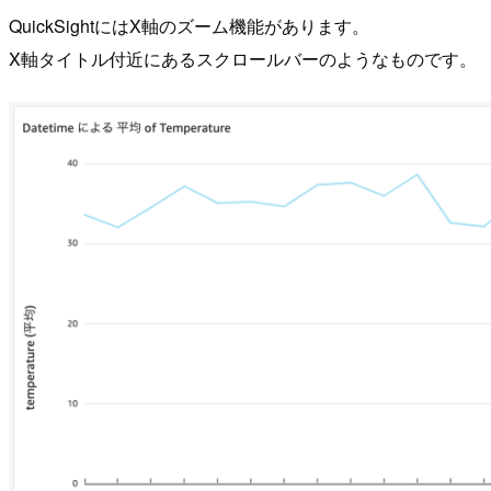
QuickSightにはX軸のズーム機能があります。
X軸タイトル付近にあるスクロールバーのようなものです。