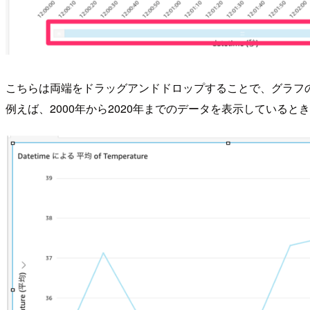
こちらは両端をドラッグアンドドロップすることで、グラフ
例えば、2000年から2020年までのデータを表示していると