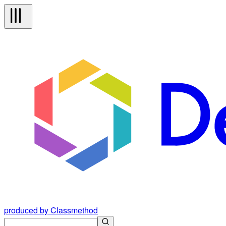
produced by Classmethod