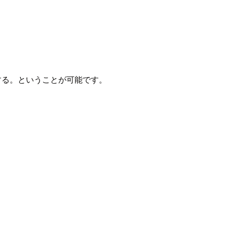
示する。ということが可能です。