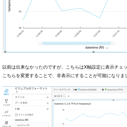
以前は出来なかったのですが、こちらはX軸設定に表示チェ
こちらを変更することで、非表示にすることが可能になりま