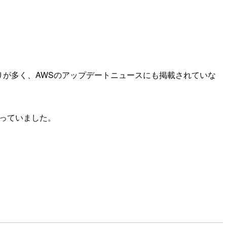
たりが多く、AWSのアップデートニュースにも掲載されていな
なっていました。