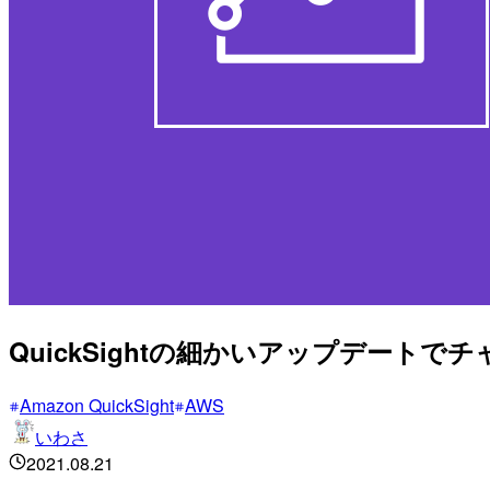
QuickSightの細かいアップデート
Amazon QuickSight
AWS
いわさ
2021.08.21