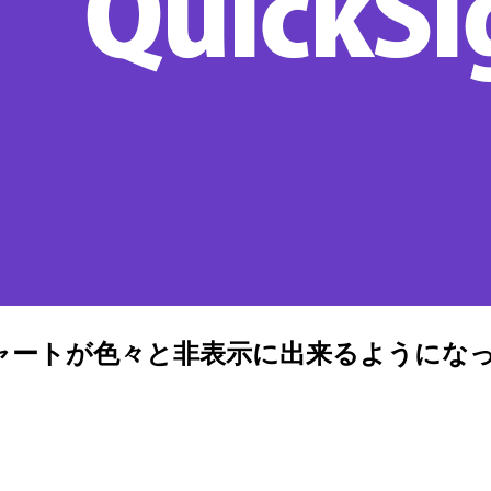
でチャートが色々と非表示に出来るようにな