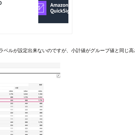
行小計ラベルが設定出来ないのですが、小計値がグループ値と同じ