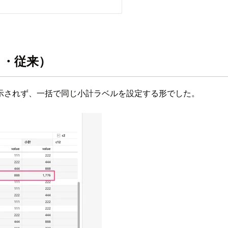
ト・従来）
示されず、一括で同じ小計ラベルを設定する形でした。