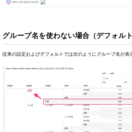
グループ名を使わない場合（デフォル
従来の設定およびデフォルトでは次のようにグループ名が表