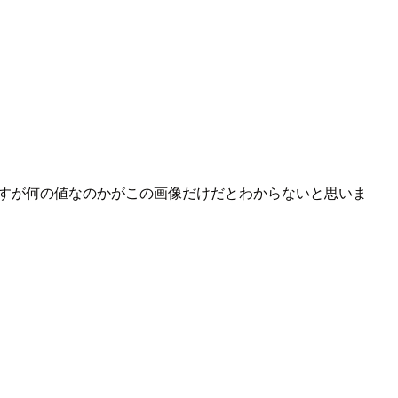
ですが何の値なのかがこの画像だけだとわからないと思いま