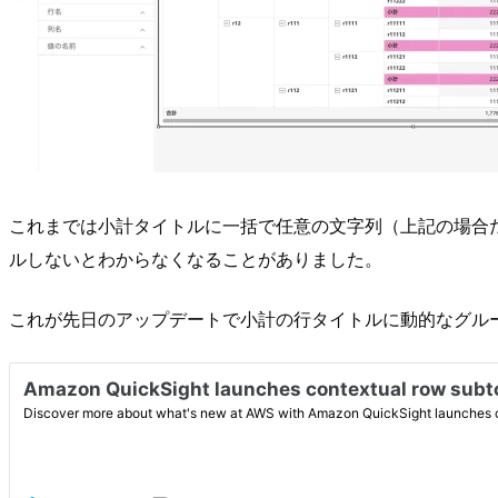
これまでは小計タイトルに一括で任意の文字列（上記の場合
ルしないとわからなくなることがありました。
これが先日のアップデートで小計の行タイトルに動的なグル