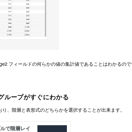
oge2 フィールドの何らかの値の集計値であることはわかるの
グループがすぐにわかる
おり、階層と表形式のどちらかを選択することが出来ます。