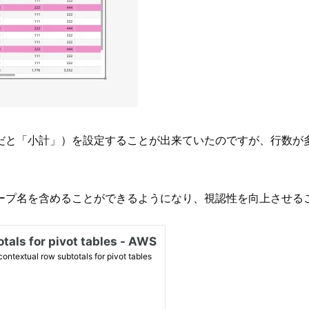
だと「小計」）を設定することが出来ていたのですが、行数が
ープ名を含めることができるようになり、視認性を向上させる