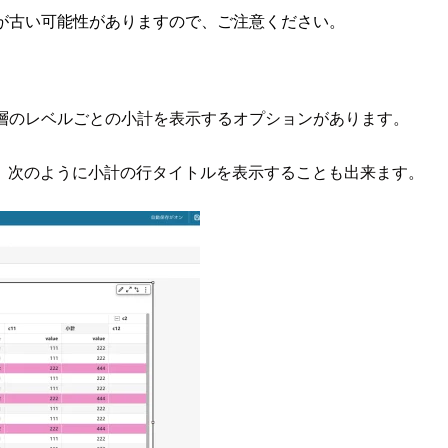
が古い可能性がありますので、ご注意ください。
では、階層のレベルごとの小計を表示するオプションがあります。
、次のように小計の行タイトルを表示することも出来ます。