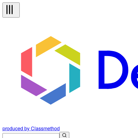
produced by Classmethod