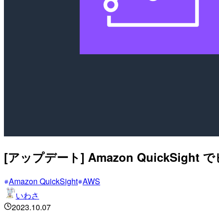
[アップデート] Amazon Quick
Amazon QuickSight
AWS
いわさ
2023.10.07