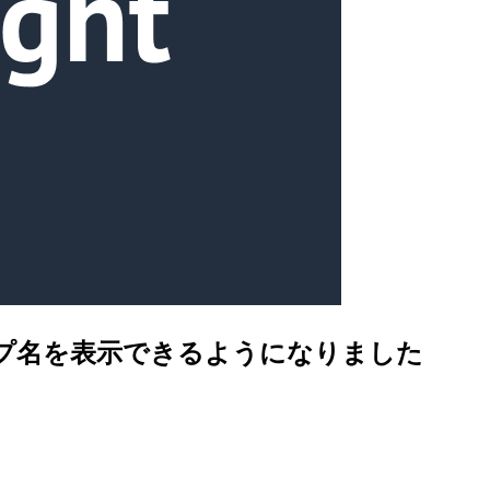
グループ名を表示できるようになりました