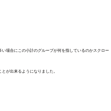
多い場合にこの小計のグループが何を指しているのかスクロー
ことが出来るようになりました。