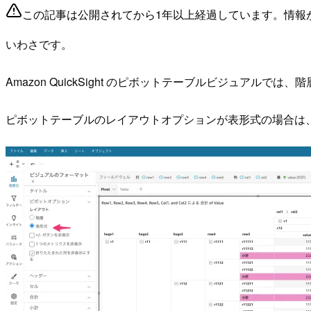
この記事は公開されてから1年以上経過しています。情報
いわさです。
Amazon QuickSight のピボットテーブルビジュアル
ピボットテーブルのレイアウトオプションが表形式の場合は