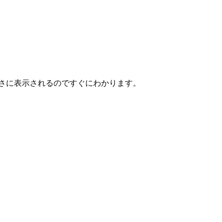
高さに表示されるのですぐにわかります。