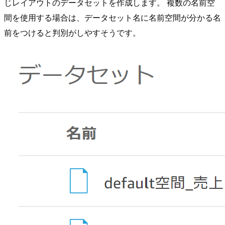
じレイアウトのデータセットを作成します。 複数の名前空
間を使用する場合は、データセット名に名前空間が分かる名
前をつけると判別がしやすそうです。