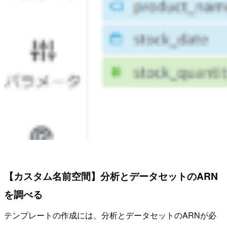
【カスタム名前空間】分析とデータセットのARN
を調べる
テンプレートの作成には、分析とデータセットのARNが必