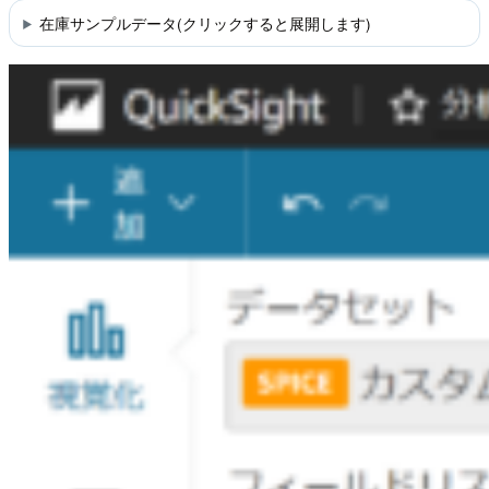
在庫サンプルデータ(クリックすると展開します)