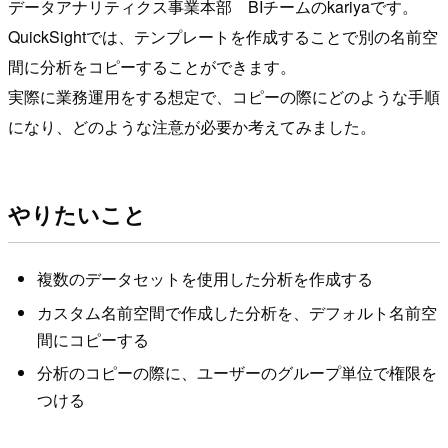
データアナリティクス事業本部 BIチームのkariyaです。
QuickSightでは、テンプレートを作成することで別の名前空
間に分析をコピーすることができます。
実際に業務運用をする想定で、コピーの際にどのような手順
になり、どのような注意が必要か考えてみました。
やりたいこと
複数のデータセットを使用した分析を作成する
カスタム名前空間で作成した分析を、デフォルト名前空
間にコピーする
分析のコピーの際に、ユーザーのグループ単位で権限を
つける