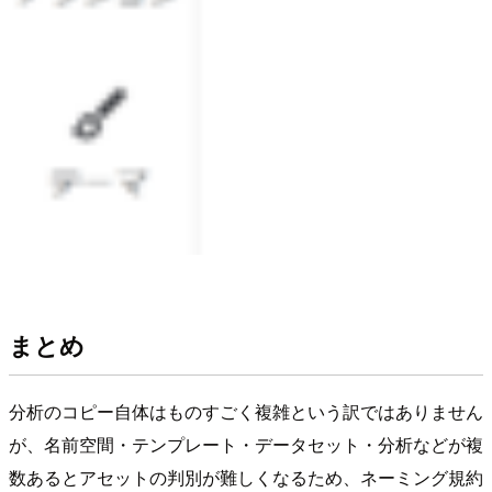
まとめ
分析のコピー自体はものすごく複雑という訳ではありません
が、名前空間・テンプレート・データセット・分析などが複
数あるとアセットの判別が難しくなるため、ネーミング規約