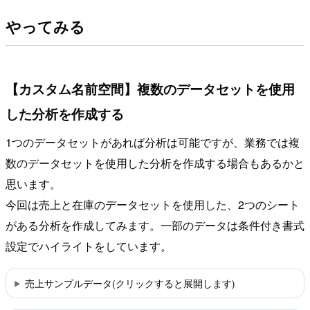
やってみる
【カスタム名前空間】複数のデータセットを使用
した分析を作成する
1つのデータセットがあれば分析は可能ですが、業務では複
数のデータセットを使用した分析を作成する場合もあるかと
思います。
今回は売上と在庫のデータセットを使用した、2つのシート
がある分析を作成してみます。一部のデータは条件付き書式
設定でハイライトをしています。
売上サンプルデータ(クリックすると展開します)