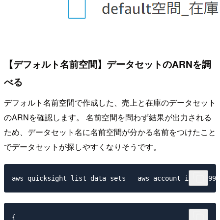
【デフォルト名前空間】データセットのARNを調
べる
デフォルト名前空間で作成した、売上と在庫のデータセット
のARNを確認します。 名前空間を問わず結果が出力される
ため、データセット名に名前空間が分かる名前をつけたこと
でデータセットが探しやすくなりそうです。
{
