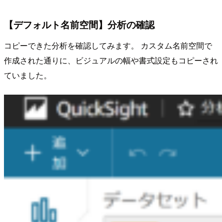
【デフォルト名前空間】分析の確認
コピーできた分析を確認してみます。 カスタム名前空間で
作成された通りに、ビジュアルの幅や書式設定もコピーされ
ていました。