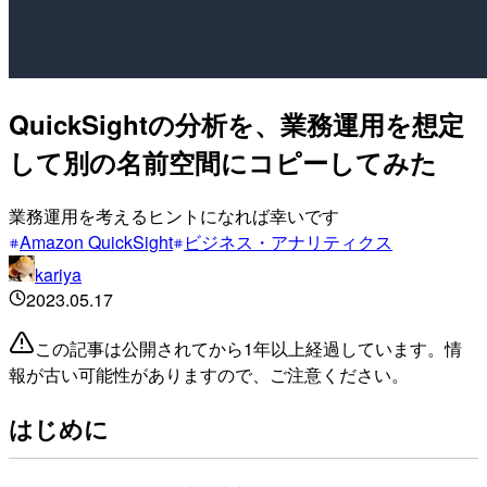
QuickSightの分析を、業務運用を想定
して別の名前空間にコピーしてみた
業務運用を考えるヒントになれば幸いです
Amazon QuickSight
ビジネス・アナリティクス
kariya
2023.05.17
この記事は公開されてから1年以上経過しています。情
報が古い可能性がありますので、ご注意ください。
はじめに