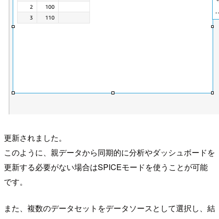
更新されました。
このように、親データから同期的に分析やダッシュボードを
更新する必要がない場合はSPICEモードを使うことが可能
です。
また、複数のデータセットをデータソースとして選択し、結