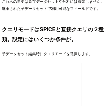
これらの変更は既存データセットや分析には影響しません。
継承された子データセットで利用可能なフィールドです。
クエリモードはSPICEと直接クエリの２種
類。設定にはいくつか条件が。
子データセット編集時にクエリモードを選択します。