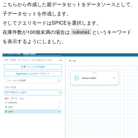
こちらから作成した親データセットをデータソースとして、
子データセットを作成します。
そしてクエリモードはSPICEを選択します。
在庫件数が100個未満の場合は
というキーワード
sukunai
を表示するようにしました。