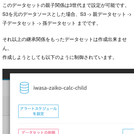
このデータセットの親子関係は3世代まで設定が可能です。
S3を元のデータソースとした場合、S3 -> 親データセット ->
子データセット -> 孫データセット までです。
それ以上の継承関係をもったデータセットは作成出来ませ
ん。
作成しようとしても以下のように制御されています。