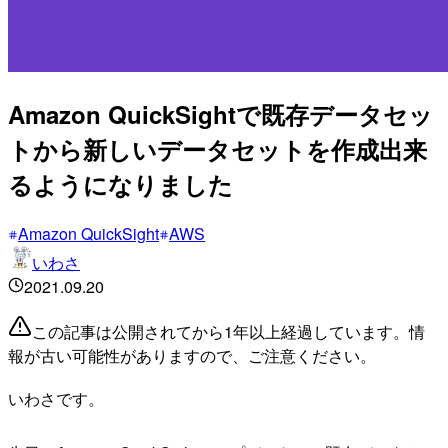
Amazon QuickSightで既存データセッ
トから新しいデータセットを作成出来
るようになりました
Amazon QuickSight
AWS
いわさ
2021.09.20
この記事は公開されてから1年以上経過しています。情
報が古い可能性がありますので、ご注意ください。
いわさです。