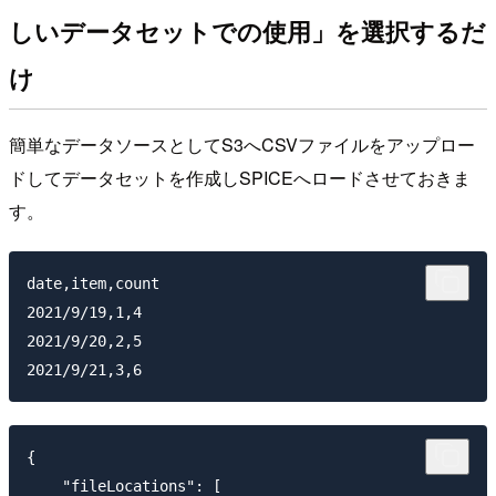
しいデータセットでの使用」を選択するだ
け
簡単なデータソースとしてS3へCSVファイルをアップロー
ドしてデータセットを作成しSPICEへロードさせておきま
す。
date,item,count

2021/9/19,1,4

2021/9/20,2,5

{

    "fileLocations": [
