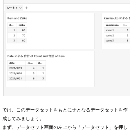
では、このデータセットをもとに子となるデータセットを作
成してみましょう。
まず、データセット画面の左上から「データセット」を押し