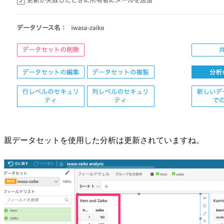
親データセットを使用した分析は更新されていますね。