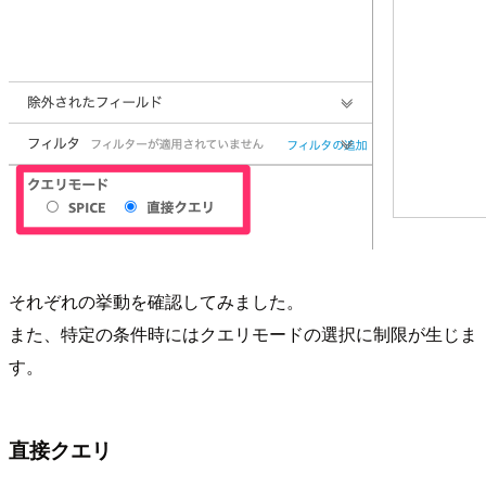
それぞれの挙動を確認してみました。
また、特定の条件時にはクエリモードの選択に制限が生じま
す。
直接クエリ