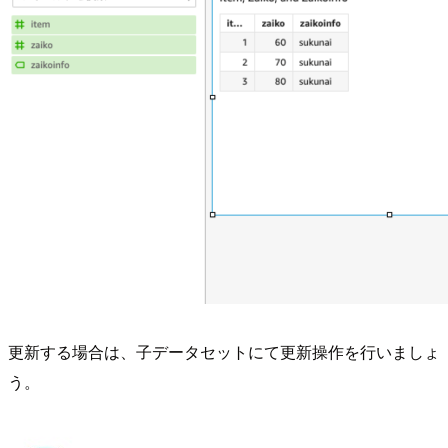
更新する場合は、子データセットにて更新操作を行いましょ
う。