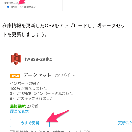
在庫情報を更新したCSVをアップロードし、親データセッ
トを更新しましょう。