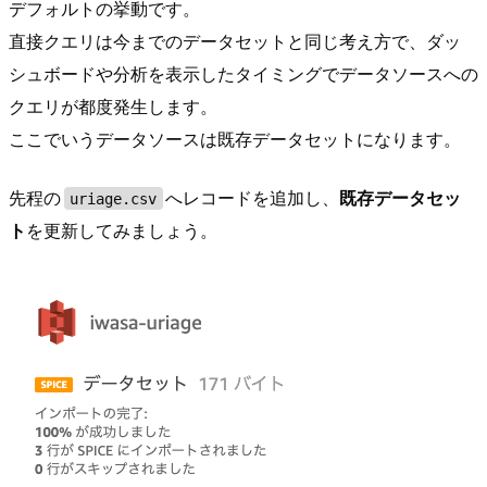
デフォルトの挙動です。
直接クエリは今までのデータセットと同じ考え方で、ダッ
シュボードや分析を表示したタイミングでデータソースへの
クエリが都度発生します。
ここでいうデータソースは既存データセットになります。
先程の
へレコードを追加し、
既存データセッ
uriage.csv
ト
を更新してみましょう。