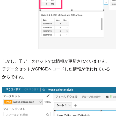
しかし、子データセットでは情報が更新されていません。
子データセットがSPICEへロードした情報が使われている
からですね。