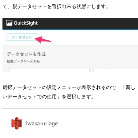
て、親データセットを選択出来る状態にします。
選択データセットの設定メニューが表示されるので、「新し
いデータセットでの使用」を選択します。