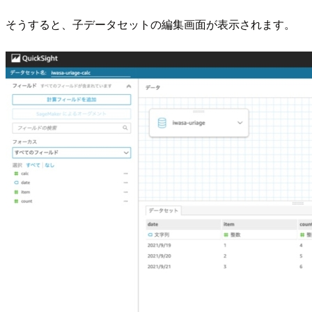
そうすると、子データセットの編集画面が表示されます。