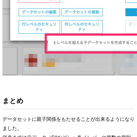
まとめ
データセットに親子関係をもたせることが出来るようになり
ました。