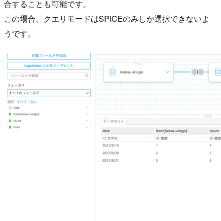
合することも可能です。
この場合、クエリモードはSPICEのみしか選択できないよ
うです。