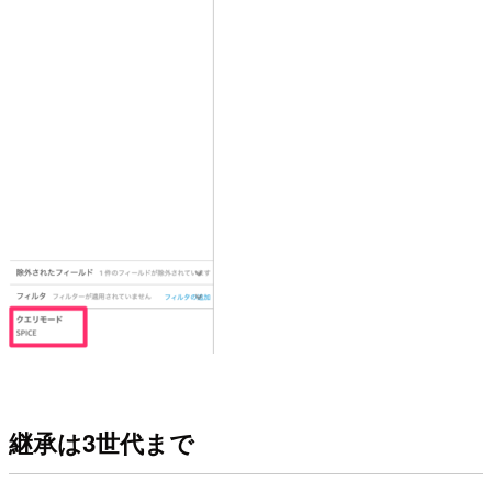
継承は3世代まで