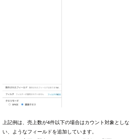
上記例は、売上数が4件以下の場合はカウント対象としな
い、ようなフィールドを追加しています。