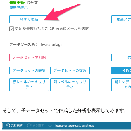
そして、子データセットで作成した分析を表示してみます。