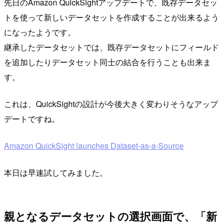
先日のAmazon QuickSightアップデートで、既存データセッ
トを使って新しいデータセットを作成することが出来るよう
になったようです。
継承したデータセットでは、既存データセットにフィールド
を追加したりデータセット同士の結合を行うことも出来ま
す。
これは、QuickSightの設計が今後大きく変わりそうなアップ
デートですね。
Amazon QuickSight launches Dataset-as-a-Source
本日は早速試してみました。
親となるデータセットの選択画面で、「新