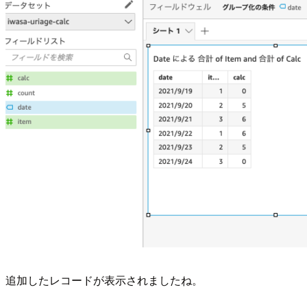
追加したレコードが表示されましたね。