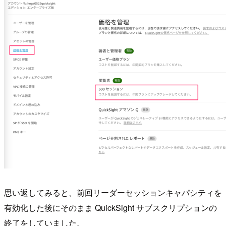
思い返してみると、前回リーダーセッションキャパシティを
有効化した後にそのまま QuickSight サブスクリプションの
終了をしていました。