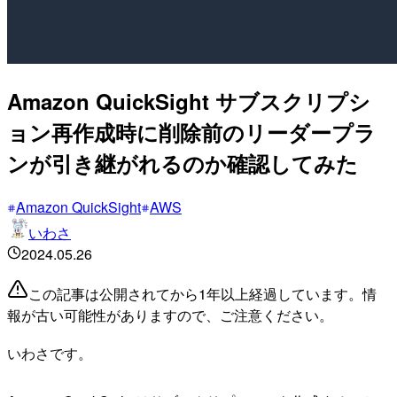
Amazon QuickSight サブスクリプシ
ョン再作成時に削除前のリーダープラ
ンが引き継がれるのか確認してみた
Amazon QuickSight
AWS
いわさ
2024.05.26
この記事は公開されてから1年以上経過しています。情
報が古い可能性がありますので、ご注意ください。
いわさです。