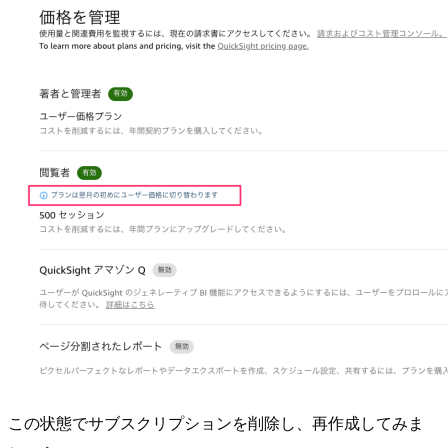
この状態でサブスクリプションを削除し、再作成してみま