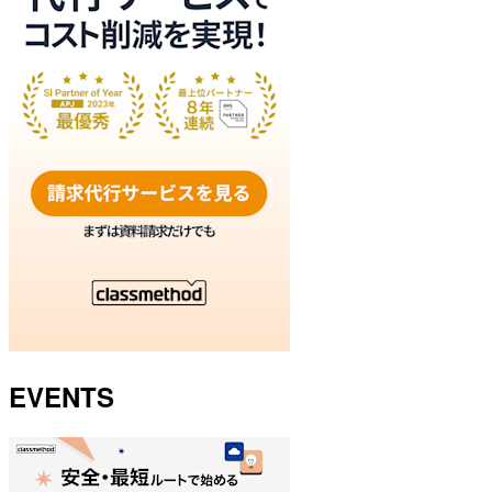
EVENTS