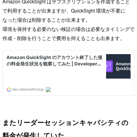
Amazon QuickSight はサブスクリプションを作成すること
で利用することが出来ますが、QuickSight 環境が不要に
なった場合は削除することが出来ます。
環境を保持する必要のない検証の場合は必要なタイミングで
作成・削除を行うことで費用を抑えることも出来ます。
またリーダーセッションキャパシティの
料金が発生していた...