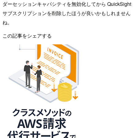
ダーセッションキャパシティを無効化してから QuickSight
サブスクリプションを削除したほうが良いかもしれません
ね。
この記事をシェアする