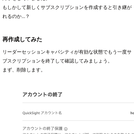
もしかして新しくサブスクリプションを作成すると引き継が
れるのか...？
再作成してみた
リーダーセッションキャパシティが有効な状態でもう一度サ
ブスクリプションを終了して確認してみましょう。
まず、削除します。