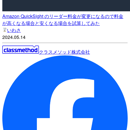
Amazon QuickSight のリーダー料金が変更になるので料金
が高くなる場合と安くなる場合を試算してみた
いわさ
2024.05.14
クラスメソッド株式会社