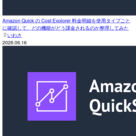
Amazon Quick の Cost Explorer 料金明細を使用タイプごと
に確認して、どの機能がどう課金されるのか整理してみた
いわさ
2026.06.16