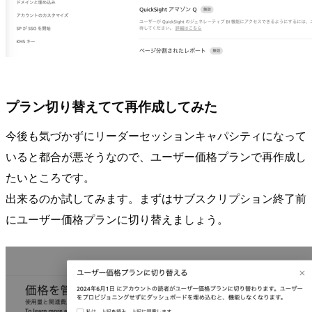
プラン切り替えてて再作成してみた
今後も気づかずにリーダーセッションキャパシティになって
いると都合が悪そうなので、ユーザー価格プランで再作成し
たいところです。
出来るのか試してみます。まずはサブスクリプション終了前
にユーザー価格プランに切り替えましょう。