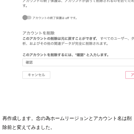
再作成します。念の為ホームリージョンとアカウント名は削
除前と変えてみました。