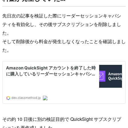
先日次の記事を検証した際にリーダーセッションキャパシ
ティを有効化し、その後サブスクリプションを削除しまし
た。
そして削除後から料金が発生しなくなったことを確認しまし
た。
その約 10 日後に別の検証目的で QuickSight サブスクリプ
ションを再作成しました。