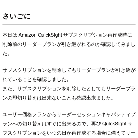
さいごに
本日は Amazon QuickSight サブスクリプション再作成時に
削除前のリーダープランが引き継がれるのか確認してみまし
た。
サブスクリプションを削除してもリーダープランが引き継が
れていることを確認しました。
また、サブスクリプションを削除したとしてもリーダープラ
ンの即切り替えは出来ないことも確認出来ました。
ユーザー価格プランからリーダーセッションキャパシティプ
ランへの切り替えはすぐに出来るので、再び QuickSight サ
ブスクリプションをいつの日か再作成する場合に備えてリー