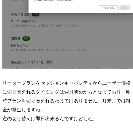
リーダープランをセッションキャパシティからユーザー価格
に切り替えれるタイミングは翌月初めからとなっており、即
時プランを切り替えれるわけではありません。月末までは料
金が発生しますね。
逆の切り替えは即日出来るんですけどもね。