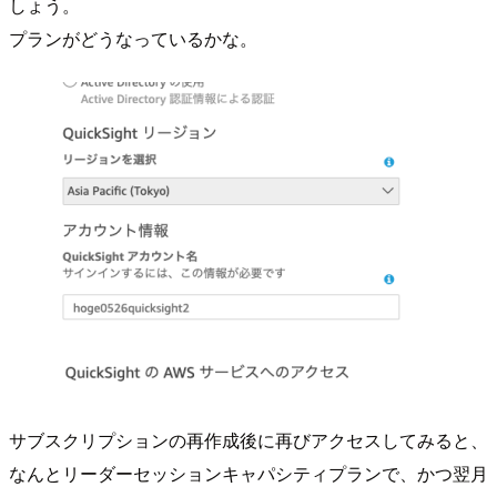
しょう。
プランがどうなっているかな。
サブスクリプションの再作成後に再びアクセスしてみると、
なんとリーダーセッションキャパシティプランで、かつ翌月