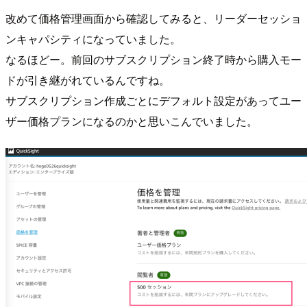
改めて価格管理画面から確認してみると、リーダーセッショ
ンキャパシティになっていました。
なるほどー。前回のサブスクリプション終了時から購入モー
ドが引き継がれているんですね。
サブスクリプション作成ごとにデフォルト設定があってユー
ザー価格プランになるのかと思いこんでいました。