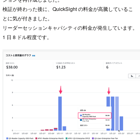
検証が終わった後に、QuickSight の料金が高騰しているこ
とに気が付きました。
リーダーセッションキャパシティの料金が発生しています。
1 日 8 ドル程度です。