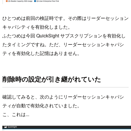
ひとつめは前回の検証時です。その際はリーダーセッション
キャパシティを有効化しました。
ふたつめは今回 QuickSight サブスクリプションを有効化し
たタイミングですね。ただ、リーダーセッションキャパシ
ティを有効化した記憶はありません。
削除時の設定が引き継がれていた
確認してみると、次のようにリーダーセッションキャパシ
ティが自動で有効化されていました。
こ、これは...