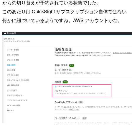
からの切り替えが予約されている状態でした。
このあたりは QuickSight サブスクリプション自体ではない
何かに紐づいているようですね。AWS アカウントかな。