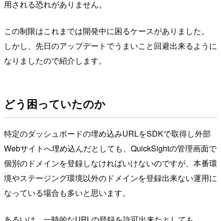
用される恐れがありません。
この制限はこれまでは開発中に困るケースがありました。
しかし、先日のアップデートでうまいこと回避出来るように
なりましたので紹介します。
どう困っていたのか
特定のダッシュボードの埋め込みURLをSDKで取得し外部
Webサイトへ埋め込んだとしても、QuickSightの管理画面で
個別のドメインを登録しなければいけないのですが、本番環
境やステージング環境以外のドメインを登録出来ない運用に
なっている場合も多いと思います。
あるいは、一時的なURLの登録を許可出来たとしても、