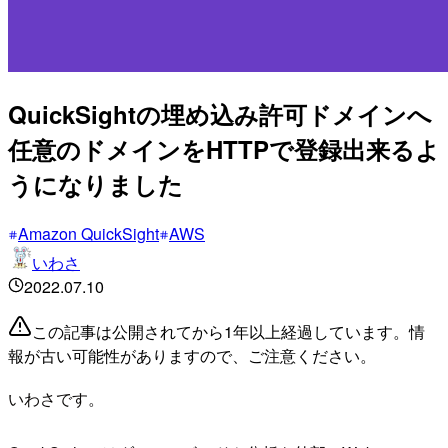
QuickSightの埋め込み許可ドメインへ
任意のドメインをHTTPで登録出来るよ
うになりました
Amazon QuickSight
AWS
いわさ
2022.07.10
この記事は公開されてから1年以上経過しています。情
報が古い可能性がありますので、ご注意ください。
いわさです。