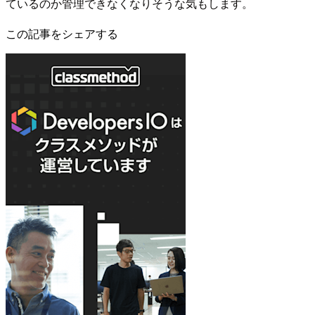
ているのか管理できなくなりそうな気もします。
この記事をシェアする