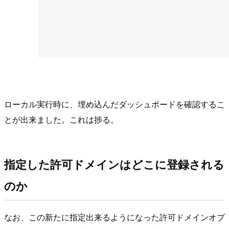
ローカル実行時に、埋め込んだダッシュボードを確認するこ
とが出来ました。これは捗る。
指定した許可ドメインはどこに登録される
のか
なお、この新たに指定出来るようになった許可ドメインオプ