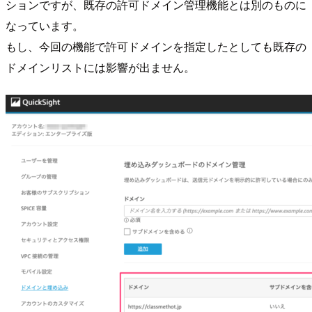
ションですが、既存の許可ドメイン管理機能とは別のものに
なっています。
もし、今回の機能で許可ドメインを指定したとしても既存の
ドメインリストには影響が出ません。