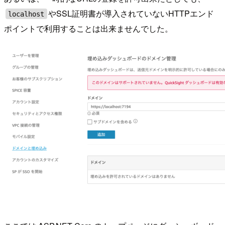
やSSL証明書が導入されていないHTTPエンド
localhost
ポイントで利用することは出来ませんでした。