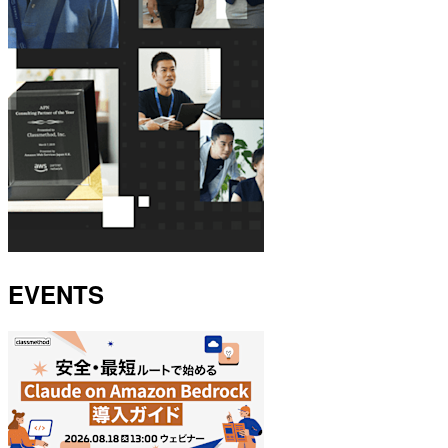
EVENTS