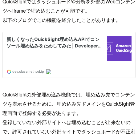
QuickSightではダッシュボードや分析を外部のWebコンテン
ツへiframeで埋め込むことが可能です。
以下のブログでこの機能を紹介したことがあります。
QuickSightの外部埋め込み機能では、埋め込み先でコンテン
ツを表示させるために、埋め込み先ドメインをQuickSight管
理画面で登録する必要があります。
登録していない外部サイトへは埋め込むことが出来ないの
で、許可されていない外部サイトでダッシュボードが不正利