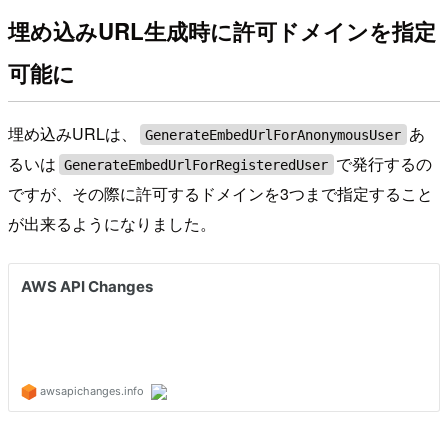
埋め込みURL生成時に許可ドメインを指定
可能に
埋め込みURLは、
あ
GenerateEmbedUrlForAnonymousUser
るいは
で発行するの
GenerateEmbedUrlForRegisteredUser
ですが、その際に許可するドメインを3つまで指定すること
が出来るようになりました。