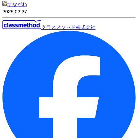
すながわ
2025.02.27
クラスメソッド株式会社