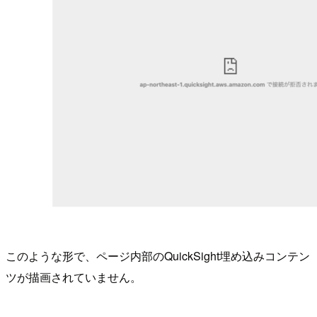
このような形で、ページ内部のQuickSight埋め込みコンテン
ツが描画されていません。