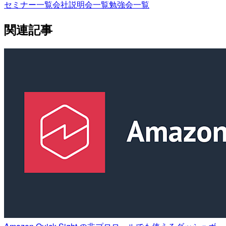
セミナー一覧
会社説明会一覧
勉強会一覧
関連記事