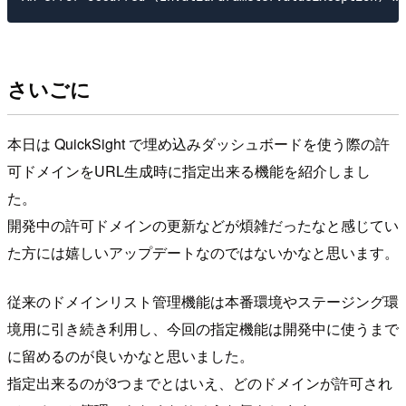
さいごに
本日は QuickSight で埋め込みダッシュボードを使う際の許
可ドメインをURL生成時に指定出来る機能を紹介しまし
た。
開発中の許可ドメインの更新などが煩雑だったなと感じてい
た方には嬉しいアップデートなのではないかなと思います。
従来のドメインリスト管理機能は本番環境やステージング環
境用に引き続き利用し、今回の指定機能は開発中に使うまで
に留めるのが良いかなと思いました。
指定出来るのが3つまでとはいえ、どのドメインが許可され