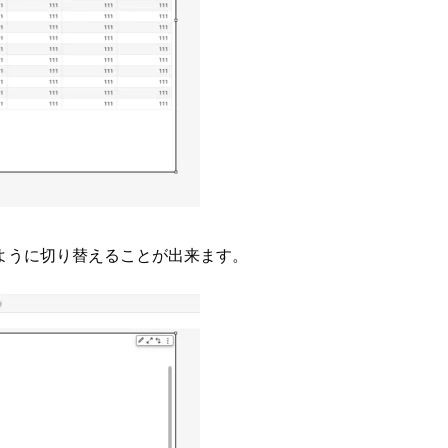
ように切り替えることが出来ます。