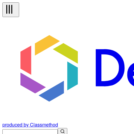
produced by Classmethod