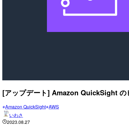
[アップデート] Amazon Quick
Amazon QuickSight
AWS
いわさ
2023.08.27