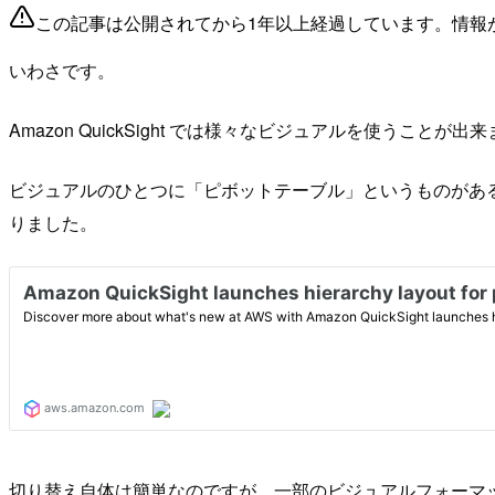
この記事は公開されてから1年以上経過しています。情報
いわさです。
Amazon QuickSight では様々なビジュアルを使うことが出
ビジュアルのひとつに「ピボットテーブル」というものがあ
りました。
切り替え自体は簡単なのですが、一部のビジュアルフォーマ