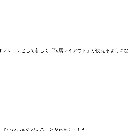
オプションとして新しく「階層レイアウト」が使えるようにな
していないものがあることがわかりました。