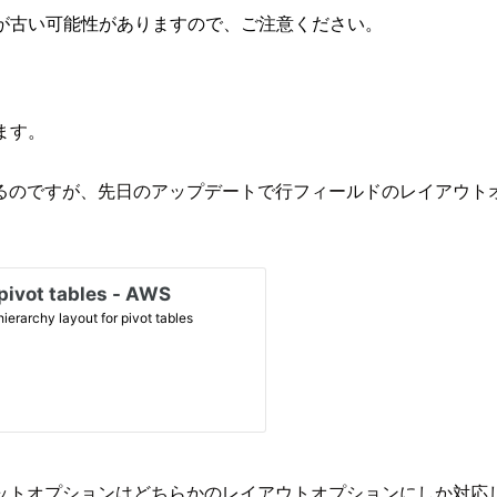
が古い可能性がありますので、ご注意ください。
来ます。
るのですが、先日のアップデートで行フィールドのレイアウト
ットオプションはどちらかのレイアウトオプションにしか対応