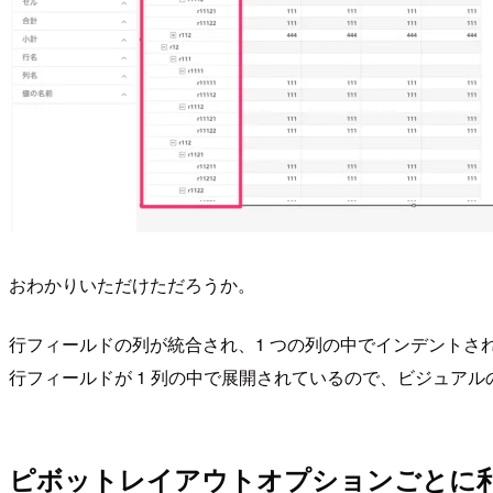
おわかりいただけただろうか。
行フィールドの列が統合され、1 つの列の中でインデントさ
行フィールドが 1 列の中で展開されているので、ビジュア
ピボットレイアウトオプションごとに