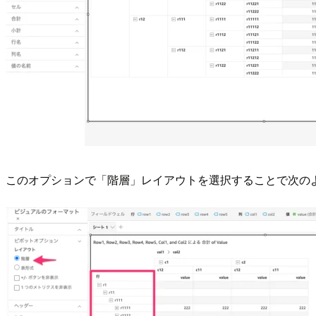
このオプションで「階層」レイアウトを選択することで次の