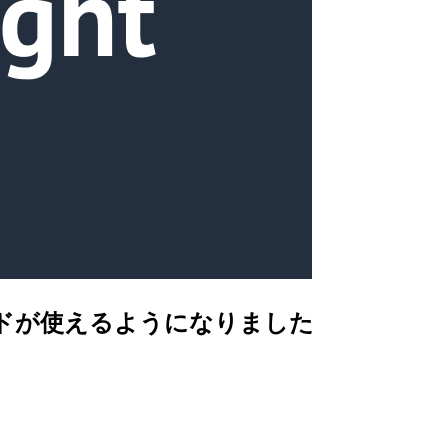
トモードが使えるようになりました