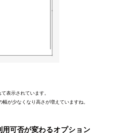
れて表示されています。
ルの幅が少なくなり高さが増えていますね。
利用可否が変わるオプション