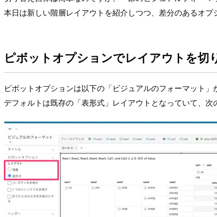
本日は新しい階層レイアウトを紹介しつつ、差分のあるオプ
ピボットオプションでレイアウトを切
ピボットオプションは以下の「ビジュアルのフォーマット」
デフォルトは既存の「表形式」レイアウトとなっていて、次