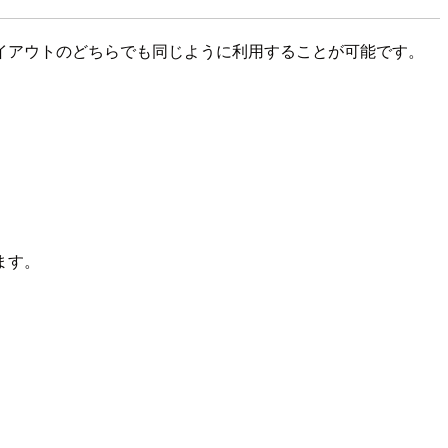
イアウトのどちらでも同じように利用することが可能です。
ます。