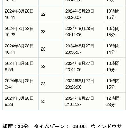
2024年8月28日
2024年8月28日
10時間
22
10:41
00:26:07
15分
2024年8月28日
2024年8月28日
10時間
23
10:26
00:11:06
15分
2024年8月28日
2024年8月27日
10時間
23
10:11
23:56:07
14分
2024年8月28日
2024年8月27日
10時間
23
9:56
23:41:06
15分
2024年8月28日
2024年8月27日
10時間
23
9:41
23:26:06
15分
2024年8月28日
2024年8月27日
12時間
25
9:26
21:02:27
23分
頻度：30分、タイムゾーン：+09:00、ウィンドウサ