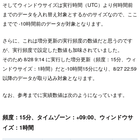
そしてウィンドウサイズは実行時間（UTC）より何時間前
までのデータを入れ替え対象とするかのサイズなので、ここ
までで -10時間前のデータが対象となります。
さらに、これは増分更新の実行頻度の数値だと思うのです
が、実行頻度で設定した数値も加味されていました。
そのため 8/28 9:14 に実行した増分更新（頻度：15分、ウィ
ンドウサイズ：1時間）だと-10時間15分になり、8/27 22:59
以降のデータが取り込み対象となります。
なお、参考までに実績数値は次のようになっています。
頻度：15分、タイムゾーン：+09:00、ウィンドウサ
イズ：1時間