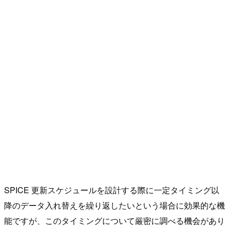
SPICE 更新スケジュールを設計する際に一定タイミング以
降のデータ入れ替えを繰り返したいという場合に効果的な機
能ですが、このタイミングについて厳密に調べる機会があり