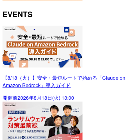
EVENTS
【8/18（火）】安全・最短ルートで始める「Claude on
Amazon Bedrock」導入ガイド
開催前
2026年8月18日(火) 13:00