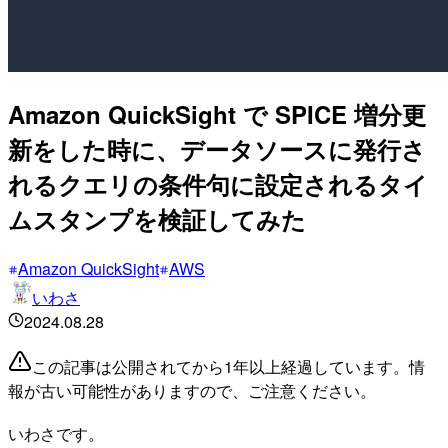
Amazon QuickSight で SPICE 増分更
新をした時に、データソースに発行さ
れるクエリの条件句に設定されるタイ
ムスタンプを検証してみた
Amazon QuickSight
AWS
いわさ
2024.08.28
この記事は公開されてから1年以上経過しています。情
報が古い可能性がありますので、ご注意ください。
いわさです。