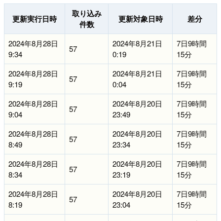
取り込み
更新実行日時
更新対象日時
差分
件数
2024年8月28日
2024年8月21日
7日9時間
57
9:34
0:19
15分
2024年8月28日
2024年8月21日
7日9時間
57
9:19
0:04
15分
2024年8月28日
2024年8月20日
7日9時間
57
9:04
23:49
15分
2024年8月28日
2024年8月20日
7日9時間
57
8:49
23:34
15分
2024年8月28日
2024年8月20日
7日9時間
57
8:34
23:19
15分
2024年8月28日
2024年8月20日
7日9時間
57
8:19
23:04
15分