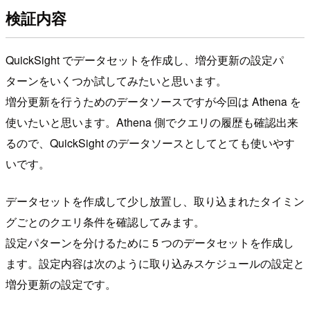
検証内容
QuickSight でデータセットを作成し、増分更新の設定パ
ターンをいくつか試してみたいと思います。
増分更新を行うためのデータソースですが今回は Athena を
使いたいと思います。Athena 側でクエリの履歴も確認出来
るので、QuickSight のデータソースとしてとても使いやす
いです。
データセットを作成して少し放置し、取り込まれたタイミン
グごとのクエリ条件を確認してみます。
設定パターンを分けるために 5 つのデータセットを作成し
ます。設定内容は次のように取り込みスケジュールの設定と
増分更新の設定です。