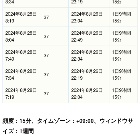
8:34
23:19
15分
2024年8月28日
2024年8月26日
1日9時間
37
8:19
23:04
15分
2024年8月28日
2024年8月26日
1日9時間
37
8:04
22:49
15分
2024年8月28日
2024年8月26日
1日9時間
37
7:49
22:34
15分
2024年8月28日
2024年8月26日
1日9時間
37
7:34
22:19
15分
2024年8月28日
2024年8月26日
1日9時間
37
7:19
22:04
15分
頻度：15分、タイムゾーン：+09:00、ウィンドウサ
イズ：1週間