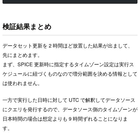
検証結果まとめ
データセット更新を 2 時間ほど放置した結果が出まして、
先にまとめます。
まず、SPICE 更新時に指定するタイムゾーン設定は実行ス
ケジュールに紐づくものなので増分範囲を決める情報として
は使われません。
一方で実行した日時に対して UTC で解釈してデータソース
にクエリを発行するので、データソース側のタイムゾーンが
日本時間の場合は想定よりも 9 時間ずれることになりま
す。