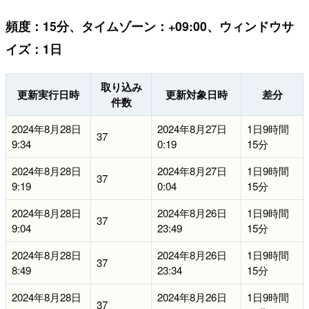
頻度：15分、タイムゾーン：+09:00、ウィンドウサ
イズ：1日
取り込み
更新実行日時
更新対象日時
差分
件数
2024年8月28日
2024年8月27日
1日9時間
37
9:34
0:19
15分
2024年8月28日
2024年8月27日
1日9時間
37
9:19
0:04
15分
2024年8月28日
2024年8月26日
1日9時間
37
9:04
23:49
15分
2024年8月28日
2024年8月26日
1日9時間
37
8:49
23:34
15分
2024年8月28日
2024年8月26日
1日9時間
37