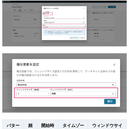
パター
頻
開始時
タイムゾー
ウィンドウサイ