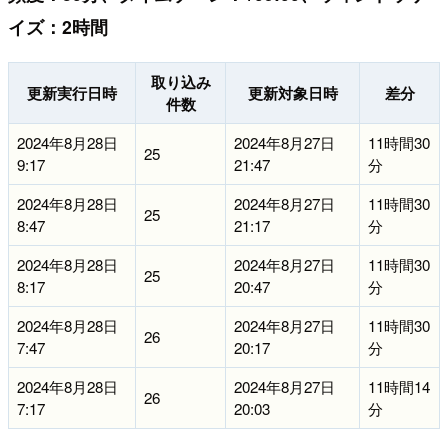
イズ：2時間
取り込み
更新実行日時
更新対象日時
差分
件数
2024年8月28日
2024年8月27日
11時間30
25
9:17
21:47
分
2024年8月28日
2024年8月27日
11時間30
25
8:47
21:17
分
2024年8月28日
2024年8月27日
11時間30
25
8:17
20:47
分
2024年8月28日
2024年8月27日
11時間30
26
7:47
20:17
分
2024年8月28日
2024年8月27日
11時間14
26
7:17
20:03
分