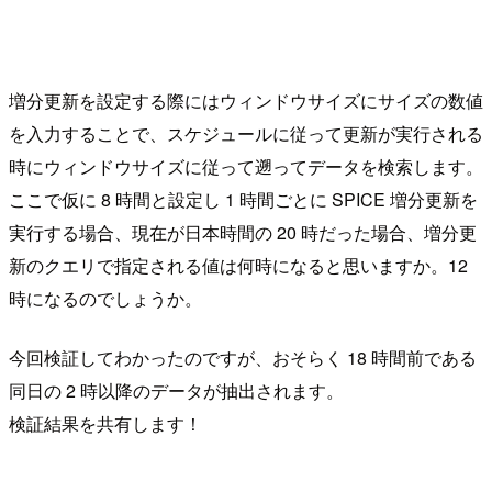
増分更新を設定する際にはウィンドウサイズにサイズの数値
を入力することで、スケジュールに従って更新が実行される
時にウィンドウサイズに従って遡ってデータを検索します。
ここで仮に 8 時間と設定し 1 時間ごとに SPICE 増分更新を
実行する場合、現在が日本時間の 20 時だった場合、増分更
新のクエリで指定される値は何時になると思いますか。12
時になるのでしょうか。
今回検証してわかったのですが、おそらく 18 時間前である
同日の 2 時以降のデータが抽出されます。
検証結果を共有します！