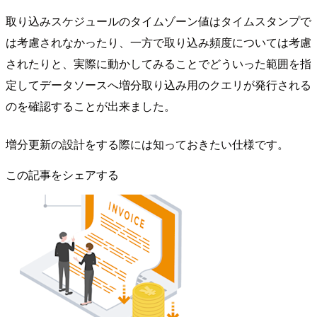
取り込みスケジュールのタイムゾーン値はタイムスタンプで
は考慮されなかったり、一方で取り込み頻度については考慮
されたりと、実際に動かしてみることでどういった範囲を指
定してデータソースへ増分取り込み用のクエリが発行される
のを確認することが出来ました。
増分更新の設計をする際には知っておきたい仕様です。
この記事をシェアする