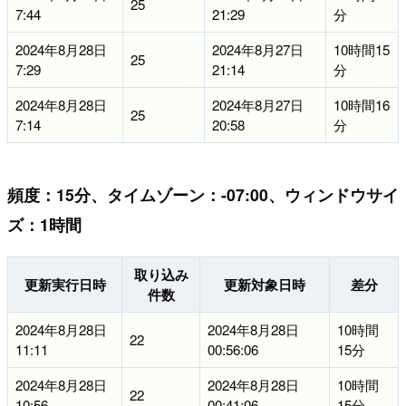
25
7:44
21:29
分
2024年8月28日
2024年8月27日
10時間15
25
7:29
21:14
分
2024年8月28日
2024年8月27日
10時間16
25
7:14
20:58
分
頻度：15分、タイムゾーン：-07:00、ウィンドウサイ
ズ：1時間
取り込み
更新実行日時
更新対象日時
差分
件数
2024年8月28日
2024年8月28日
10時間
22
11:11
00:56:06
15分
2024年8月28日
2024年8月28日
10時間
22
10:56
00:41:06
15分