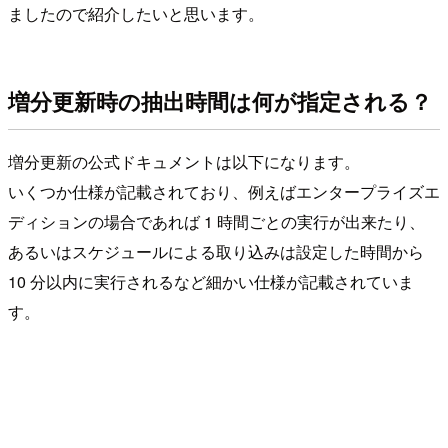
ましたので紹介したいと思います。
増分更新時の抽出時間は何が指定される？
増分更新の公式ドキュメントは以下になります。
いくつか仕様が記載されており、例えばエンタープライズエ
ディションの場合であれば 1 時間ごとの実行が出来たり、
あるいはスケジュールによる取り込みは設定した時間から
10 分以内に実行されるなど細かい仕様が記載されていま
す。