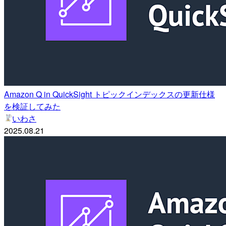
Amazon Q in QuickSight トピックインデックスの更新仕様
を検証してみた
いわさ
2025.08.21