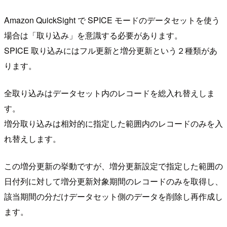
Amazon QuickSight で SPICE モードのデータセットを使う
場合は「取り込み」を意識する必要があります。
SPICE 取り込みにはフル更新と増分更新という２種類があ
ります。
全取り込みはデータセット内のレコードを総入れ替えしま
す。
増分取り込みは相対的に指定した範囲内のレコードのみを入
れ替えします。
この増分更新の挙動ですが、増分更新設定で指定した範囲の
日付列に対して増分更新対象期間のレコードのみを取得し、
該当期間の分だけデータセット側のデータを削除し再作成し
ます。