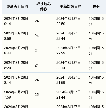
取り込み
更新実行日時
更新対象日時
差分
件数
2024年8月28日
2024年8月27日
10時間15
24
9:14
22:59
分
2024年8月28日
2024年8月27日
10時間15
24
8:59
22:44
分
2024年8月28日
2024年8月27日
10時間15
24
8:44
22:29
分
2024年8月28日
2024年8月27日
10時間15
24
8:29
22:14
分
2024年8月28日
2024年8月27日
10時間15
24
8:14
21:59
分
2024年8月28日
2024年8月27日
10時間15
25
7:59
21:44
分
2024年8月28日
2024年8月27日
10時間15