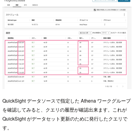
QuickSight データソースで指定した Athena ワークグループ
を確認してみると、クエリの履歴が確認出来ます。これが
QuickSight がデータセット更新のために発行したクエリで
す。