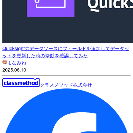
Quicksightのデータソースにフィールドを追加してデータセ
ットを更新した時の挙動を確認してみた
よなみね
2025.06.10
クラスメソッド株式会社