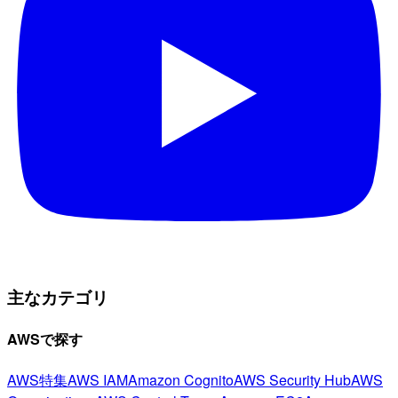
主なカテゴリ
AWSで探す
AWS特集
AWS IAM
Amazon Cognito
AWS Security Hub
AWS