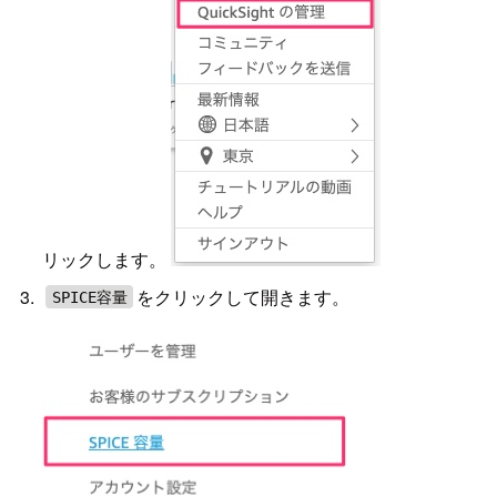
リックします。
をクリックして開きます。
SPICE容量