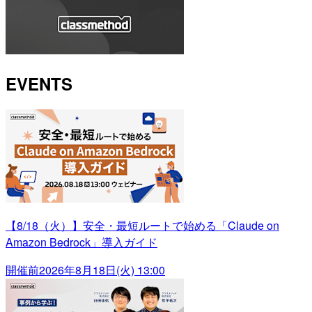
EVENTS
【8/18（火）】安全・最短ルートで始める「Claude on
Amazon Bedrock」導入ガイド
開催前
2026年8月18日(火) 13:00