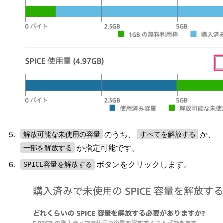
のうち、
か、
解放可能な未使用の容量
すべてを解放する
か指定可能です。
一部を解放する
ボタンをクリックします。
SPICE容量を解放する