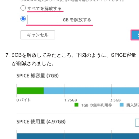
3GBを解放してみたところ、下図のように、SPICE容量
が削減されました。