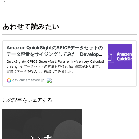
あわせて読みたい
この記事をシェアする