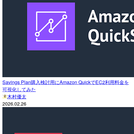
Savings Plan購入検討用にAmazon QuickでEC2利用料金を
可視化してみた
木村優太
2026.02.26