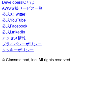
DevelopersIOとは
AWS支援サービス一覧
公式X(Twitter)
公式YouTube
公式Facebook
公式LinkedIn
アクセス情報
プライバシーポリシー
クッキーポリシー
© Classmethod, Inc. All rights reserved.