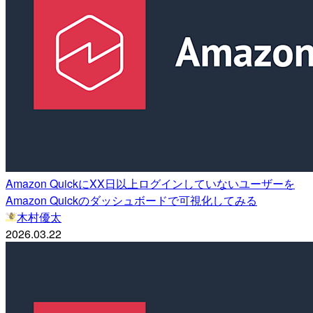
Amazon QuickにXX日以上ログインしていないユーザーを
Amazon Quickのダッシュボードで可視化してみる
木村優太
2026.03.22