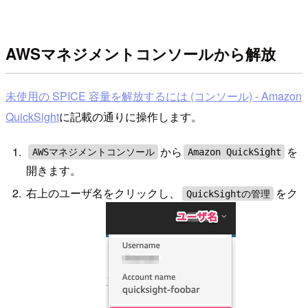
AWSマネジメントコンソールから解放
未使用の SPICE 容量を解放するには (コンソール) - Amazon
QuickSight
に記載の通りに操作します。
から
を
AWSマネジメントコンソール
Amazon QuickSight
開きます。
右上のユーザ名をクリックし、
をク
QuickSightの管理