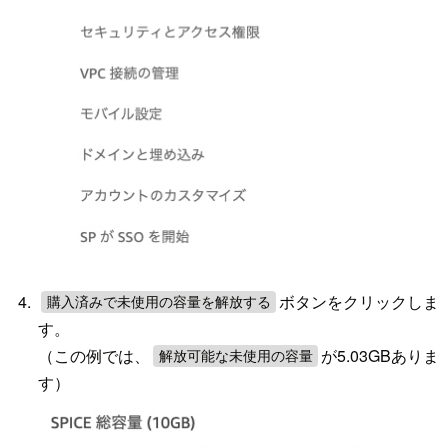
ボタンをクリックしま
購入済みで未使用の容量を解放する
す。
（この例では、
が5.03GBありま
解放可能な未使用の容量
す）