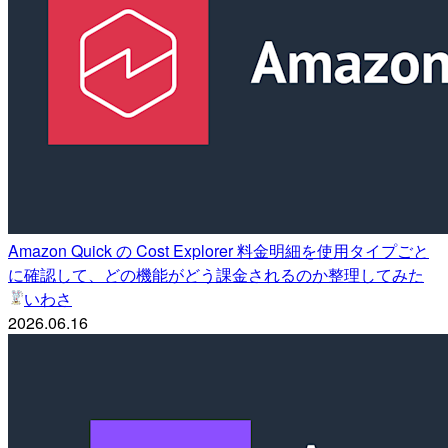
Amazon Quick の Cost Explorer 料金明細を使用タイプごと
に確認して、どの機能がどう課金されるのか整理してみた
いわさ
2026.06.16