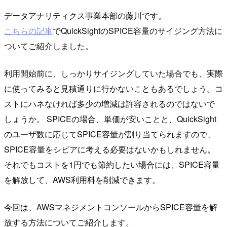
データアナリティクス事業本部の藤川です。
こちらの記事
でQuickSightのSPICE容量のサイジング方法に
ついてご紹介しました。
利用開始前に、しっかりサイジングしていた場合でも、実際
に使ってみると見積通りに行かないこともあるでしょう。コ
ストにハネなければ多少の増減は許容されるのではないで
しょうか。 SPICEの場合、単価が安いことと、QuickSight
のユーザ数に応じてSPICE容量が割り当てられますので、
SPICE容量をシビアに考える必要はないかもしれません。
それでもコストを1円でも節約したい場合には、SPICE容量
を解放して、AWS利用料を削減できます。
今回は、AWSマネジメントコンソールからSPICE容量を解
放する方法についてご紹介します。