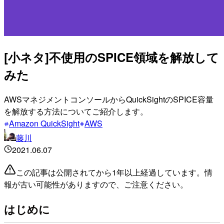
[小ネタ]不使用のSPICE領域を解放して
みた
AWSマネジメントコンソールからQuickSightのSPICE容量
を解放する方法についてご紹介します。
Amazon QuickSight
AWS
藤川
2021.06.07
この記事は公開されてから1年以上経過しています。情
報が古い可能性がありますので、ご注意ください。
はじめに