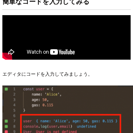
簡単なコードを入力してみる
エディタにコードを入力してみましょう。