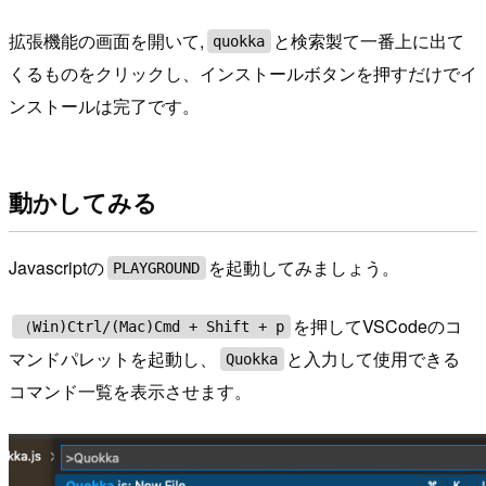
拡張機能の画面を開いて,
と検索製て一番上に出て
quokka
くるものをクリックし、インストールボタンを押すだけでイ
ンストールは完了です。
動かしてみる
Javascriptの
を起動してみましょう。
PLAYGROUND
を押してVSCodeのコ
（Win)Ctrl/(Mac)Cmd + Shift + p
マンドパレットを起動し、
と入力して使用できる
Quokka
コマンド一覧を表示させます。