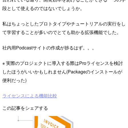
段として使えるのではないでしょうか。
私はちょっとしたプロトタイプやチュートリアルの実行をし
て学習することが多いのでとても助かる拡張機能でした。
社内用Podcastサイトの作成が捗るはず。。。
※ 実際のプロジェクトに導入する際はProライセンスを検討
したほうがいいかもしれません(Packageのインストールが
便利だった)
ライセンスによる機能比較
この記事をシェアする