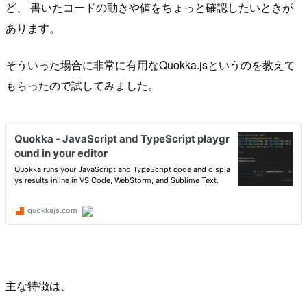
ど、 書いたコードの動きや値をちょっと確認したいときが
あります。
そういった場合に非常に有用なQuokka.jsというのを教えて
もらったので試してみました。
主な特徴は、