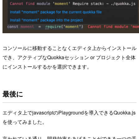
コンソールに移動することなくエディタ上からインストール
でき、アクティブなQuokkaセッション or プロジェクト全体
にインストールするかを選択できます。
最後に
エディタ上でjavascriptのPlaygroundを導入できるQuokka.js
を使ってみました。
言われている通り、開発効率をあげることができる一つの手