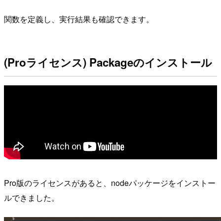
関数を定義し、実行結果も確認できます。
(Proライセンス) Packageのインストール
Pro版のライセンスがあると、nodeパッケージをインストー
ルできました。