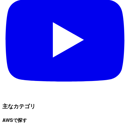
主なカテゴリ
AWSで探す