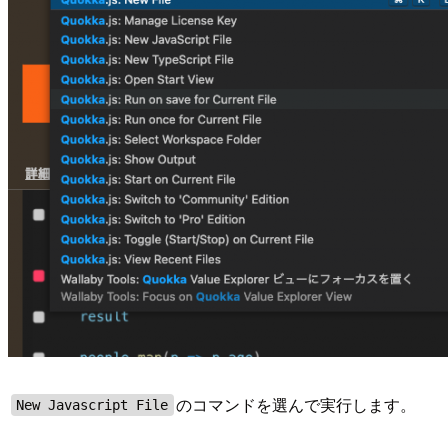
のコマンドを選んで実行します。
New Javascript File