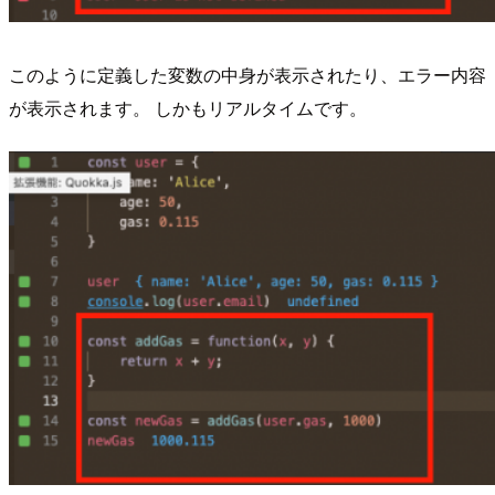
このように定義した変数の中身が表示されたり、エラー内容
が表示されます。 しかもリアルタイムです。