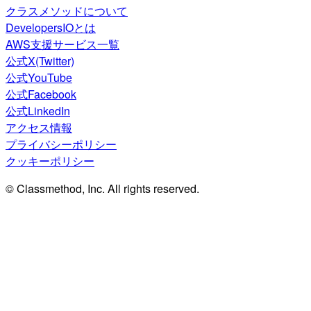
クラスメソッドについて
DevelopersIOとは
AWS支援サービス一覧
公式X(Twitter)
公式YouTube
公式Facebook
公式LinkedIn
アクセス情報
プライバシーポリシー
クッキーポリシー
© Classmethod, Inc. All rights reserved.