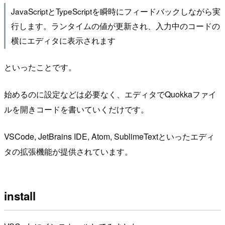
JavaScriptとTypeScriptを瞬時にフィードバックしながら実
行します。ランタイムの値が更新され、入力中のコードの
横にエディタに表示されます
といったことです。
始めるのに設定などは必要なく、エディタでQuokkaファイ
ルを開きコードを書いていくだけです。
VSCode, JetBrains IDE, Atom, SublimeTextといったエディ
タの拡張機能が提供されています。
install