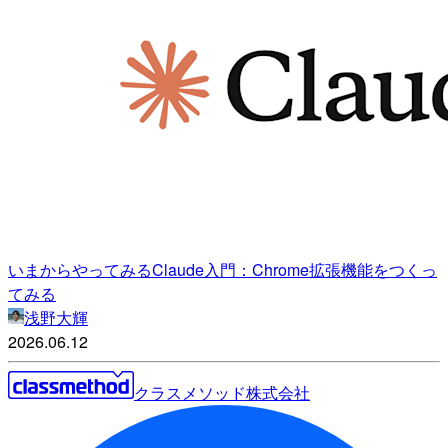
いまからやってみるClaude入門：Chrome拡張機能をつくっ
てみる
浅野大輝
2026.06.12
クラスメソッド株式会社