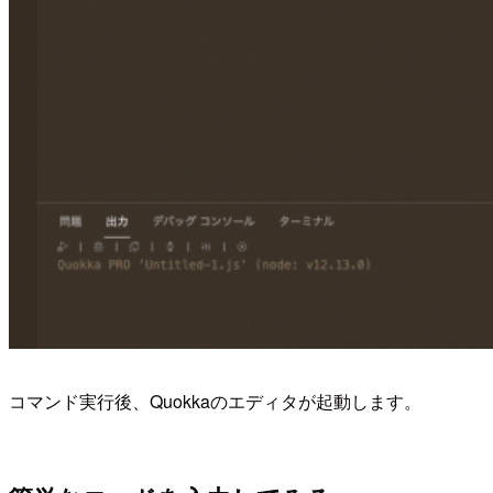
コマンド実行後、Quokkaのエディタが起動します。