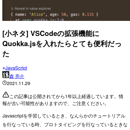
[小ネタ] VSCodeの拡張機能に
Quokka.jsを入れたらとても便利だっ
た
JavaScript
森 亮介
2021.11.29
この記事は公開されてから1年以上経過しています。情
報が古い可能性がありますので、ご注意ください。
Javascriptを学習しているとき、なんらかのチュートリアル
を行なっている時、プロトタイピングを行なっているときな