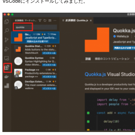
VSCodeにインストールしてみました。