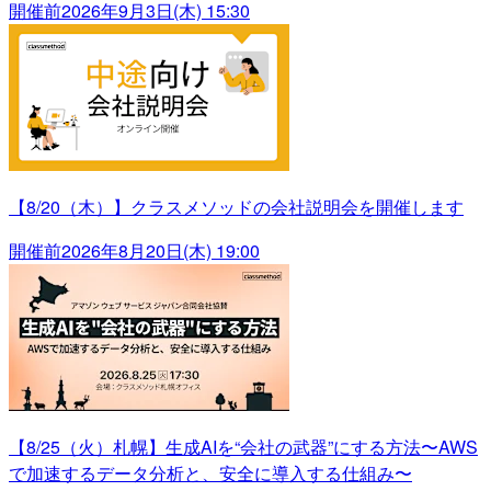
開催前
2026年9月3日(木) 15:30
【8/20（木）】クラスメソッドの会社説明会を開催します
開催前
2026年8月20日(木) 19:00
【8/25（火）札幌】生成AIを“会社の武器”にする方法〜AWS
で加速するデータ分析と、安全に導入する仕組み〜