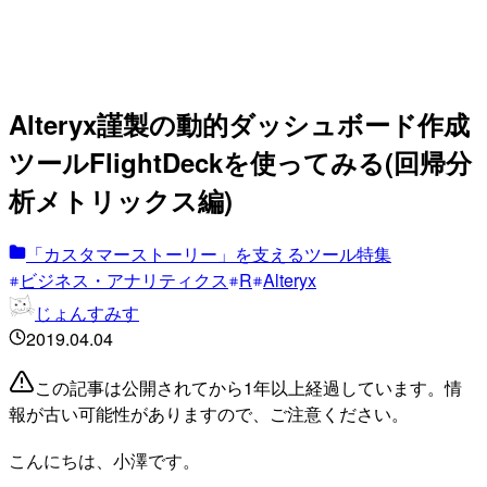
Alteryx謹製の動的ダッシュボード作成
ツールFlightDeckを使ってみる(回帰分
析メトリックス編)
「カスタマーストーリー」を支えるツール特集
ビジネス・アナリティクス
R
Alteryx
じょんすみす
2019.04.04
この記事は公開されてから1年以上経過しています。情
報が古い可能性がありますので、ご注意ください。
こんにちは、小澤です。