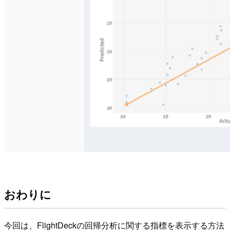
おわりに
今回は、FlightDeckの回帰分析に関する指標を表示する方法