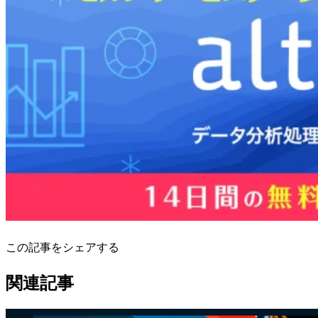
この記事をシェアする
関連記事