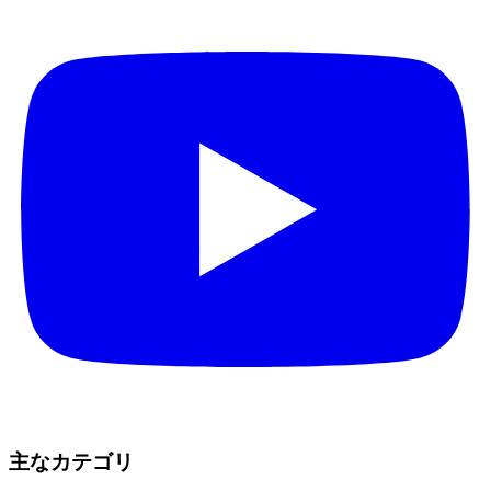
主なカテゴリ