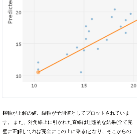
横軸が正解の値、縦軸が予測値としてプロットされていま
す。 また、対角線上に引かれた直線は理想的な結果(全て完
璧に正解してれば完全にこの上に乗る)となり、そこからの