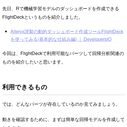
先日、Rで機械学習モデルのダッシュボードを作成できる
FlightDeckというものを紹介しました。
Alteryx謹製の動的ダッシュボード作成ツールFlightDeck
を使ってみる(基本的な仕組み編) ｜ DevelopersIO
今回は、FlightDeckで利用可能なパーツして回帰分析関連の
ものを紹介したいと思います。
利用できるもの
では、どんなパーツが存在しているのか見てみましょう。
動きを確認するために、まずは簡単な回帰モデルを作成して