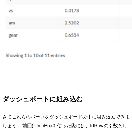
ダッシュボートに組み込む
さてこれらのパーツをダッシュボードの中に組み込んでみま
しょう。 前回はInfoBoxを使った際には、fdRowの引数とし