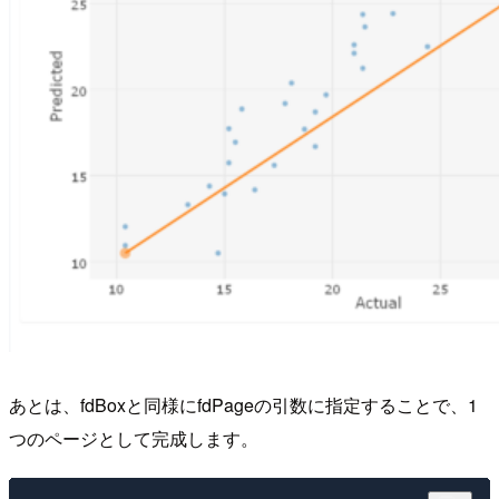
あとは、fdBoxと同様にfdPageの引数に指定することで、1
つのページとして完成します。