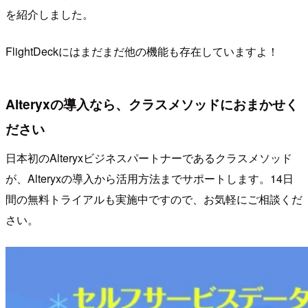
を紹介しました。
FlightDeckにはまだまだ他の機能も存在していますよ！
Alteryxの導入なら、クラスメソッドにおまかせく
ださい
日本初のAlteryxビジネスパートナーであるクラスメソッド
が、Alteryxの導入から活用方法までサポートします。14日
間の無料トライアルも実施中ですので、お気軽にご相談くだ
さい。