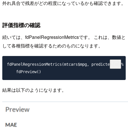
外れ具合で残差がどの程度になっているかも確認できます。
評価指標の確認
続いては、fdPanelRegressionMetricsです。 これは、数値と
して各種指標を確認するためのものになります。
fdPanelRegressionMetrics(mtcars$mpg, predicted) %>%

結果は以下のようになります。