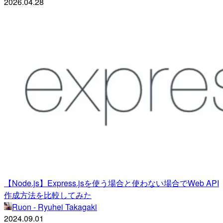
2026.04.28
【Node.js】Express.jsを使う場合と使わない場合でWeb API
作成方法を比較してみた
Ruon - Ryuhei Takagaki
2024.09.01