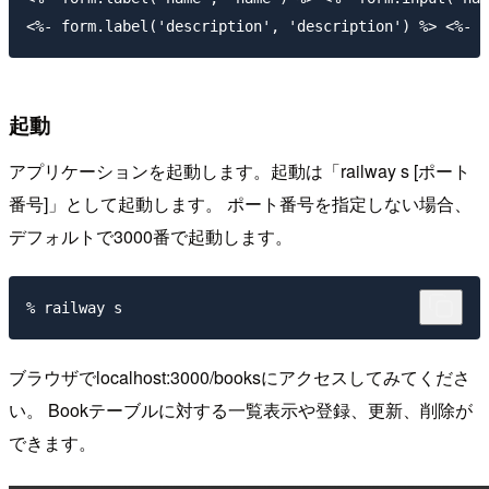
起動
アプリケーションを起動します。起動は「railway s [ポート
番号]」として起動します。 ポート番号を指定しない場合、
デフォルトで3000番で起動します。
ブラウザでlocalhost:3000/booksにアクセスしてみてくださ
い。 Bookテーブルに対する一覧表示や登録、更新、削除が
できます。