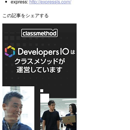
express:
http://expressjs.com/
この記事をシェアする