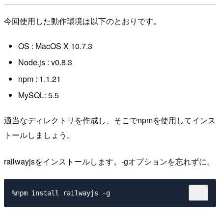
今回使用した動作環境は以下のとおりです。
OS : MacOS X 10.7.3
Node.js : v0.8.3
npm : 1.1.21
MySQL: 5.5
適当なディレクトリを作成し、そこでnpmを使用してインス
トールしましょう。
railwayjsをインストールします。-gオプションを忘れずに。