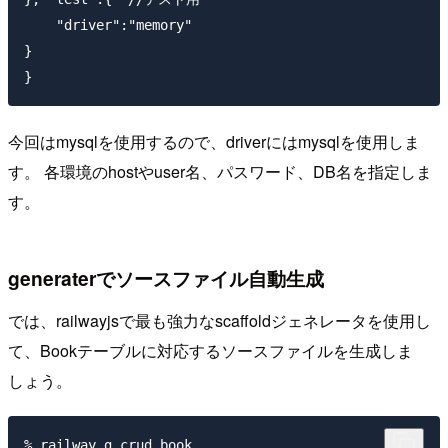
    "driver":"memory"

}

今回はmysqlを使用するので、driverにはmysqlを使用しま
す。 各環境のhostやuser名、パスワード、DB名を指定しま
す。
generaterでソースファイル自動生成
では、railwayjsで最も強力なscaffoldジェネレータを使用し
て、Bookテーブルに対応するソースファイルを生成しま
しょう。