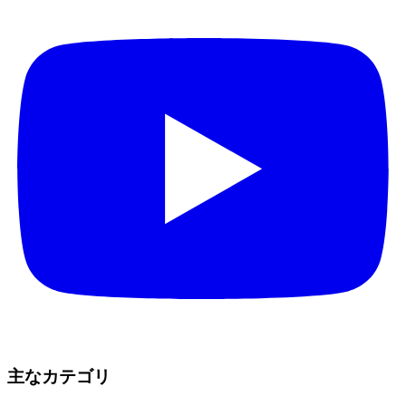
主なカテゴリ