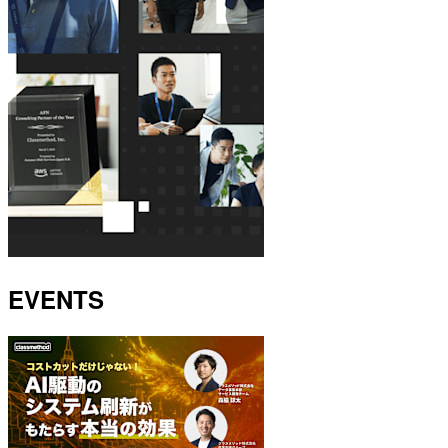
EVENTS