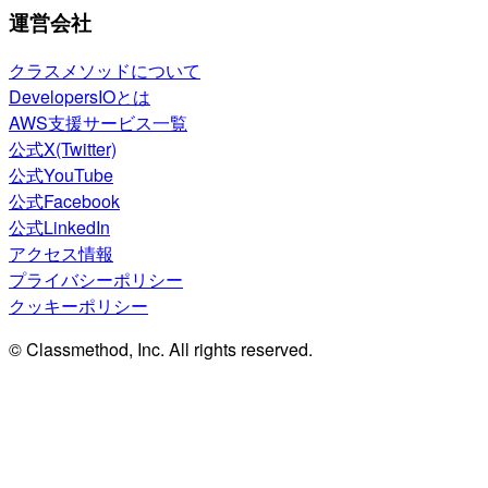
運営会社
クラスメソッドについて
DevelopersIOとは
AWS支援サービス一覧
公式X(Twitter)
公式YouTube
公式Facebook
公式LinkedIn
アクセス情報
プライバシーポリシー
クッキーポリシー
© Classmethod, Inc. All rights reserved.