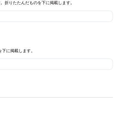
す。折りたたんだものを下に掲載します。
を下に掲載します。