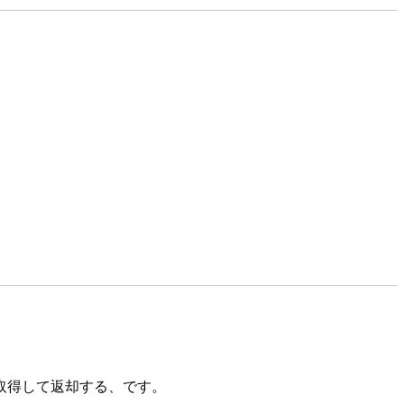
ルを取得して返却する、です。