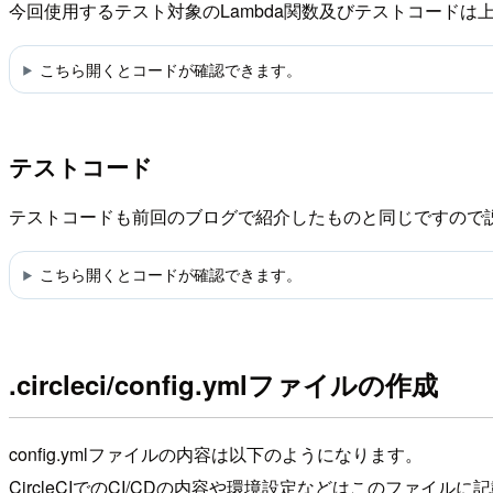
今回使用するテスト対象のLambda関数及びテストコード
こちら開くとコードが確認できます。
テストコード
テストコードも前回のブログで紹介したものと同じですので
こちら開くとコードが確認できます。
.circleci/config.ymlファイルの作成
config.ymlファイルの内容は以下のようになります。
CircleCIでのCI/CDの内容や環境設定などはこのファイルに