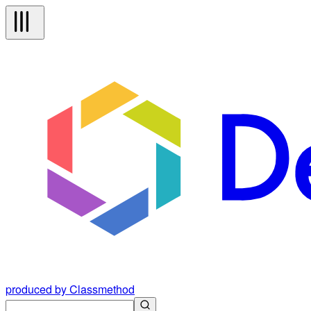
produced by Classmethod