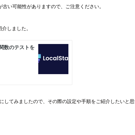
が古い可能性がありますので、ご注意ください。
を紹介しました。
きるようにしてみましたので、その際の設定や手順をご紹介したいと