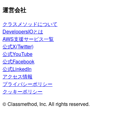
運営会社
クラスメソッドについて
DevelopersIOとは
AWS支援サービス一覧
公式X(Twitter)
公式YouTube
公式Facebook
公式LinkedIn
アクセス情報
プライバシーポリシー
クッキーポリシー
© Classmethod, Inc. All rights reserved.