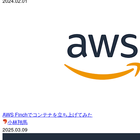
2024.02.01
AWS Finchでコンテナを立ち上げてみた
小林翔馬
2025.03.09