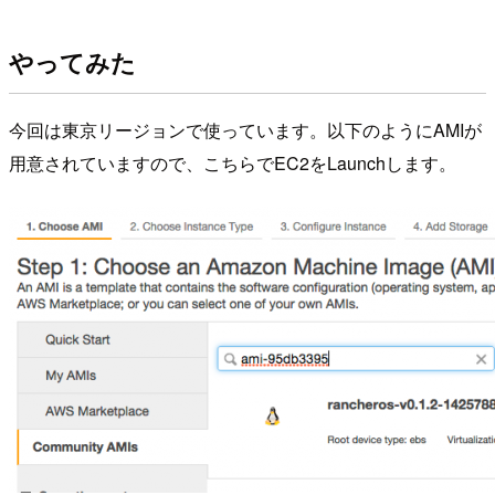
やってみた
今回は東京リージョンで使っています。以下のようにAMIが
用意されていますので、こちらでEC2をLaunchします。