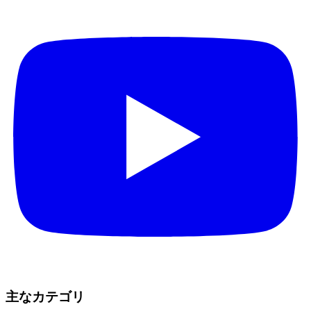
主なカテゴリ