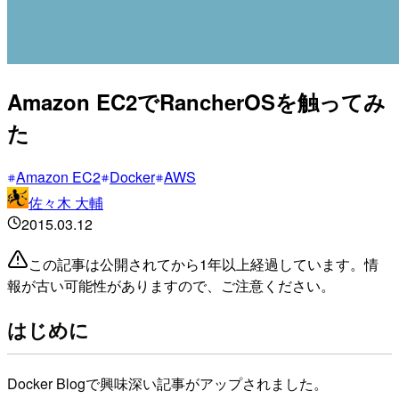
Amazon EC2でRancherOSを触ってみ
た
Amazon EC2
Docker
AWS
佐々木 大輔
2015.03.12
この記事は公開されてから1年以上経過しています。情
報が古い可能性がありますので、ご注意ください。
はじめに
Docker Blogで興味深い記事がアップされました。