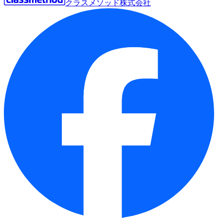
クラスメソッド株式会社