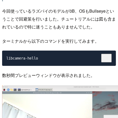
今回使っているラズパイのモデルが3B、OSもBullseyeとい
うことで回避策を行いました。チュートリアルには図も含ま
れているので特に迷うこともありませんでした。
ターミナルから以下のコマンドを実行してみます。
数秒間プレビューウィンドウが表示されました。