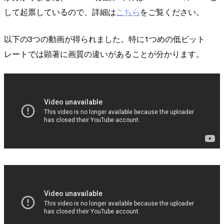
して起票しているので、詳細は
こちら
をご覧ください。
以下の3つの動画が得られました。特に1つめの低ビット
レートでは顕著に画質の違いがあることが分かります。