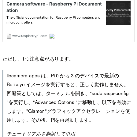
ただし、1つ注意点があります。
libcamera-apps は、Pi 0 から 3 のデバイスで最新の
Bullseye イメージを実行すると、正しく動作しません。
回避策としては、ターミナルを開き、"sudo raspi-config
"を実行し、"Advanced Options "に移動し、以下を有効に
します。"Glamor "グラフィックアクセラレーションを使
用します。その後、Piを再起動します。
チュートリアルを翻訳して引用