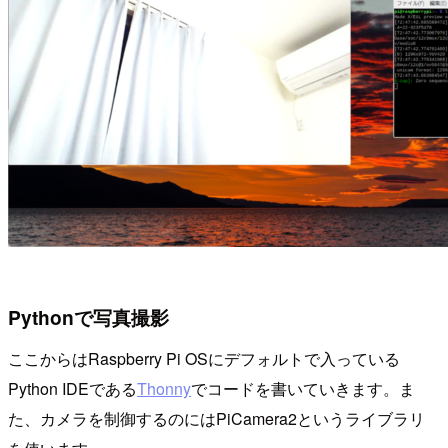
Pythonで写真撮影
ここからはRaspberry Pi OSにデフォルトで入っている
Python IDEである
Thonny
でコードを書いていきます。ま
た、カメラを制御するのにはPiCamera2というライブラリ