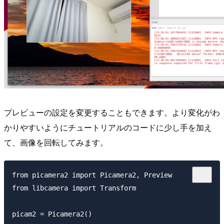
プレビューの設定を変更することもできます。より変化がわ
かりやすいようにチュートリアルのコードに少し手を加え
て、画像を回転してみます。
from picamera2 import Picamera2, Preview

from libcamera import Transform

picam2 = Picamera2()
