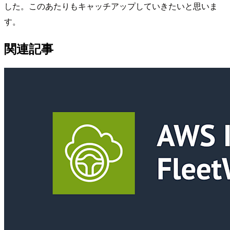
した。このあたりもキャッチアップしていきたいと思いま
す。
関連記事