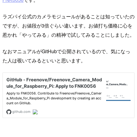
ラズパイ公式のカメラモジュールがあることは知っていたの
ですが、お値段が3倍ぐらい違います。お値打ち価格に心を
惹かれ「やってみる」の精神で試してみることにしました。
なおマニュアルがGitHubで公開されているので、気になっ
た人は覗いてみるといいと思います。