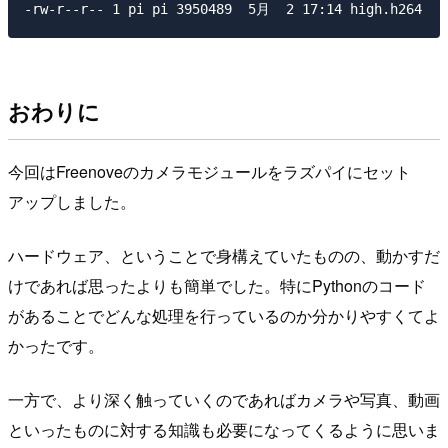
おわりに
今回はFreenoveのカメラモジュールをラズパイにセット
アップしました。
ハードウェア、ということで身構えていたものの、動かすだ
けであれば思ったよりも簡単でした。特にPythonのコード
があることでどんな処理を行っているのか分かりやすくてよ
かったです。
一方で、より深く触っていくのであればカメラや写真、動画
といったものに対する知識も必要になってくるように思いま