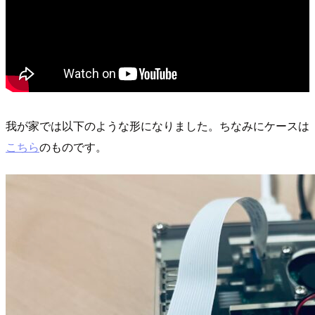
我が家では以下のような形になりました。ちなみにケースは
こちら
のものです。