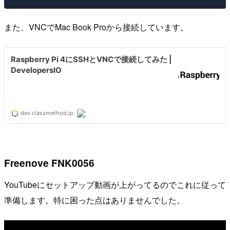
また、VNCでMac Book Proから接続しています。
Freenove FNK0056
YouTubeにセットアップ動画が上がってるのでこれに従って
準備します。特に困った点はありませんでした。