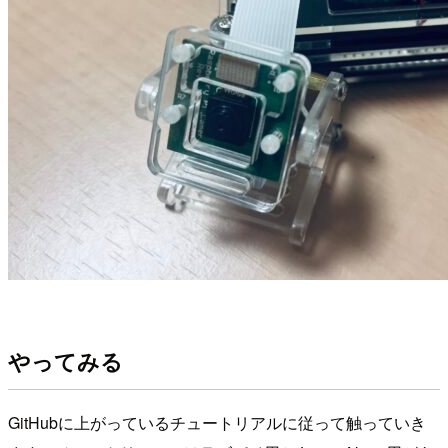
やってみる
GitHubに上がっているチュートリアルに従って触っていき