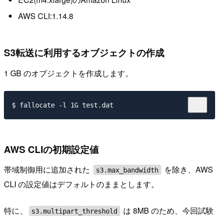
AWS CLI:1.14.8
S3転送に利用するオブジェクトの作成
1 GB のオブジェクトを作成します。
AWS CLIの初期設定値
帯域制御用に追加された
を除き、AWS
s3.max_bandwidth
CLI の設定値はデフォルトのままとします。
特に、
は 8MB のため、今回試験
s3.multipart_threshold