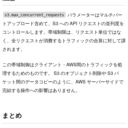
パラメーターはマルチパー
s3.max_concurrent_requests
トアップロード含めて、S3 への API リクエストの並列度を
コントロールします。帯域制限は、リクエスト単位ではな
く、全リクエストが消費するトラフィックの合算に対して課
されます。
この帯域制御はクライアント・AWS間のトラフィックを処
理するためのものです。 S3 のオブジェクト削除や S3 バ
ケット間のデータコピーのように、AWS サーバーサイドで
完結する操作への影響はありません。
まとめ