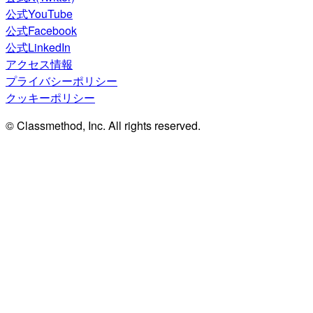
公式YouTube
公式Facebook
公式LinkedIn
アクセス情報
プライバシーポリシー
クッキーポリシー
© Classmethod, Inc. All rights reserved.