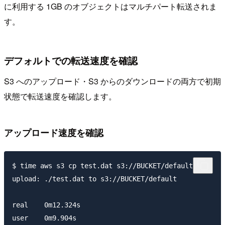
に利用する 1GB のオブジェクトはマルチパート転送されま
す。
デフォルトでの転送速度を確認
S3 へのアップロード・S3 からのダウンロードの両方で初期
状態で転送速度を確認します。
アップロード速度を確認
$ time aws s3 cp test.dat s3://BUCKET/default

upload: ./test.dat to s3://BUCKET/default

real	0m12.324s

user	0m9.904s
