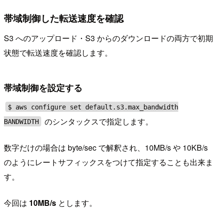
帯域制御した転送速度を確認
S3 へのアップロード・S3 からのダウンロードの両方で初期
状態で転送速度を確認します。
帯域制御を設定する
$ aws configure set default.s3.max_bandwidth
のシンタックスで指定します。
BANDWIDTH
数字だけの場合は byte/sec で解釈され、10MB/s や 10KB/s
のようにレートサフィックスをつけて指定することも出来ま
す。
今回は
10MB/s
とします。