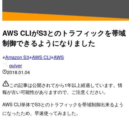
AWS CLIがS3とのトラフィックを帯域
制御できるようになりました
Amazon S3
AWS CLI
AWS
quiver
2018.01.04
この記事は公開されてから1年以上経過しています。情
報が古い可能性がありますので、ご注意ください。
AWS CLI単体でS3とのトラフィックを帯域制御出来るよう
になったため、早速使ってみました。