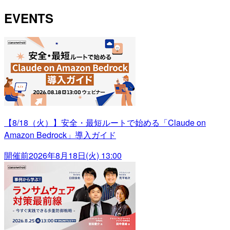
EVENTS
【8/18（火）】安全・最短ルートで始める「Claude on
Amazon Bedrock」導入ガイド
開催前
2026年8月18日(火) 13:00