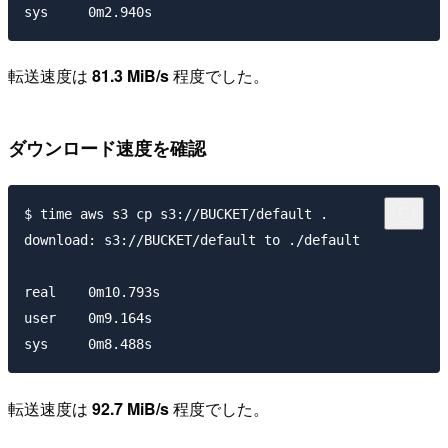
転送速度は
81.3 MiB/s
程度でした。
ダウンロード速度を確認
$ time aws s3 cp s3://BUCKET/default .

download: s3://BUCKET/default to ./default

real	0m10.793s

user	0m9.164s

転送速度は
92.7 MiB/s
程度でした。