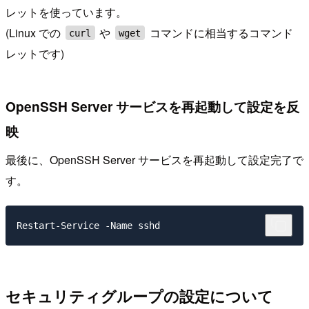
レットを使っています。
(Linux での
や
コマンドに相当するコマンド
curl
wget
レットです)
OpenSSH Server サービスを再起動して設定を反
映
最後に、OpenSSH Server サービスを再起動して設定完了で
す。
セキュリティグループの設定について