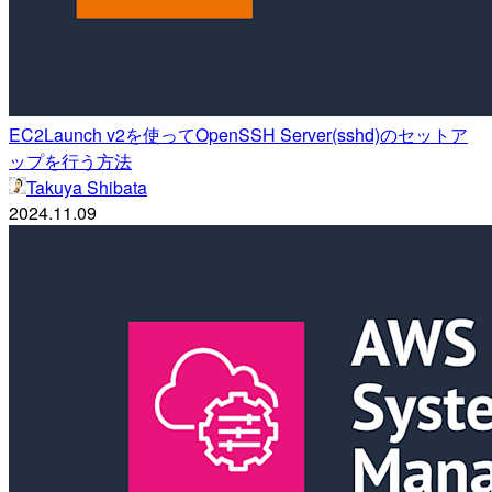
EC2Launch v2を使ってOpenSSH Server(sshd)のセットア
ップを行う方法
Takuya Shibata
2024.11.09