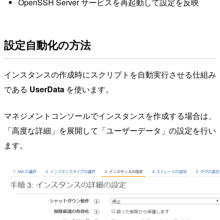
OpenSSH Server サービスを再起動して設定を反映
設定自動化の方法
インスタンスの作成時にスクリプトを自動実行させる仕組み
である
UserData
を使います。
マネジメントコンソールでインスタンスを作成する場合は、
「高度な詳細」を展開して「ユーザーデータ」の設定を行い
ます。