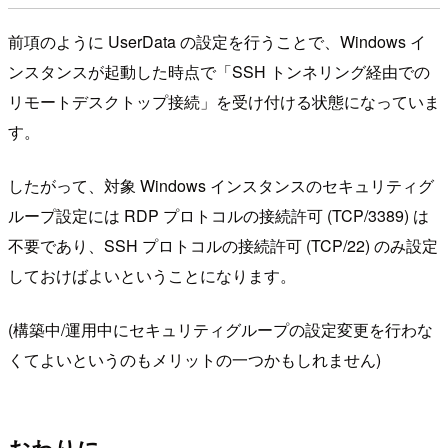
前項のように UserData の設定を行うことで、Windows イ
ンスタンスが起動した時点で「SSH トンネリング経由での
リモートデスクトップ接続」を受け付ける状態になっていま
す。
したがって、対象 Windows インスタンスのセキュリティグ
ループ設定には RDP プロトコルの接続許可 (TCP/3389) は
不要であり、SSH プロトコルの接続許可 (TCP/22) のみ設定
しておけばよいということになります。
(構築中/運用中にセキュリティグループの設定変更を行わな
くてよいというのもメリットの一つかもしれません)
おわりに