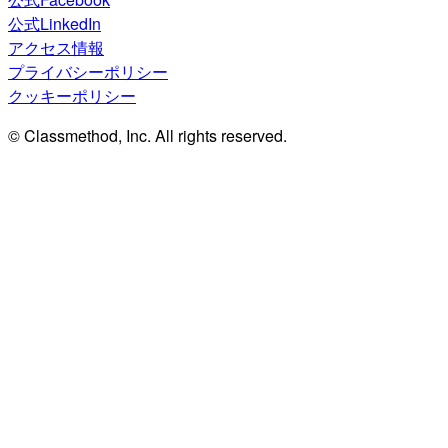
公式LinkedIn
アクセス情報
プライバシーポリシー
クッキーポリシー
© Classmethod, Inc. All rights reserved.