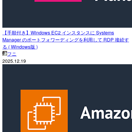
【手順付き】Windows EC2 インスタンスに Systems
Manager のポートフォワーディングを利用して RDP 接続す
る ( Windows版 )
フニ
2025.12.19