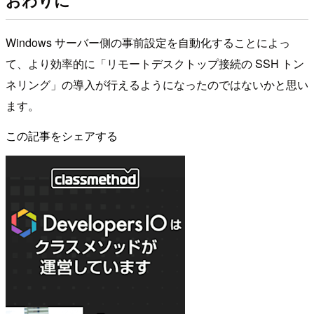
Windows サーバー側の事前設定を自動化することによっ
て、より効率的に「リモートデスクトップ接続の SSH トン
ネリング」の導入が行えるようになったのではないかと思い
ます。
この記事をシェアする