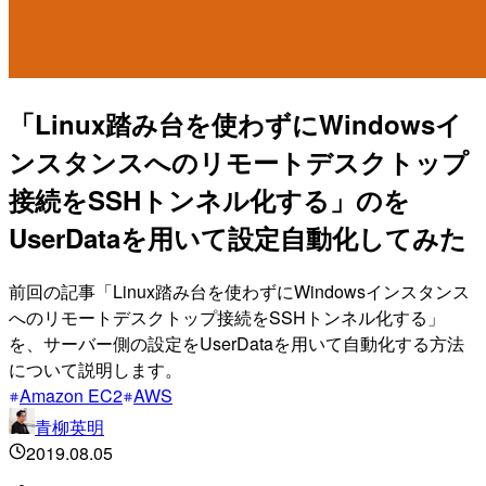
「Linux踏み台を使わずにWindowsイ
ンスタンスへのリモートデスクトップ
接続をSSHトンネル化する」のを
UserDataを用いて設定自動化してみた
前回の記事「Linux踏み台を使わずにWindowsインスタンス
へのリモートデスクトップ接続をSSHトンネル化する」
を、サーバー側の設定をUserDataを用いて自動化する方法
について説明します。
Amazon EC2
AWS
青柳英明
2019.08.05