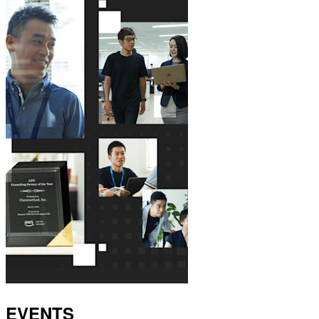
EVENTS