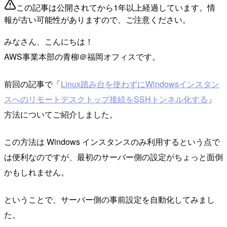
この記事は公開されてから1年以上経過しています。情
報が古い可能性がありますので、ご注意ください。
みなさん、こんにちは！
AWS事業本部の青柳＠福岡オフィスです。
前回の記事で「
Linux踏み台を使わずにWindowsインスタン
スへのリモートデスクトップ接続をSSHトンネル化する
」
方法についてご紹介しました。
この方法は Windows インスタンスのみ利用するという点で
は便利なのですが、最初のサーバー側の設定がちょっと面倒
かもしれません。
ということで、サーバー側の事前設定を自動化してみまし
た。