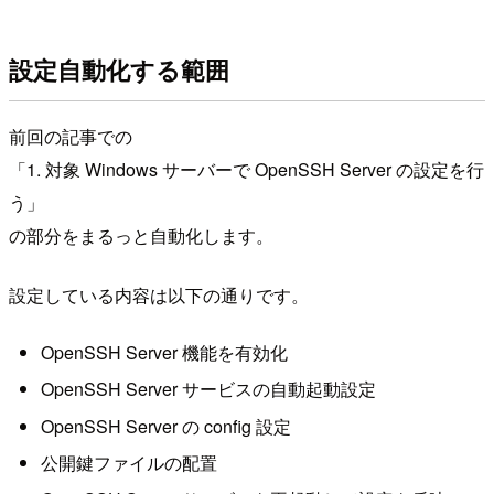
設定自動化する範囲
前回の記事での
「1. 対象 Windows サーバーで OpenSSH Server の設定を行
う」
の部分をまるっと自動化します。
設定している内容は以下の通りです。
OpenSSH Server 機能を有効化
OpenSSH Server サービスの自動起動設定
OpenSSH Server の config 設定
公開鍵ファイルの配置