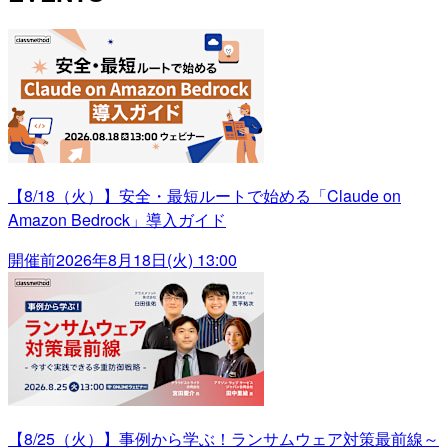
【8/18（火）】安全・最短ルートで始める「Claude on
Amazon Bedrock」導入ガイド
開催前
2026年8月18日(火) 13:00
【8/25（火）】事例から学ぶ！ランサムウェア対策最前線～