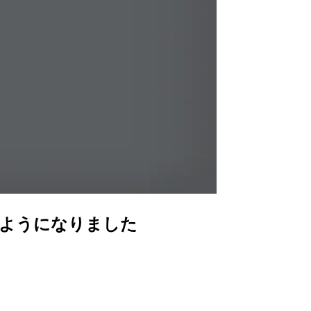
できるようになりました