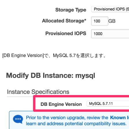
[DB Engine Version]で、MySQL 5.7を選択します。