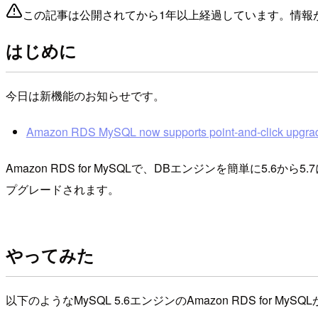
この記事は公開されてから1年以上経過しています。情報
はじめに
今日は新機能のお知らせです。
Amazon RDS MySQL now supports point-and-click upgrad
Amazon RDS for MySQLで、DBエンジンを簡単に
プグレードされます。
やってみた
以下のようなMySQL 5.6エンジンのAmazon RDS for MySQLがあります