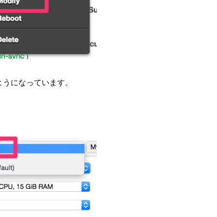
が選べるようになっています。