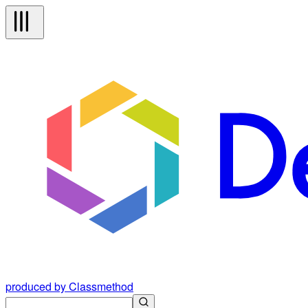
produced by Classmethod