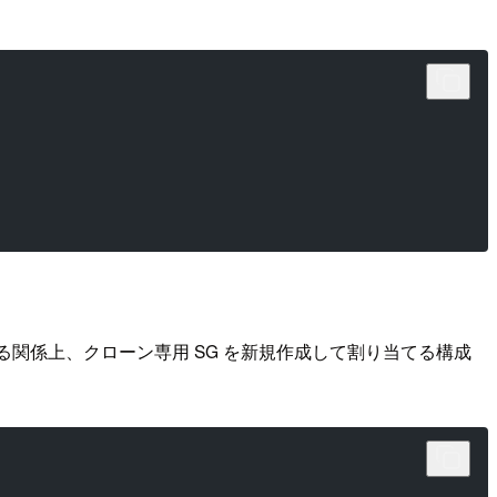
加する関係上、クローン専用 SG を新規作成して割り当てる構成