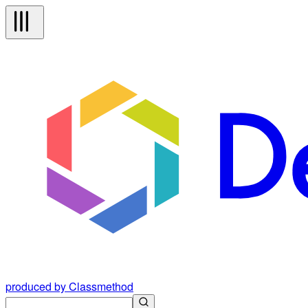
produced by Classmethod