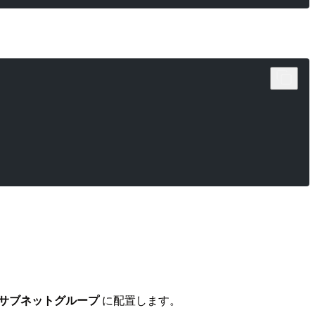
DB サブネットグループ
に配置します。