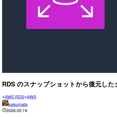
RDS のスナップショットから復元したクロー
AWS RDS
AWS
katsumata
2026.05.19