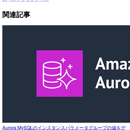
関連記事
Aurora MySQLのインスタンスパラメータグループの値をデ