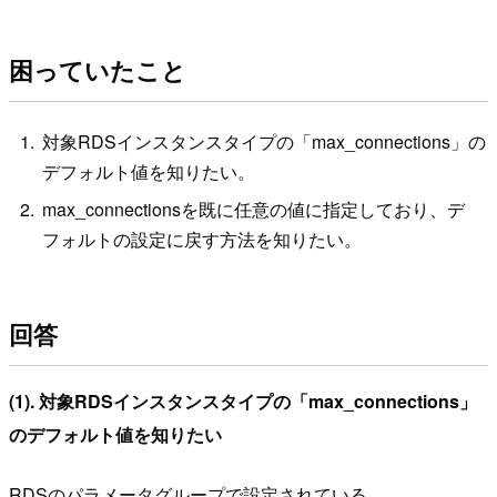
困っていたこと
対象RDSインスタンスタイプの「max_connections」の
デフォルト値を知りたい。
max_connectionsを既に任意の値に指定しており、デ
フォルトの設定に戻す方法を知りたい。
回答
(1). 対象RDSインスタンスタイプの「max_connections」
のデフォルト値を知りたい
RDSのパラメータグループで設定されている