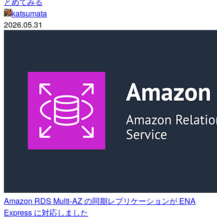
とめてみる
katsumata
2026.05.31
Amazon RDS Multi-AZ の同期レプリケーションが ENA
Express に対応しました