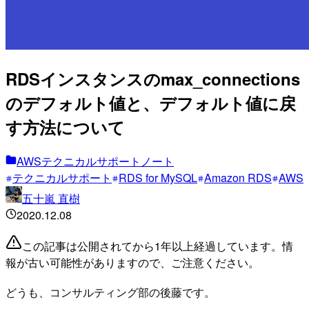
RDSインスタンスのmax_connections
のデフォルト値と、デフォルト値に戻
す方法について
AWSテクニカルサポートノート
テクニカルサポート
RDS for MySQL
Amazon RDS
AWS
五十嵐 直樹
2020.12.08
この記事は公開されてから1年以上経過しています。情
報が古い可能性がありますので、ご注意ください。
どうも、コンサルティング部の後藤です。