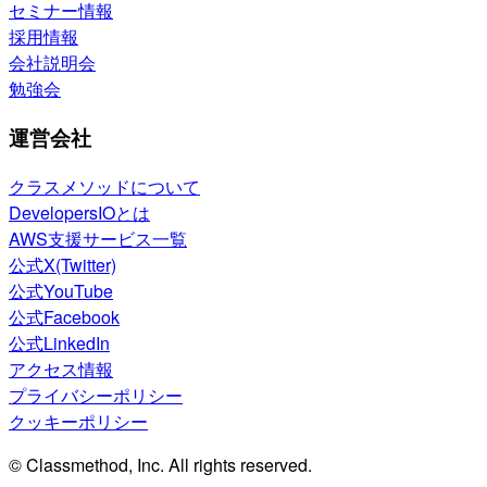
セミナー情報
採用情報
会社説明会
勉強会
運営会社
クラスメソッドについて
DevelopersIOとは
AWS支援サービス一覧
公式X(Twitter)
公式YouTube
公式Facebook
公式LinkedIn
アクセス情報
プライバシーポリシー
クッキーポリシー
© Classmethod, Inc. All rights reserved.