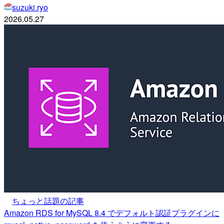
suzuki.ryo
2026.05.27
ちょっと話題の記事
Amazon RDS for MySQL 8.4 でデフォルト認証プラグインに