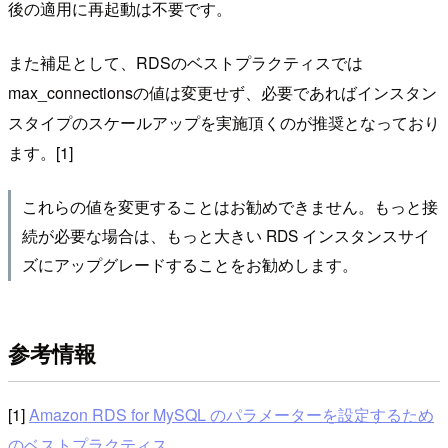
後の適用に再起動は不要です。
また補足として、RDSのベストプラクティスでは
max_connectionsの値は変更せず、必要であればインスタン
スタイプのスケールアップを実施頂くのが推奨となっており
ます。[1]
これらの値を変更することはお勧めできません。もっと接
続が必要な場合は、もっと大きい RDS インスタンスサイ
ズにアップグレードすることをお勧めします。
参考情報
[1]
Amazon RDS for MySQL のパラメーターを設定するため
のベストプラクティス