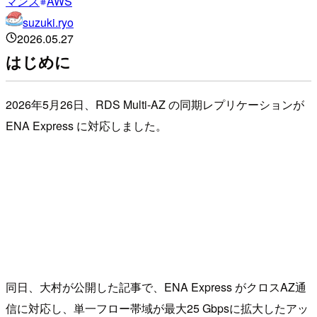
マンス
AWS
suzuki.ryo
2026.05.27
はじめに
2026年5月26日、RDS Multi-AZ の同期レプリケーションが
ENA Express に対応しました。
同日、大村が公開した記事で、ENA Express がクロスAZ通
信に対応し、単一フロー帯域が最大25 Gbpsに拡大したアッ