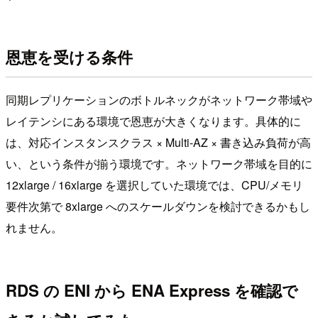
恩恵を受ける条件
同期レプリケーションのボトルネックがネットワーク帯域や
レイテンシにある環境で恩恵が大きくなります。具体的に
は、対応インスタンスクラス × Multi-AZ × 書き込み負荷が高
い、という条件が揃う環境です。ネットワーク帯域を目的に
12xlarge / 16xlarge を選択していた環境では、CPU/メモリ
要件次第で 8xlarge へのスケールダウンを検討できるかもし
れません。
RDS の ENI から ENA Express を確認で