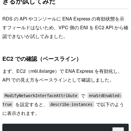
きるか試してみた
RDS の API やコンソールに ENA Express の有効状態を示
すフィールドはないため、VPC 側の ENI を EC2 API から確
認できないか試してみました。
EC2 での確認（ベースライン）
まず、EC2（m6i.8xlarge）で ENA Express を有効化し、
API での見え方をベースラインとして確認しました。
で
ModifyNetworkInterfaceAttribute
enaSrdEnabled:
を設定すると、
で以下のよう
true
describe-instances
に表示されます。