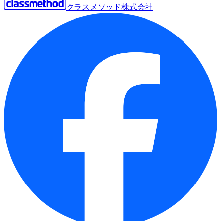
クラスメソッド株式会社