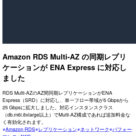
Amazon RDS Multi-AZ の同期レプリ
ケーションが ENA Express に対応し
ました
RDS Multi-AZのAZ間同期レプリケーションがENA
Express（SRD）に対応し、単一フロー帯域が5 Gbpsから
25 Gbpsに拡大しました。対応インスタンスクラス
（db.m6i.8xlarge以上）でMulti-AZ構成であれば追加料金な
く有効化されます。
Amazon RDS
レプリケーション
ネットワーク
パフォー