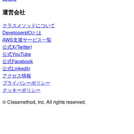
運営会社
クラスメソッドについて
DevelopersIOとは
AWS支援サービス一覧
公式X(Twitter)
公式YouTube
公式Facebook
公式LinkedIn
アクセス情報
プライバシーポリシー
クッキーポリシー
© Classmethod, Inc. All rights reserved.