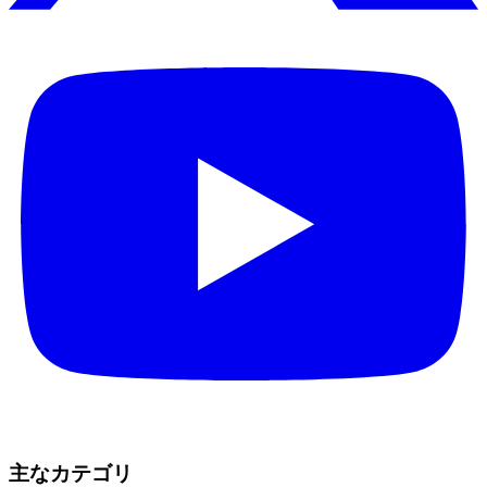
主なカテゴリ