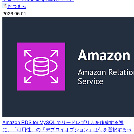
おつまみ
2026.05.01
Amazon RDS for MySQL でリードレプリカを作成する際
に、「可用性」の「デプロイオプション」は何を選択するべ