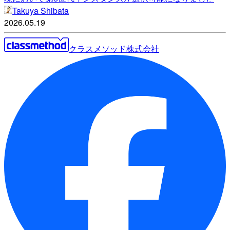
Takuya Shibata
2026.05.19
クラスメソッド株式会社