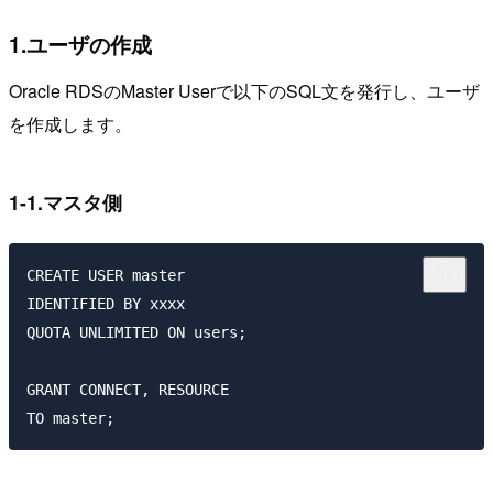
1.ユーザの作成
Oracle RDSのMaster Userで以下のSQL文を発行し、ユーザ
を作成します。
1-1.マスタ側
CREATE USER master

IDENTIFIED BY xxxx

QUOTA UNLIMITED ON users;

GRANT CONNECT, RESOURCE
