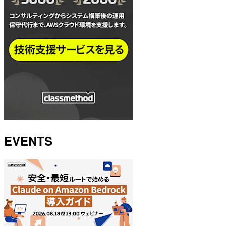
EVENTS