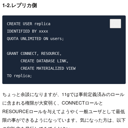
1-2.レプリカ側
CREATE USER replica

IDENTIFIED BY xxxx

QUOTA UNLIMITED ON users;

GRANT CONNECT, RESOURCE,

      CREATE DATABASE LINK,

      CREATE MATERIALIZED VIEW

ちょっと余談になりますが、11gでは事前定義済みのロール
に含まれる権限が大変弱く、CONNECTロールと
RESOURCEロールを与えてようやく一般ユーザとして最低
限の事ができるようになっています。気になった方は、以下