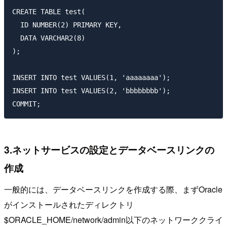
CREATE TABLE test(

  ID NUMBER(2) PRIMARY KEY,

  DATA VARCHAR2(8)

);

INSERT INTO test VALUES(1, 'aaaaaaaa');

INSERT INTO test VALUES(2, 'bbbbbbbb');

3.ネットサービスの設定とデータベースリンクの
作成
一般的には、データベースリンクを作成する際、まずOracle
がインストールされたディレクトリ
$ORACLE_HOME/network/admin
以下のネットワーククライ