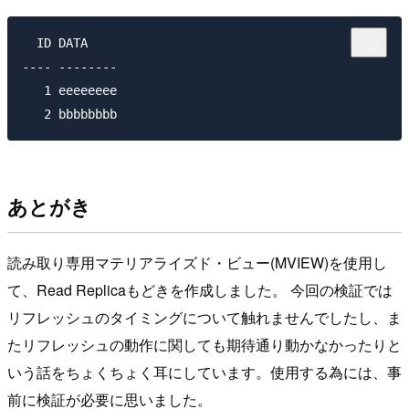
  ID DATA   

---- --------

   1 eeeeeeee 

あとがき
読み取り専用マテリアライズド・ビュー(MVIEW)を使用し
て、Read Replicaもどきを作成しました。 今回の検証では
リフレッシュのタイミングについて触れませんでしたし、ま
たリフレッシュの動作に関しても期待通り動かなかったりと
いう話をちょくちょく耳にしています。使用する為には、事
前に検証が必要に思いました。