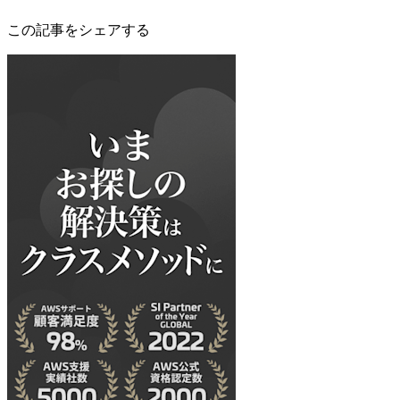
この記事をシェアする