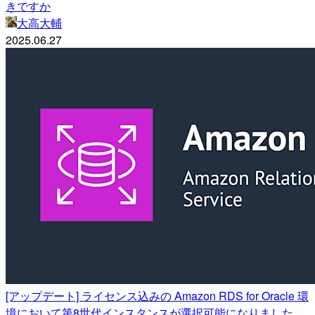
きですか
大高大輔
2025.06.27
[アップデート] ライセンス込みの Amazon RDS for Oracle 環
境において第8世代インスタンスが選択可能になりました