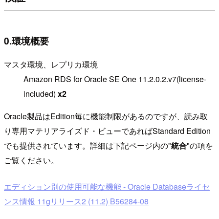
0.環境概要
マスタ環境、レプリカ環境
Amazon RDS for Oracle SE One 11.2.0.2.v7(license-
included)
x2
Oracle製品はEdition毎に機能制限があるのですが、読み取
り専用マテリアライズド・ビューであればStandard Edition
でも提供されています。詳細は下記ページ内の"
統合
"の項を
ご覧ください。
エディション別の使用可能な機能 - Oracle Databaseライセ
ンス情報 11gリリース2 (11.2) B56284-08