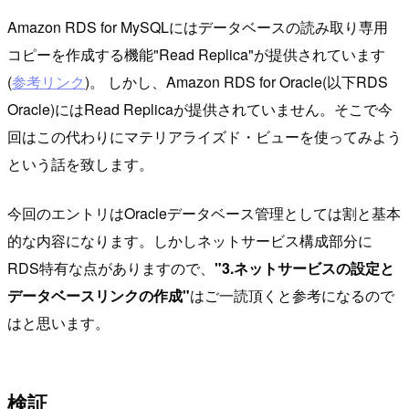
Amazon RDS for MySQLにはデータベースの読み取り専用
コピーを作成する機能"Read Replica"が提供されています
(
参考リンク
)。 しかし、Amazon RDS for Oracle(以下RDS
Oracle)にはRead Replicaが提供されていません。そこで今
回はこの代わりにマテリアライズド・ビューを使ってみよう
という話を致します。
今回のエントリはOracleデータベース管理としては割と基本
的な内容になります。しかしネットサービス構成部分に
RDS特有な点がありますので、
"3.ネットサービスの設定と
データベースリンクの作成"
はご一読頂くと参考になるので
はと思います。
検証