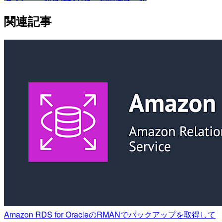
関連記事
Amazon RDS for OracleのRMANでバックアップを取得して