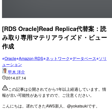
[RDS Oracle]Read Replica代替案：読
み取り専用マテリアライズド・ビュー
作成
Oracle
Amazon RDS
ネットワーク
データベース
ソリ
ューション
甲木 洋介
2014.07.14
この記事は公開されてから1年以上経過しています。情
報が古い可能性がありますので、ご注意ください。
こんにちは。遅れてきたAWS新人、@yokatsukiです。