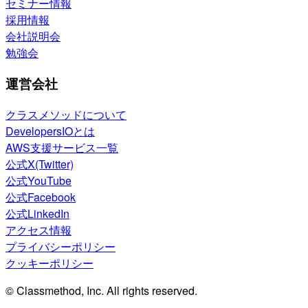
セミナー情報
採用情報
会社説明会
勉強会
運営会社
クラスメソッドについて
DevelopersIOとは
AWS支援サービス一覧
公式X(Twitter)
公式YouTube
公式Facebook
公式LinkedIn
アクセス情報
プライバシーポリシー
クッキーポリシー
© Classmethod, Inc. All rights reserved.