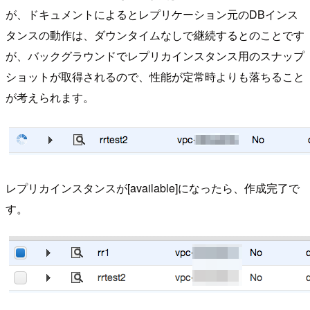
が、ドキュメントによるとレプリケーション元のDBインス
タンスの動作は、ダウンタイムなしで継続するとのことです
が、バックグラウンドでレプリカインスタンス用のスナップ
ショットが取得されるので、性能が定常時よりも落ちること
が考えられます。
レプリカインスタンスが[available]になったら、作成完了で
す。