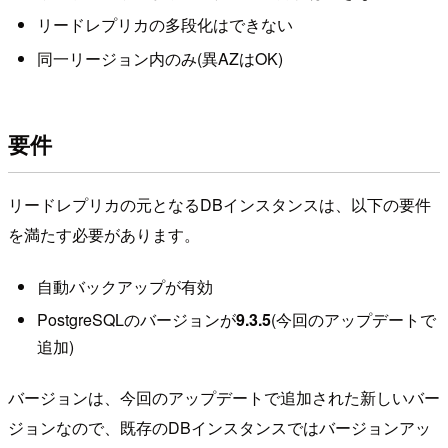
リードレプリカの多段化はできない
同一リージョン内のみ(異AZはOK)
要件
リードレプリカの元となるDBインスタンスは、以下の要件
を満たす必要があります。
自動バックアップが有効
PostgreSQLのバージョンが
9.3.5
(今回のアップデートで
追加)
バージョンは、今回のアップデートで追加された新しいバー
ジョンなので、既存のDBインスタンスではバージョンアッ