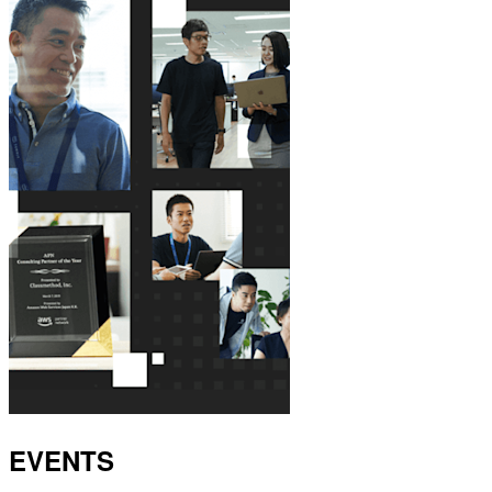
EVENTS