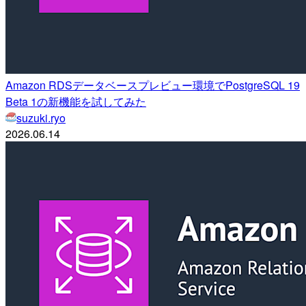
Amazon RDSデータベースプレビュー環境でPostgreSQL 19
Beta 1の新機能を試してみた
suzuki.ryo
2026.06.14