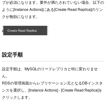
プが必須になります。要件が満たされていない場合、以下の
ように[Instance Actions]にある[Create Read Replica]のリン
クが無効になります。
設定手順
設定手順は、MySQLのリードレプリカと特に変わりませ
ん。
RDSの管理画面からレプリケーション元となるDBインスタ
ンスを選択し、[Instance Actions] - [Create Read Replica]を
クリックします。