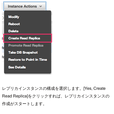
レプリカインスタンスの構成を選択します。[Yes, Create
Read Replica]をクリックすれば、レプリカインスタンスの
作成がスタートします。