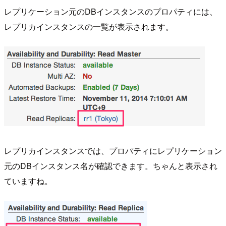
レプリケーション元のDBインスタンスのプロパティには、
レプリカインスタンスの一覧が表示されます。
レプリカインスタンスでは、プロパティにレプリケーション
元のDBインスタンス名が確認できます。ちゃんと表示され
ていますね。