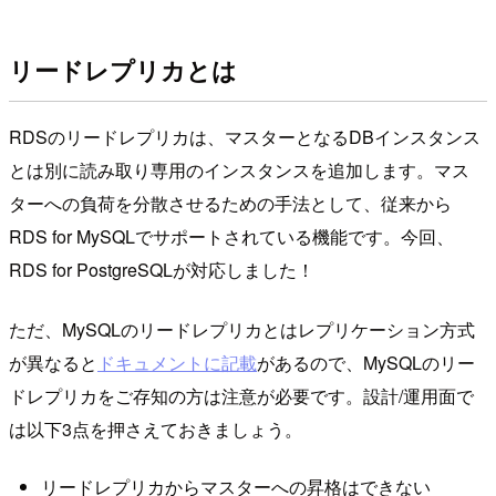
リードレプリカとは
RDSのリードレプリカは、マスターとなるDBインスタンス
とは別に読み取り専用のインスタンスを追加します。マス
ターへの負荷を分散させるための手法として、従来から
RDS for MySQLでサポートされている機能です。今回、
RDS for PostgreSQLが対応しました！
ただ、MySQLのリードレプリカとはレプリケーション方式
が異なると
ドキュメントに記載
があるので、MySQLのリー
ドレプリカをご存知の方は注意が必要です。設計/運用面で
は以下3点を押さえておきましょう。
リードレプリカからマスターへの昇格はできない