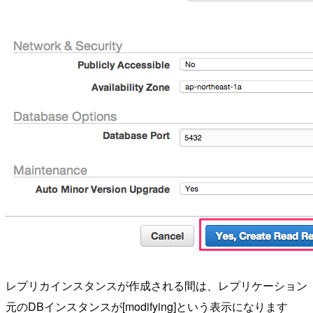
レプリカインスタンスが作成される間は、レプリケーション
元のDBインスタンスが[modifying]という表示になります