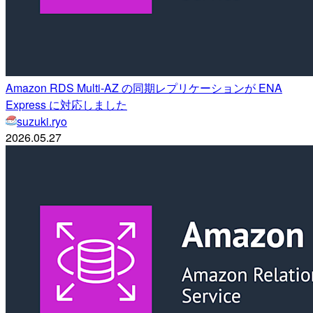
Amazon RDS Multi-AZ の同期レプリケーションが ENA
Express に対応しました
suzuki.ryo
2026.05.27