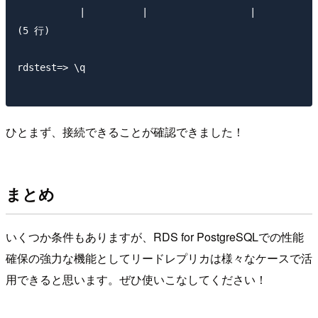
           |          |                  |           
(5 行)

rdstest=> \q

ひとまず、接続できることが確認できました！
まとめ
いくつか条件もありますが、RDS for PostgreSQLでの性能
確保の強力な機能としてリードレプリカは様々なケースで活
用できると思います。ぜひ使いこなしてください！