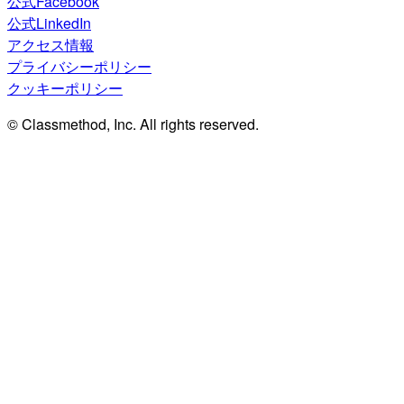
公式Facebook
公式LinkedIn
アクセス情報
プライバシーポリシー
クッキーポリシー
© Classmethod, Inc. All rights reserved.