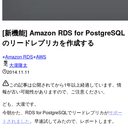
[新機能] Amazon RDS for PostgreSQL
のリードレプリカを作成する
Amazon RDS
AWS
大瀧隆太
2014.11.11
この記事は公開されてから1年以上経過しています。情
報が古い可能性がありますので、ご注意ください。
ども、大瀧です。
今朝かた、RDS for PostgreSQLでリードレプリカが
サポー
トされました
。早速試してみたので、レポートします。