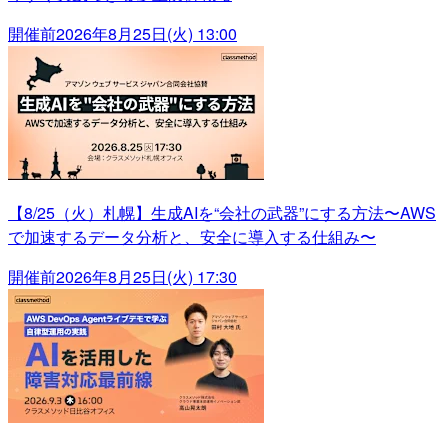
開催前
2026年8月25日(火) 13:00
【8/25（火）札幌】生成AIを“会社の武器”にする方法〜AWS
で加速するデータ分析と、安全に導入する仕組み〜
開催前
2026年8月25日(火) 17:30