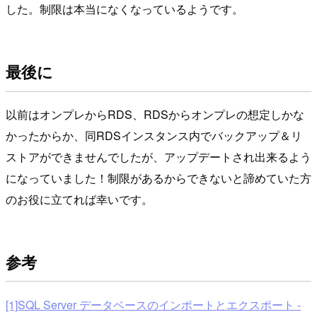
した。制限は本当になくなっているようです。
最後に
以前はオンプレからRDS、RDSからオンプレの想定しかな
かったからか、同RDSインスタンス内でバックアップ＆リ
ストアができませんでしたが、アップデートされ出来るよう
になっていました！制限があるからできないと諦めていた方
のお役に立てれば幸いです。
参考
[1]SQL Server データベースのインポートとエクスポート -