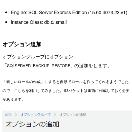
Engine: SQL Server Express Edition (15.00.4073.23.v1)
Instance Class: db.t3.small
オプション追加
オプショングループにオプション
「
の追加をします。
SQLSERVER_BACKUP_RESTORE
」
「新しいロールの作成」にすると自動でロールを作ってくれるようでした
ので、こちらを利用してみました。S3バケットは事前に作成しておく必要
があります。