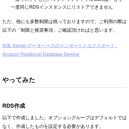
一度同じRDSインスタンスにリストアできません
ただ、他にも多数制限は残っておりますので、ご利用の際は
以下の「制限と推奨事項」ご確認頂ければと思います。
SQL Server データベースのインポートとエクスポート -
Amazon Relational Database Service
やってみた
RDS作成
以下で作成しました。オプショングループはデフォルトでは
なく、作成したものを設定する必要があります。