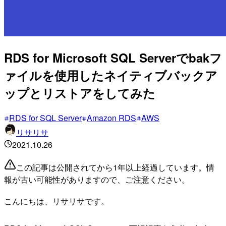
RDS for Microsoft SQL Serverでbakフ
ァイルを使用したネイティブバックア
ップとリストアをしてみた
RDS for SQL Server
Amazon RDS
AWS
リサリサ
2021.10.26
この記事は公開されてから1年以上経過しています。情
報が古い可能性がありますので、ご注意ください。
こんにちは、リサリサです。