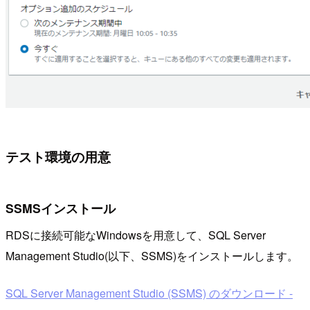
テスト環境の用意
SSMSインストール
RDSに接続可能なWindowsを用意して、SQL Server
Management Studio(以下、SSMS)をインストールします。
SQL Server Management Studio (SSMS) のダウンロード -