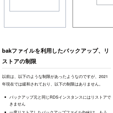
bakファイルを利用したバックアップ、リ
ストアの制限
以前は、以下のような制限があったようなのですが、2021
年現在では緩和されており、以下の制限はありません。
バックアップ元と同じRDSインスタンスにはリストアで
きません
一度リストアしたバックアップファイル(bak)は、もう