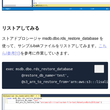
リストアしてみる
ストアドプロシージャ msdb.dbo.rds_restore_database を
使って、サンプルbakファイルをリストアしてみます。
こち
ら(参考[1])
を参考に作業していきます。
exec msdb.dbo.rds_restore_database

        @restore_db_name='test',
