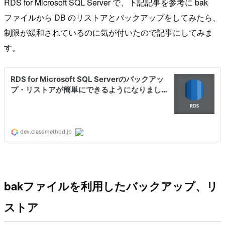
RDS for Microsoft SQL Server で、下記記事を参考に bak
ファイルから DB のリストアとバックアップをしてみたら、
制限が緩和されているのに気が付いたので記事にしてみま
す。
bakファイルを利用したバックアップ、リ
ストア