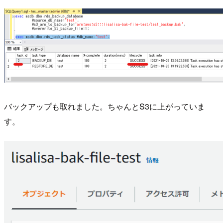
バックアップも取れました。ちゃんとS3に上がっていま
す。