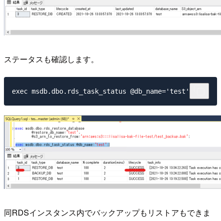
ステータスも確認します。
同RDSインスタンス内でバックアップもリストアもできま