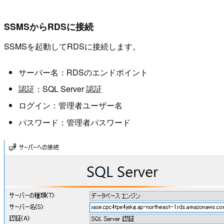
SSMSからRDSに接続
SSMSを起動してRDSに接続します。
サーバー名：RDSのエンドポイント
認証：SQL Server 認証
ログイン：管理者ユーザー名
パスワード：管理者パスワード