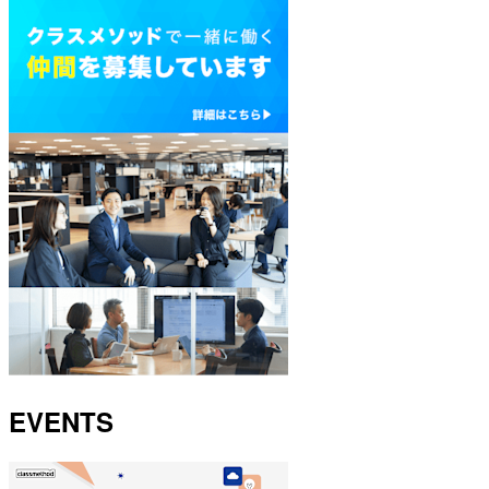
EVENTS