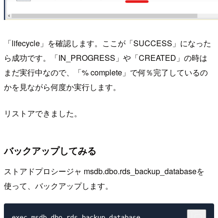
「lifecycle」を確認します。ここが「SUCCESS」になった
ら成功です。「IN_PROGRESS」や「CREATED」の時は
まだ実行中なので、「% complete」で何％完了しているの
かを見ながら何度か実行します。
リストアできました。
バックアップしてみる
ストアドプロシージャ msdb.dbo.rds_backup_databaseを
使って、バックアップします。
exec msdb.dbo.rds_backup_database
