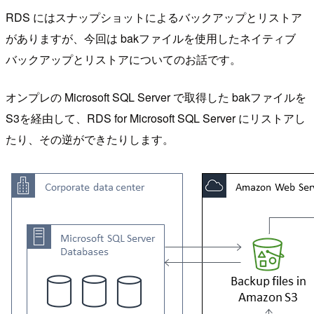
RDS にはスナップショットによるバックアップとリストア
がありますが、今回は bakファイルを使用したネイティブ
バックアップとリストアについてのお話です。
オンプレの Microsoft SQL Server で取得した bakファイルを
S3を経由して、RDS for Microsoft SQL Server にリストアし
たり、その逆ができたりします。