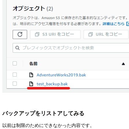
バックアップをリストアしてみる
以前は制限のためにできなかった内容です。