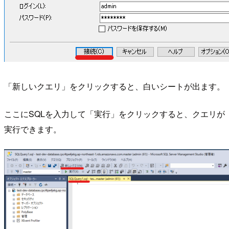
「新しいクエリ」をクリックすると、白いシートが出ます。
ここにSQLを入力して「実行」をクリックすると、クエリが
実行できます。