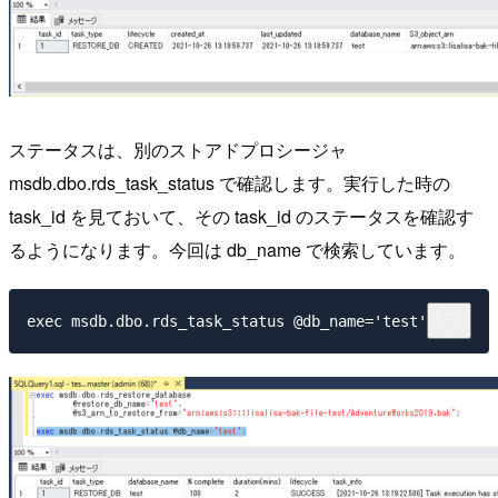
ステータスは、別のストアドプロシージャ
msdb.dbo.rds_task_status で確認します。実行した時の
task_id を見ておいて、その task_id のステータスを確認す
るようになります。今回は db_name で検索しています。