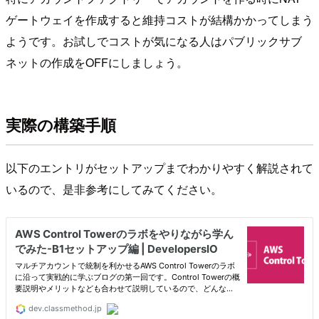
ゲートウェイを作成すると維持コストが結構かかってしまう
ようです。お試しでコストが気になる人はパブリックサブ
ネットの作成をOFFにしましょう。
実際の構築手順
以下のエントリがセットアップまでわかりやすく解説されて
いるので、是非参考にしてみてください。