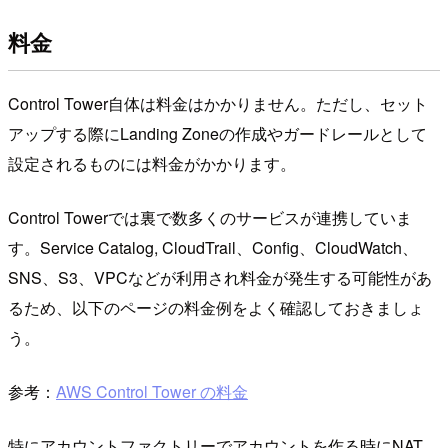
料金
Control Tower自体は料金はかかりません。ただし、セット
アップする際にLanding Zoneの作成やガードレールとして
設定されるものには料金がかかります。
Control Towerでは裏で数多くのサービスが連携していま
す。Service Catalog, CloudTrail、Config、CloudWatch、
SNS、S3、VPCなどが利用され料金が発生する可能性があ
るため、以下のページの料金例をよく確認しておきましょ
う。
参考：
AWS Control Tower の料金
特にアカウントファクトリーでアカウントを作る時にNAT