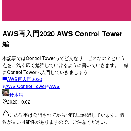
AWS再入門2020 AWS Control Tower
編
本記事ではControl Towerってどんなサービスなの？という
点を、浅く広く勉強していけるように書いていきます。一緒
にControl Towerへ入門していきましょう！
AWS再入門2020
AWS Control Tower
AWS
鈴木純
2020.10.02
この記事は公開されてから1年以上経過しています。情
報が古い可能性がありますので、ご注意ください。