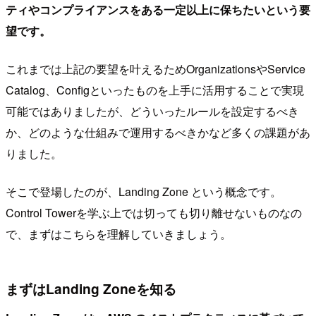
ティやコンプライアンスをある一定以上に保ちたいという要
望です。
これまでは上記の要望を叶えるためOrganizationsやService
Catalog、Configといったものを上手に活用することで実現
可能ではありましたが、どういったルールを設定するべき
か、どのような仕組みで運用するべきかなど多くの課題があ
りました。
そこで登場したのが、Landing Zone という概念です。
Control Towerを学ぶ上では切っても切り離せないものなの
で、まずはこちらを理解していきましょう。
まずはLanding Zoneを知る