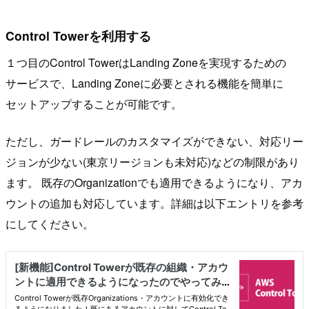
Control Towerを利用する
１つ目のControl TowerはLanding Zoneを実現するための
サービスで、Landing Zoneに必要とされる機能を簡単に
セットアップすることが可能です。
ただし、ガードレールのカスタマイズができない、対応リー
ジョンが少ない(東京リージョンも未対応)などの制限があり
ます。 既存のOrganizationでも適用できるようになり、アカ
ウントの追加も対応しています。詳細は以下エントリを参考
にしてください。