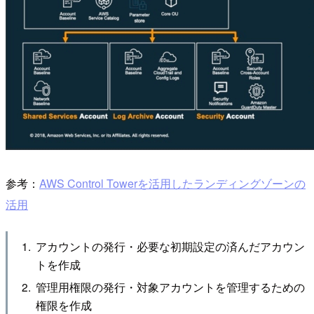
参考：
AWS Control Towerを活用したランディングゾーンの
活用
アカウントの発行・必要な初期設定の済んだアカウン
トを作成
管理用権限の発行・対象アカウントを管理するための
権限を作成