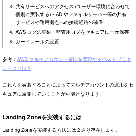
共有サービスへのアクセス (ユーザー環境に合わせて
個別に実装する)・AD やファイルサーバー等の共有
サービスや運用拠点への接続経路の確保
AWS ログの集約・監査用ログをセキュアに一元保存
ガードレールの設置
参考：
AWS マルチアカウント管理を実現するベストプラク
ティスとは ?
これらを実装することによってマルチアカウントの運用をセ
キュアに展開していくことが可能となります。
Landing Zoneを実装するには
Landing Zoneを実装する方法には２通り存在します。