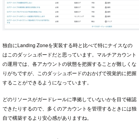
独自にLanding Zoneを実装する時と比べて特にナイスなの
はこのダッシュボードだと思っています。マルチアカウント
の運用では、各アカウントの状態を把握することが難しくな
りがちですが、このダッシュボードのおかげで視覚的に把握
することができるようになっています。
どのリソースがガードレールに準拠していないかを目で確認
できたりするので、多くのアカウントを管理するときには独
自で構築するより安心感がありますね。