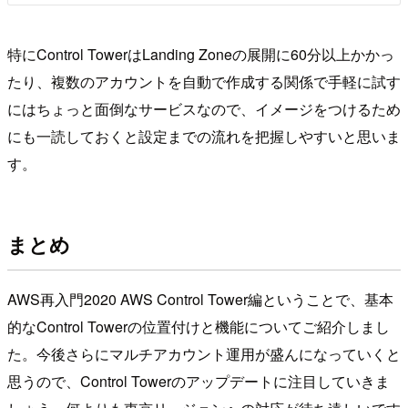
特にControl TowerはLanding Zoneの展開に60分以上かかっ
たり、複数のアカウントを自動で作成する関係で手軽に試す
にはちょっと面倒なサービスなので、イメージをつけるため
にも一読しておくと設定までの流れを把握しやすいと思いま
す。
まとめ
AWS再入門2020 AWS Control Tower編ということで、基本
的なControl Towerの位置付けと機能についてご紹介しまし
た。今後さらにマルチアカウント運用が盛んになっていくと
思うので、Control Towerのアップデートに注目していきま