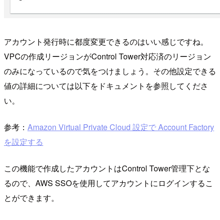
アカウント発行時に都度変更できるのはいい感じですね。
VPCの作成リージョンがControl Tower対応済のリージョン
のみになっているので気をつけましょう。その他設定できる
値の詳細については以下をドキュメントを参照してくださ
い。
参考：
Amazon Virtual Private Cloud 設定で Account Factory
を設定する
この機能で作成したアカウントはControl Tower管理下とな
るので、AWS SSOを使用してアカウントにログインするこ
とができます。