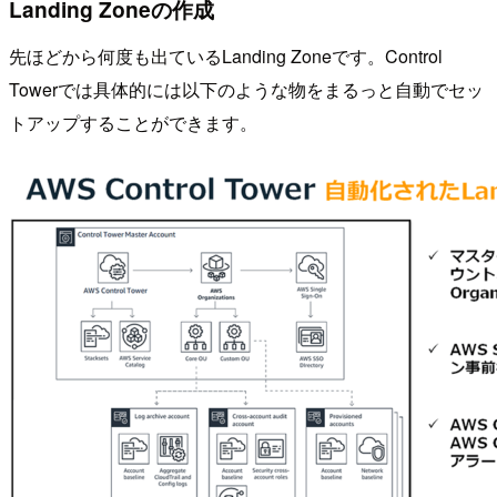
Landing Zoneの作成
先ほどから何度も出ているLanding Zoneです。Control
Towerでは具体的には以下のような物をまるっと自動でセッ
トアップすることができます。