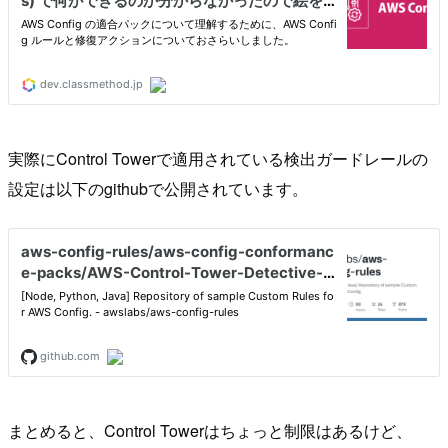
実際にControl Towerで適用されている検出ガードレールの
設定は以下のgithubで公開されています。
まとめると、Control Towerはちょっと制限はあるけど、