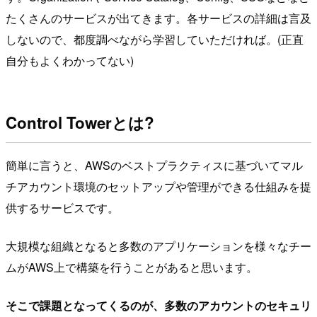
たくさんのサービスが出てきます。各サービスの詳細は言及
しないので、都度調べながら学習していただければ。(正直
自分もよくわかってない)
Control Towerとは?
簡単に言うと、AWSのベストプラクティスに基づいてマル
チアカウント環境のセットアップや管理ができる仕組みを提
供するサービスです。
大規模な組織となると多数のアプリケーションを様々なチー
ムがAWS上で構築を行うことがあると思います。
そこで課題となってくるのが、多数のアカウントのセキュリ