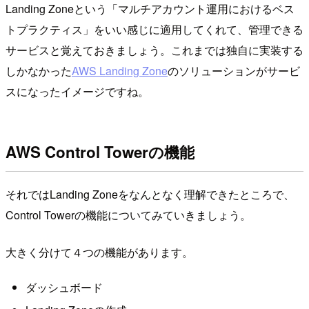
Landing Zoneという「マルチアカウント運用におけるベス
トプラクティス」をいい感じに適用してくれて、管理できる
サービスと覚えておきましょう。これまでは独自に実装する
しかなかった
AWS Landing Zone
のソリューションがサービ
スになったイメージですね。
AWS Control Towerの機能
それではLanding Zoneをなんとなく理解できたところで、
Control Towerの機能についてみていきましょう。
大きく分けて４つの機能があります。
ダッシュボード