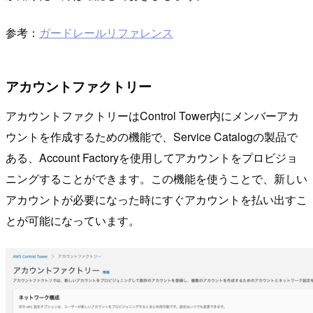
参考：
ガードレールリファレンス
アカウントファクトリー
アカウントファクトリーはControl Tower内にメンバーアカ
ウントを作成するための機能で、Service Catalogの製品で
ある、Account Factoryを使用してアカウントをプロビジョ
ニングすることができます。この機能を使うことで、新しい
アカウントが必要になった時にすぐアカウントを払い出すこ
とが可能になっています。