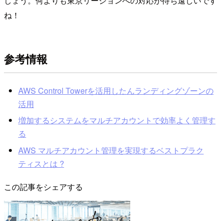
しょう。何よりも東京リージョンへの対応が待ち遠しいです
ね！
参考情報
AWS Control Towerを活用したんランディングゾーンの
活用
増加するシステムをマルチアカウントで効率よく管理す
る
AWS マルチアカウント管理を実現するベストプラク
ティスとは ?
この記事をシェアする