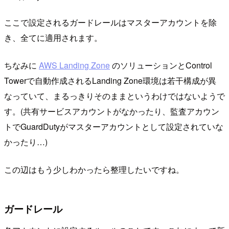
ここで設定されるガードレールはマスターアカウントを除
き、全てに適用されます。
ちなみに
AWS Landing Zone
のソリューションとControl
Towerで自動作成されるLanding Zone環境は若干構成が異
なっていて、まるっきりそのままというわけではないようで
す。(共有サービスアカウントがなかったり、監査アカウン
トでGuardDutyがマスターアカウントとして設定されていな
かったり…)
この辺はもう少しわかったら整理したいですね。
ガードレール