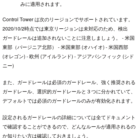
みに適用されます。
Control Tower は次のリージョンでサポートされています。
2020/10/2時点では東京リージョンは未対応のため、検出
ガードレールは追加されないことに注意しましょう。 - 米国
東部（バージニア北部） - 米国東部 (オハイオ) - 米国西部
(オレゴン) - 欧州 (アイルランド) - アジアパシフィック (シド
ニー)
また、ガードレールは必須のガードレール、強く推奨される
ガードレール、選択的ガードレールと３つに分かれていて、
デフォルトでは必須のガードレールのみが有効化されます。
設定されるガードレールの詳細については全てドキュメント
で確認することができるので、どんなルールが適用されるの
か知りたい方は確認しておきましょう。