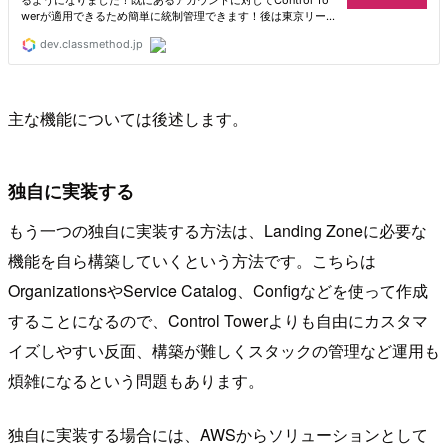
主な機能については後述します。
独自に実装する
もう一つの独自に実装する方法は、Landing Zoneに必要な
機能を自ら構築していくという方法です。こちらは
OrganizationsやService Catalog、Configなどを使って作成
することになるので、Control Towerよりも自由にカスタマ
イズしやすい反面、構築が難しくスタックの管理など運用も
煩雑になるという問題もあります。
独自に実装する場合には、AWSからソリューションとして