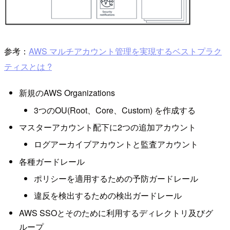
参考：
AWS マルチアカウント管理を実現するベストプラク
ティスとは ?
新規のAWS Organizations
3つのOU(Root、Core、Custom) を作成する
マスターアカウント配下に2つの追加アカウント
ログアーカイブアカウントと監査アカウント
各種ガードレール
ポリシーを適用するための予防ガードレール
違反を検出するための検出ガードレール
AWS SSOとそのために利用するディレクトリ及びグ
ループ