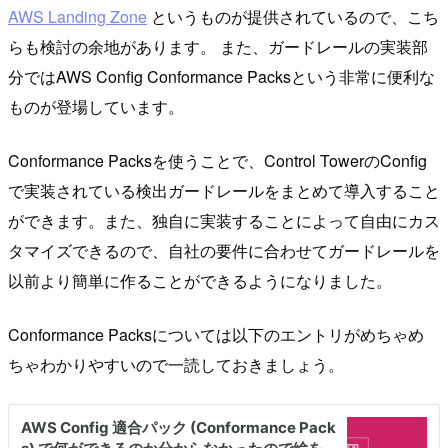
AWS Landing Zone
というものが提供されているので、こち
らも検討の余地があります。 また、ガードレールの実装部
分ではAWS Config Conformance Packsという非常に便利な
ものが登場しています。
Conformance Packsを使うことで、Control TowerのConfig
で実装されている検出ガードレールをまとめて導入すること
ができます。また、独自に実装することによって自由にカス
タマイズできるので、自社の要件に合わせてガードレールを
以前より簡単に作ることができるようになりました。
Conformance Packsについては以下のエントリがめちゃめ
ちゃわかりやすいので一読しておきましょう。