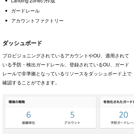
Landing Zoneの作成
ガードレール
アカウントファクトリー
ダッシュボード
プロビジョニングされているアカウントやOU、適用されて
いる予防・検出ガードレール、登録されているOU、ガード
レールで非準拠となっているリソースをダッシュボード上で
確認することができます。