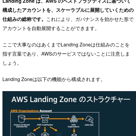
Landing Zone は、AWS のベストプラクティスに基づいて
構成したアカウントを、スケーラブルに展開していくための
仕組みの総称です。
これにより、ガバナンスを効かせた形で
アカウントを自動展開することができます。
ここで大事なのはあくまでLanding Zoneは仕組みのことを
指す言葉であり、AWSのサービスではないことに注意しま
しょう。
Landing Zoneは以下の機能から構成されます。