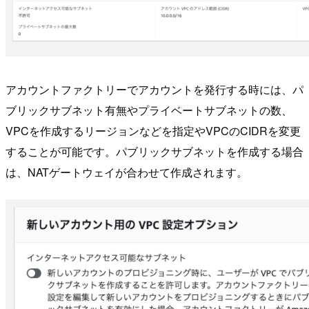
アカウントファクトリーでアカウントを発行する時には、パ
ブリックサブネット有無やプライベートサブネットの数、
VPCを作成するリージョンなどを指定やVPCのCIDRを変更
することが可能です。パブリックサブネットを作成する場合
は、NATゲートウェイが合わせて作成されます。