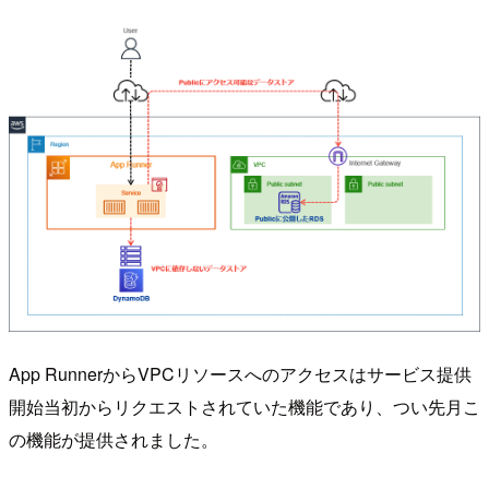
App RunnerからVPCリソースへのアクセスはサービス提供
開始当初からリクエストされていた機能であり、つい先月こ
の機能が提供されました。