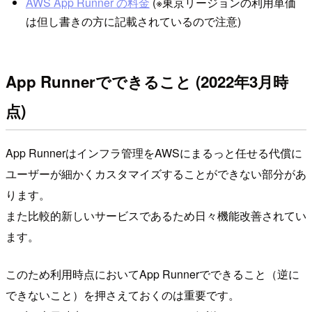
AWS App Runner の料金
(※東京リージョンの利用単価
は但し書きの方に記載されているので注意)
App Runnerでできること (2022年3月時
点)
App Runnerはインフラ管理をAWSにまるっと任せる代償に
ユーザーが細かくカスタマイズすることができない部分があ
ります。
また比較的新しいサービスであるため日々機能改善されてい
ます。
このため利用時点においてApp Runnerでできること（逆に
できないこと）を押さえておくのは重要です。