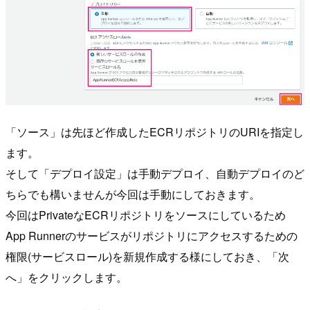
「ソース」は先ほど作成したECRリポジトリのURIを指定し
ます。
そして「デプロイ設定」は手動デプロイ、自動デプロイのど
ちらでも構いませんが今回は手動にしておきます。
今回はPrivateなECRリポジトリをソースにしているため
App Runnerのサービスがリポジトリにアクセスするための
権限(サービスロール)を新規作成する様にしておき、「次
へ」をクリックします。