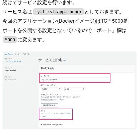
続けてサービス設定を行います。
サービス名は
としておきます。
my-first-app-runner
今回のアプリケーション(Dockerイメージ)はTCP 5000番
ポートを公開する設定となっているので「ポート」欄は
に変えます。
5000