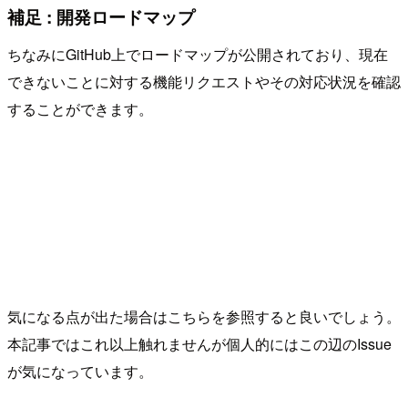
補足 : 開発ロードマップ
ちなみにGitHub上でロードマップが公開されており、現在
できないことに対する機能リクエストやその対応状況を確認
することができます。
気になる点が出た場合はこちらを参照すると良いでしょう。
本記事ではこれ以上触れませんが個人的にはこの辺のIssue
が気になっています。