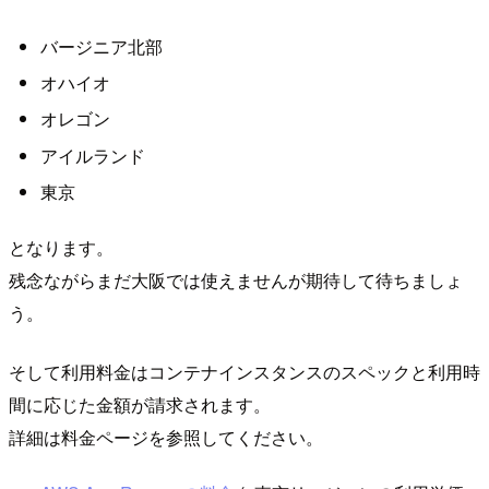
バージニア北部
オハイオ
オレゴン
アイルランド
東京
となります。
残念ながらまだ大阪では使えませんが期待して待ちましょ
う。
そして利用料金はコンテナインスタンスのスペックと利用時
間に応じた金額が請求されます。
詳細は料金ページを参照してください。