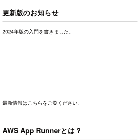
更新版のお知らせ
2024年版の入門を書きました。
最新情報はこちらをご覧ください。
AWS App Runnerとは？