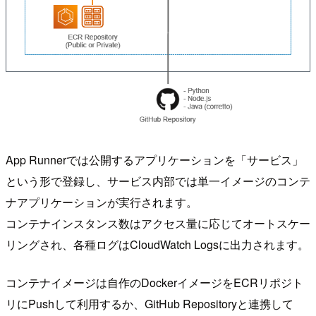
App Runnerでは公開するアプリケーションを「サービス」
という形で登録し、サービス内部では単一イメージのコンテ
ナアプリケーションが実行されます。
コンテナインスタンス数はアクセス量に応じてオートスケー
リングされ、各種ログはCloudWatch Logsに出力されます。
コンテナイメージは自作のDockerイメージをECRリポジト
リにPushして利用するか、GitHub Repositoryと連携して