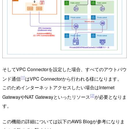
そしてVPC Connectorを設定した場合、すべてのアウトバウ
[1]
ンド通信
はVPC Connectorから行われる様になります。
このためインターネットアクセスしたい場合はInternet
[2]
GatewayやNAT Gatewayといったリソース
が必要となりま
す。
この機能の詳細については以下のAWS Blogが参考になりま