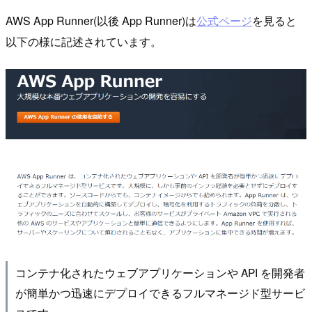
AWS App Runner(以後 App Runner)は
公式ページ
を見ると
以下の様に記述されています。
コンテナ化されたウェブアプリケーションや API を開発者
が簡単かつ迅速にデプロイできるフルマネージド型サービ