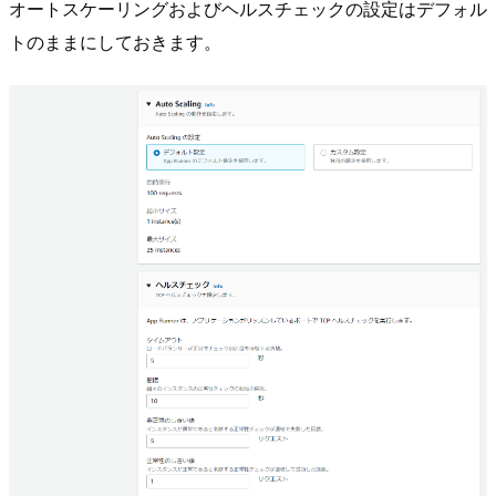
オートスケーリングおよびヘルスチェックの設定はデフォル
トのままにしておきます。