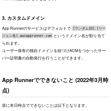
3. カスタムドメイン
App Runnerのサービスはデフォルトで
[ランダムID].[リー
というドメイン名が割り当て
ジョン名].awsapprunner.com
られます。
ユーザー保有の独自ドメインを紐づけACMをつかったサー
バー証明書の自動発行を行うことができます。
App Runnerでできないこと (2022年3月時
点)
逆に本日時点でできないことは以下となります。