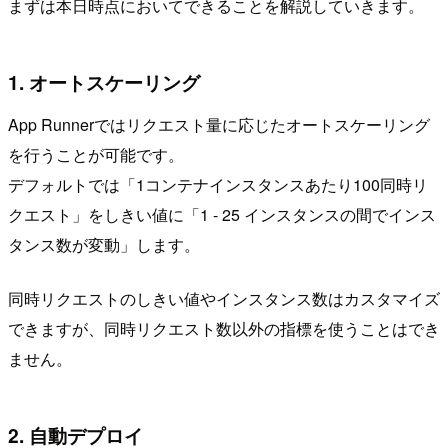
まずは本日時点においてできることを解説していきます。
1. オートスケーリング
App Runnerではリクエスト量に応じたオートスケーリング
を行うことが可能です。
デフォルトでは「1コンテナインスタンスあたり100同時リ
クエスト」をしきい値に「1 - 25 インスタンスの間でインス
タンス数が変動」します。
同時リクエストのしきい値やインスタンス数はカスタマイズ
できますが、同時リクエスト数以外の指標を使うことはでき
ません。
2. 自動デプロイ