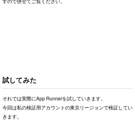
すので併せてご覧ください。
試してみた
それでは実際にApp Runnerを試していきます。
今回は私の検証用アカウントの東京リージョンで検証してい
きます。