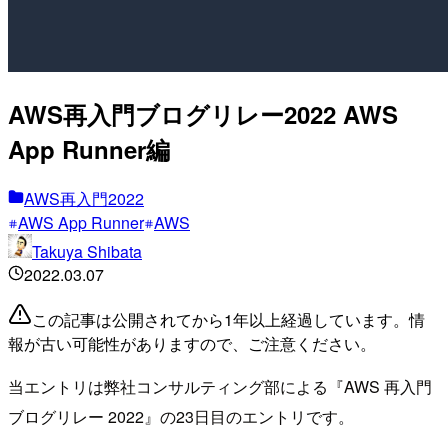
AWS再入門ブログリレー2022 AWS
App Runner編
AWS再入門2022
AWS App Runner
AWS
Takuya Shibata
2022.03.07
この記事は公開されてから1年以上経過しています。情
報が古い可能性がありますので、ご注意ください。
当エントリは弊社コンサルティング部による『AWS 再入門
ブログリレー 2022』の23日目のエントリです。