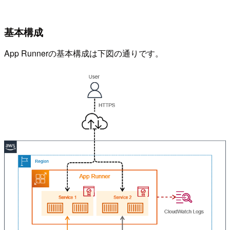
基本構成
App Runnerの基本構成は下図の通りです。