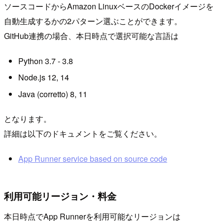
ソースコードからAmazon LinuxベースのDockerイメージを
自動生成するかの2パターン選ぶことができます。
GitHub連携の場合、本日時点で選択可能な言語は
Python 3.7 - 3.8
Node.js 12, 14
Java (corretto) 8, 11
となります。
詳細は以下のドキュメントをご覧ください。
App Runner service based on source code
利用可能リージョン・料金
本日時点でApp Runnerを利用可能なリージョンは