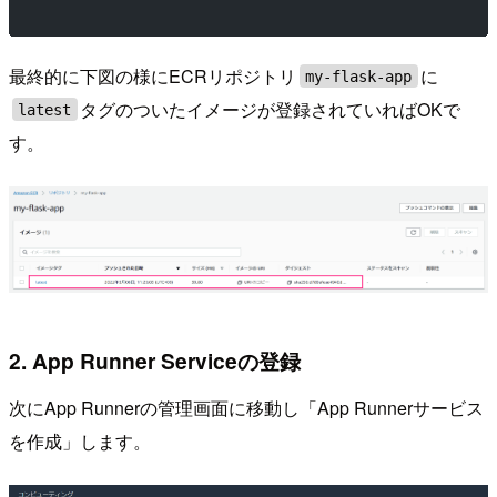
最終的に下図の様にECRリポジトリ
に
my-flask-app
タグのついたイメージが登録されていればOKで
latest
す。
2. App Runner Serviceの登録
次にApp Runnerの管理画面に移動し「App Runnerサービス
を作成」します。