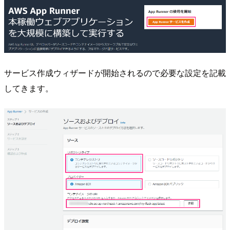
サービス作成ウィザードが開始されるので必要な設定を記載
してきます。