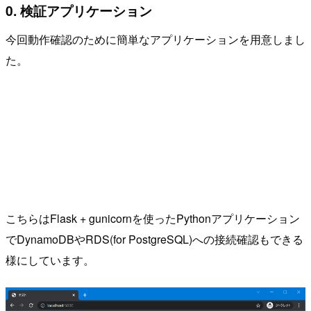
0. 検証アプリケーション
今回動作確認のために簡単なアプリケーションを用意しまし
た。
こちらはFlask + gunicornを使ったPythonアプリケーション
でDynamoDBやRDS(for PostgreSQL)への接続確認もできる
様にしています。