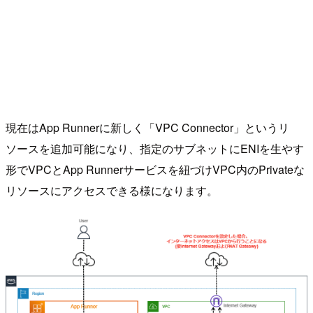
現在はApp Runnerに新しく「VPC Connector」というリ
ソースを追加可能になり、指定のサブネットにENIを生やす
形でVPCとApp Runnerサービスを紐づけVPC内のPrivateな
リソースにアクセスできる様になります。