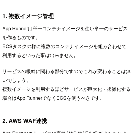
1. 複数イメージ管理
App Runnerは単一コンテナイメージを使い単一のサービス
を作るものです。
ECSタスクの様に複数のコンテナイメージを組み合わせて
利用するといった事は出来ません。
サービスの根幹に関わる部分ですのでこれが変わることは無
いでしょう。
複数イメージを利用するほどサービスが巨大化・複雑化する
場合はApp RunnerでなくECSを使うべきです。
2. AWS WAF連携