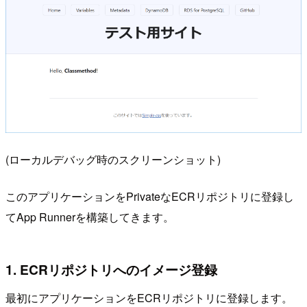
(ローカルデバッグ時のスクリーンショット)
このアプリケーションをPrivateなECRリポジトリに登録し
てApp Runnerを構築してきます。
1. ECRリポジトリへのイメージ登録
最初にアプリケーションをECRリポジトリに登録します。