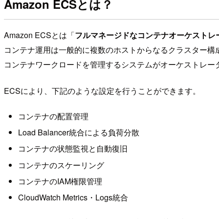
Amazon ECSとは？
Amazon ECSとは「
フルマネージドなコンテナオーケストレ
コンテナ運用は一般的に複数のホストからなるクラスター構
コンテナワークロードを管理するシステムがオーケストレータ
ECSにより、下記のような設定を行うことができます。
コンテナの配置管理
Load Balancer統合による負荷分散
コンテナの状態監視と自動復旧
コンテナのスケーリング
コンテナのIAM権限管理
CloudWatch Metrics・Logs統合