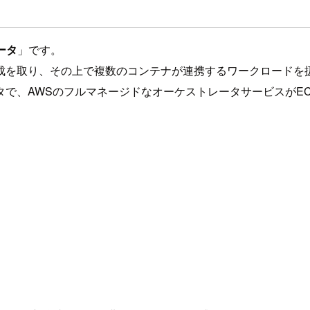
ータ
」です。
成を取り、その上で複数のコンテナが連携するワークロードを
で、AWSのフルマネージドなオーケストレータサービスがEC