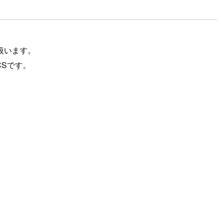
扱います。
Sです。