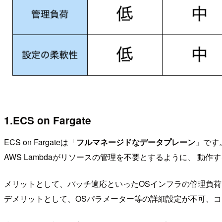
1.ECS on Fargate
ECS on Fargateは「
フルマネージドなデータプレーン
」です
AWS Lambdaがリソースの管理を不要とするように、 
メリットとして、パッチ適応といったOSインフラの管理負
デメリットとして、OSパラメーター等の詳細設定が不可、