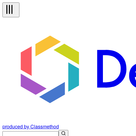
produced by Classmethod