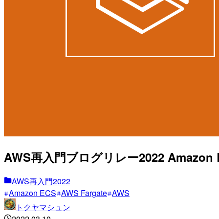
AWS再入門ブログリレー2022 Amazon 
AWS再入門2022
Amazon ECS
AWS Fargate
AWS
トクヤマシュン
2022.03.10