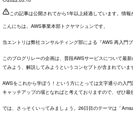
この記事は公開されてから1年以上経過しています。情報
こんにちは。AWS事業本部トクヤマシュンです。
当エントリは弊社コンサルティング部による『AWS 再入門ブロ
このブログリレーの企画は、普段AWSサービスについて最新
てみよう、解説してみようというコンセプトが含まれていま
AWSをこれから学ぼう！という方にとっては文字通りの入門
キャッチアップの場となればと考えておりますので、ぜひ最
では、さっそくいってみましょう。26日目のテーマは「Amazo