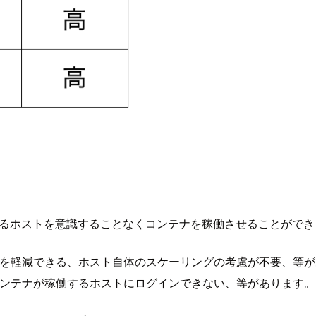
。
動作するホストを意識することなくコンテナを稼働させることがで
荷を軽減できる、ホスト自体のスケーリングの考慮が不要、等が
コンテナが稼働するホストにログインできない、等があります。