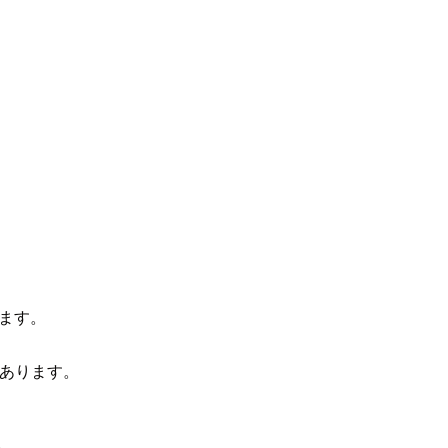
きます。
あります。