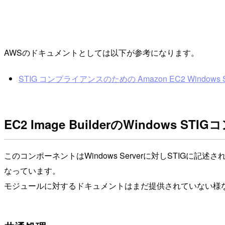
AWSのドキュメントとしては以下が参考になります。
STIG コンプライアンスのための Amazon EC2 Windows Se
EC2 Image BuilderのWindows S
このコンポーネントはWindows Serverに対しSTIGに記
なっています。
モジュールに対するドキュメントはまだ提供されていない様