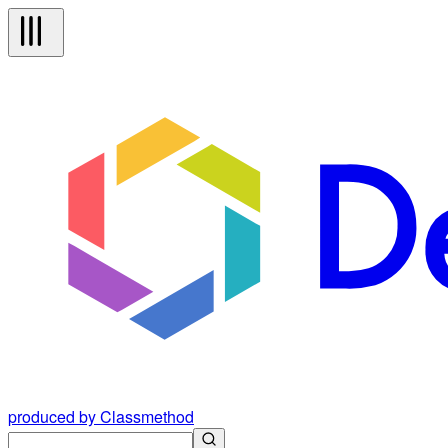
produced by Classmethod