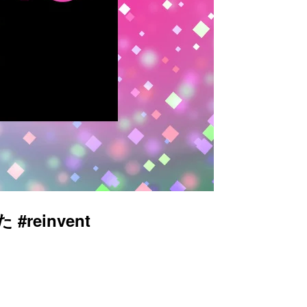
#reinvent