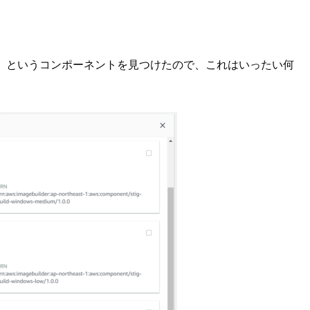
」というコンポーネントを見つけたので、これはいったい何