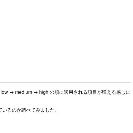
 → medium → high の順に適用される項目が増える感じに
ているのか調べてみました。