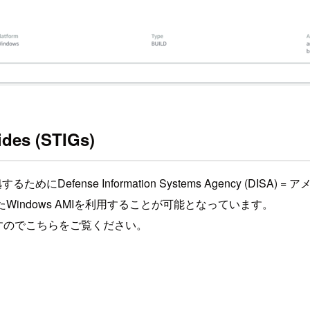
ides (STIGs)
にDefense Information Systems Agency (
Windows AMIを利用することが可能となっています。
ますのでこちらをご覧ください。