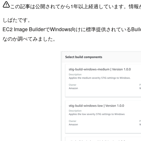
この記事は公開されてから1年以上経過しています。情報
しばたです。
EC2 Image BuilderでWindows向けに標準提供されているBui
なのか調べてみました。