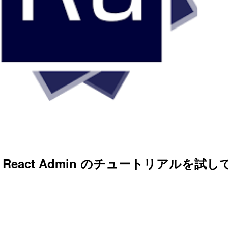
eact Admin のチュートリアルを試し