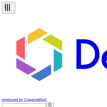
produced by Classmethod