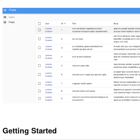
Getting Started