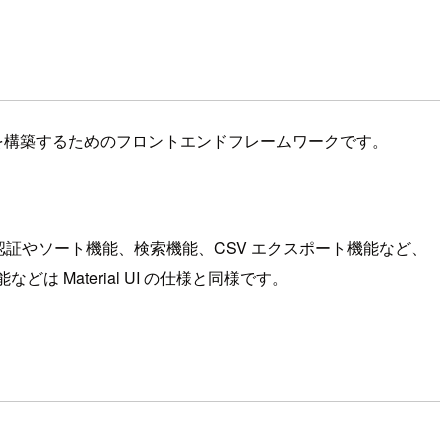
ケーションを構築するためのフロントエンドフレームワークです。
認証やソート機能、検索機能、CSV エクスポート機能など、
どは Material UI の仕様と同様です。