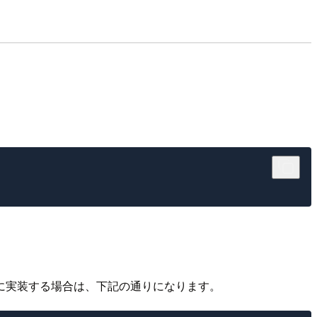
に実装する場合は、下記の通りになります。