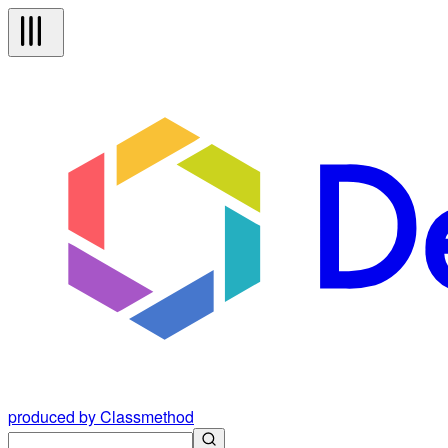
produced by Classmethod