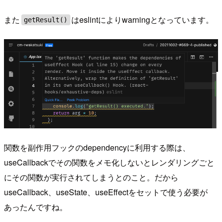
また
はeslintによりwarningとなっています。
getResult()
関数を副作用フックのdependencyに利用する際は、
useCallbackでその関数をメモ化しないとレンダリングごと
にその関数が実行されてしまうとのこと。だから
useCallback、useState、useEffectをセットで使う必要が
あったんですね。