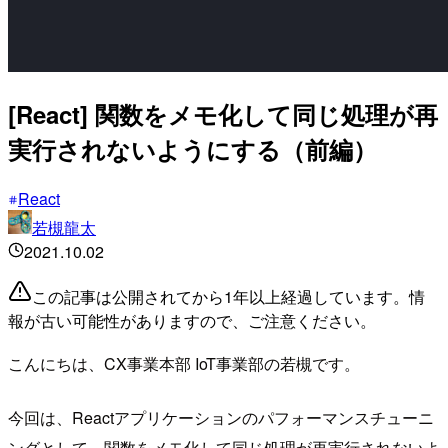
[React] 関数をメモ化して同じ処理が再
実行されないようにする（前編）
React
若槻龍太
2021.10.02
この記事は公開されてから1年以上経過しています。情
報が古い可能性がありますので、ご注意ください。
こんにちは、CX事業本部 IoT事業部の若槻です。
今回は、Reactアプリケーションのパフォーマンスチューニ
ングとして、関数をメモ化して同じ処理が再実行されないよ