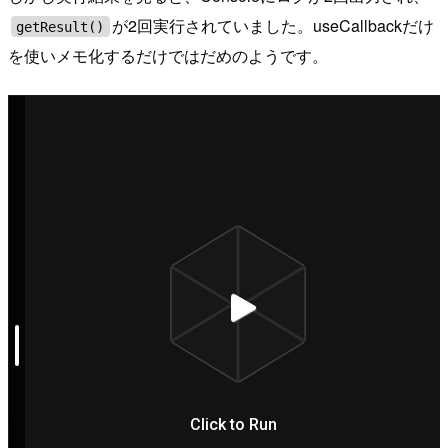
が2回実行されていました。useCallbackだけ
getResult()
を使いメモ化するだけではだめのようです。