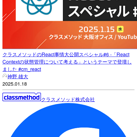
クラスメソッドのReact事情大公開スペシャル#6 -「React
Contextの状態管理について考える」というテーマで登壇し
ました #cm_react
神野 雄大
2025.01.18
クラスメソッド株式会社