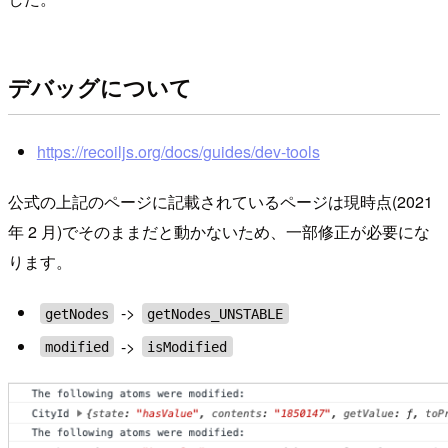
デバッグについて
https://recoiljs.org/docs/guides/dev-tools
公式の上記のページに記載されているページは現時点(2021
年 2 月)でそのままだと動かないため、一部修正が必要にな
ります。
->
getNodes
getNodes_UNSTABLE
->
modified
isModified