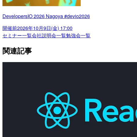
DevelopersIO 2026 Nagoya #devio2026
開催前
2026年10月9日(金) 17:00
セミナー一覧
会社説明会一覧
勉強会一覧
関連記事