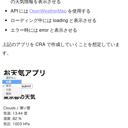
の天気情報を表示させる
API には
OpenWeatherMap
を使用する
ローディング中には loading と表示させる
エラー時には error と表示させる
上記のアプリを CRA で作成していくことを想定していま
す。