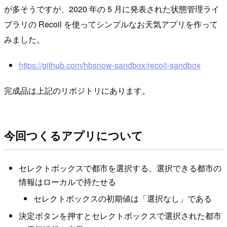
が多そうですが、2020 年の 5 月に発表された状態管理ライ
ブラリの Recoil を使ってシンプルなお天気アプリを作って
みました。
https://github.com/hbsnow-sandbox/recoil-sandbox
完成品は上記のリポジトリにあります。
今回つくるアプリについて
セレクトボックスで都市を選択する、選択できる都市の
情報はローカルで持たせる
セレクトボックスの初期値は「選択なし」である
決定ボタンを押すとセレクトボックスで選択された都市