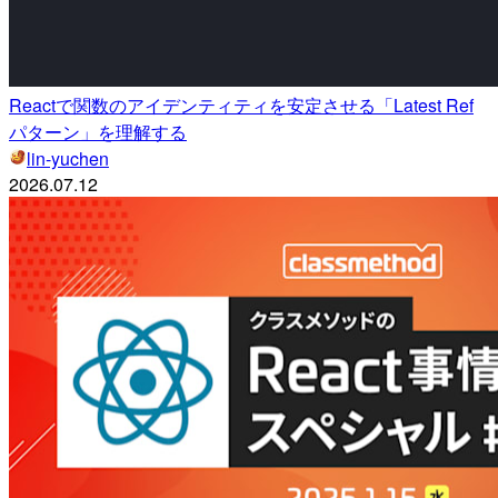
Reactで関数のアイデンティティを安定させる「Latest Ref
パターン」を理解する
lin-yuchen
2026.07.12