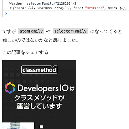
ですが
や
になってくると
atomFamily
selectorFamily
難しいのではないかなと感じました。
この記事をシェアする