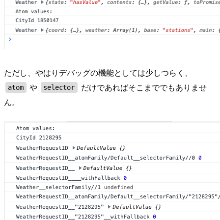
ただし、やはりデバッグの機能としては少しつらく、
や
だけであればそこまででもありませ
atom
selector
ん。