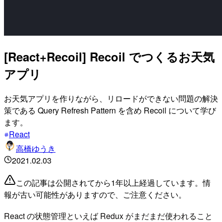
[React+Recoil] Recoil でつくるお天気
アプリ
お天気アプリを作りながら、リロードができない問題の解決
策である Query Refresh Pattern を含め Recoil について学び
ます。
React
高橋ゆうき
2021.02.03
この記事は公開されてから1年以上経過しています。情
報が古い可能性がありますので、ご注意ください。
React の状態管理といえば Redux がまだまだ使われること