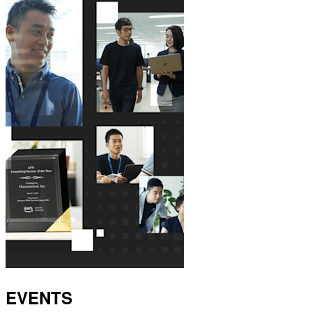
EVENTS