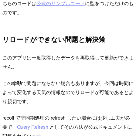
ちらのコードは
公式のサンプルコード
に型をつけただけのも
のです。
リロードができない問題と解決策
このアプリは一度取得したデータを再取得して更新ができま
せん。
この挙動で問題にならない場合もありますが、今回は時間に
よって変化する天気の情報なのでリロードが可能であるとよ
り親切です。
recoil で非同期処理の refresh したい場合には少し工夫が必
要で、
Query Refresh
としてその方法が公式ドキュメントに
記載されています。