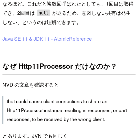
なるほど。これだと複数回呼ばれたとしても、1回目は取得
でき、2回目は
が返るため、意図しない共有は発生
null
しない、というのは理解できます。
Java SE 11 & JDK 11 - AtomicReference
なぜ Http11Processor だけなのか？
NVD の文章を確認すると
that could cause client connections to share an
Http11Processor instance resulting in responses, or part
responses, to be received by the wrong client.
とあります。JVN でも同じく