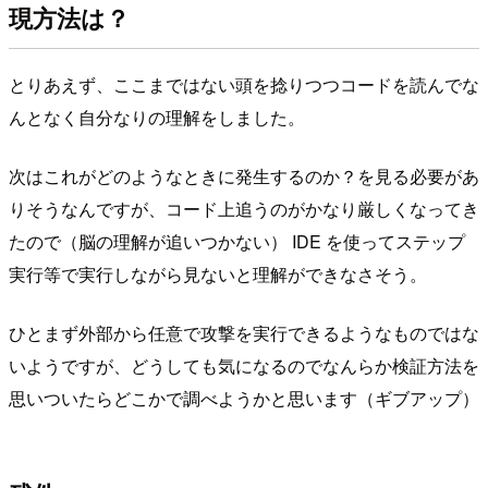
現方法は？
とりあえず、ここまではない頭を捻りつつコードを読んでな
んとなく自分なりの理解をしました。
次はこれがどのようなときに発生するのか？を見る必要があ
りそうなんですが、コード上追うのがかなり厳しくなってき
たので（脳の理解が追いつかない） IDE を使ってステップ
実行等で実行しながら見ないと理解ができなさそう。
ひとまず外部から任意で攻撃を実行できるようなものではな
いようですが、どうしても気になるのでなんらか検証方法を
思いついたらどこかで調べようかと思います（ギブアップ）