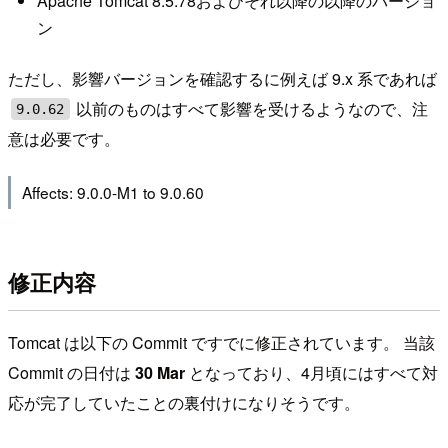
Apache Tomcat 8.5.78およびそれ以降の以降のバージョ
ン
ただし、影響バージョンを確認するに例えば 9.x 系であれば
以前のものはすべて影響を受けるようなので、注
9.0.62
意は必要です。
Affects: 9.0.0-M1 to 9.0.60
修正内容
Tomcat は以下の Commit ですでに修正されています。 当該
Commit の日付は
30 Mar
となっており、4月頃にはすべて対
応が完了していたことの裏付けになりそうです。