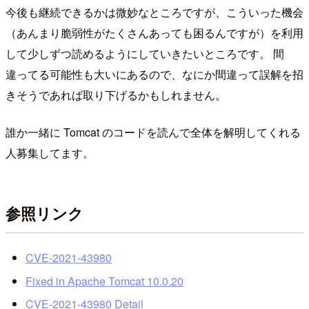
今後も継続できるかは微妙なところですが、こういった機会
（あんまり脆弱性がたくさんあっても困るんですが）を利用
して少しずつ読めるようにしていきたいところです。 間
違ってる可能性も大いにあるので、なにか間違って誤解を招
きそうであれば取り下げるかもしれません。
誰か一緒に Tomcat のコードを読んで全体を解明してくれる
人募集してます。
参照リンク
CVE-2021-43980
Fixed in Apache Tomcat 10.0.20
CVE-2021-43980 Detail