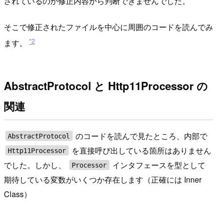
されているのか修正内容から判断できませんでした。
そこで修正されたファイルを中心に周囲のコードを読んでみ
*2
ます。
AbstractProtocol と Http11Processor の
関連
のコードを読んで見たところ、内部で
AbstractProtocol
を直接呼び出している箇所はありません
Http11Processor
でした。しかし、
インタフェースを型として
Processor
期待している変数がいくつか存在します（正確には Inner
Class）