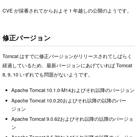
CVE が採番されてからおよそ 1 年越しの公開のようです。
修正バージョン
Tomcat はすでに修正バージョンがリリースされてしばらく
経過しているため、最新バージョンにあげていれば Tomcat
8, 9, 10 いずれでも問題がないようです。
Apache Tomcat 10.1.0-M14およびそれ以降のバージョン
Apache Tomcat 10.0.20およびそれ以降の以降のバー
ジョン
Apache Tomcat 9.0.62およびそれ以降の以降のバージョ
ン