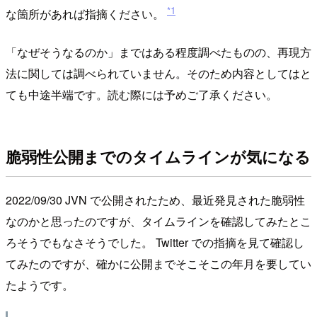
*1
な箇所があれば指摘ください。
「なぜそうなるのか」まではある程度調べたものの、再現方
法に関しては調べられていません。そのため内容としてはと
ても中途半端です。読む際には予めご了承ください。
脆弱性公開までのタイムラインが気になる
2022/09/30 JVN で公開されたため、最近発見された脆弱性
なのかと思ったのですが、タイムラインを確認してみたとこ
ろそうでもなさそうでした。 Twitter での指摘を見て確認し
てみたのですが、確かに公開までそこそこの年月を要してい
たようです。