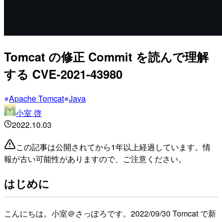
Tomcat の修正 Commit を読んで理解
する CVE-2021-43980
Apache Tomcat
Java
小室 啓
2022.10.03
この記事は公開されてから1年以上経過しています。情
報が古い可能性がありますので、ご注意ください。
はじめに
こんにちは。小室＠さっぽろです。2022/09/30 Tomcat で新