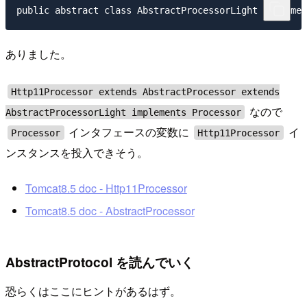
ありました。
Http11Processor extends AbstractProcessor extends
なので
AbstractProcessorLight implements Processor
インタフェースの変数に
イ
Processor
Http11Processor
ンスタンスを投入できそう。
Tomcat8.5 doc - Http11Processor
Tomcat8.5 doc - AbstractProcessor
AbstractProtocol を読んでいく
恐らくはここにヒントがあるはず。