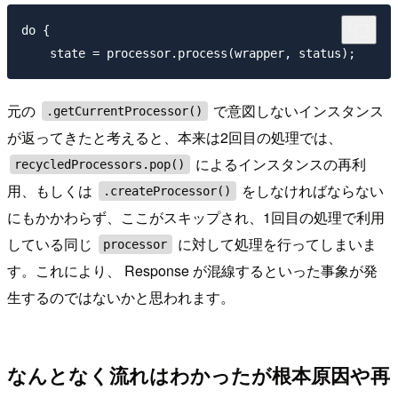
do {

元の
で意図しないインスタンス
.getCurrentProcessor()
が返ってきたと考えると、本来は2回目の処理では、
によるインスタンスの再利
recycledProcessors.pop()
用、もしくは
をしなければならない
.createProcessor()
にもかかわらず、ここがスキップされ、1回目の処理で利用
している同じ
に対して処理を行ってしまいま
processor
す。これにより、 Response が混線するといった事象が発
生するのではないかと思われます。
なんとなく流れはわかったが根本原因や再