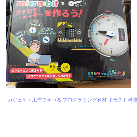
！ ガジェット工作で学べる プログラミング教材 イラスト満