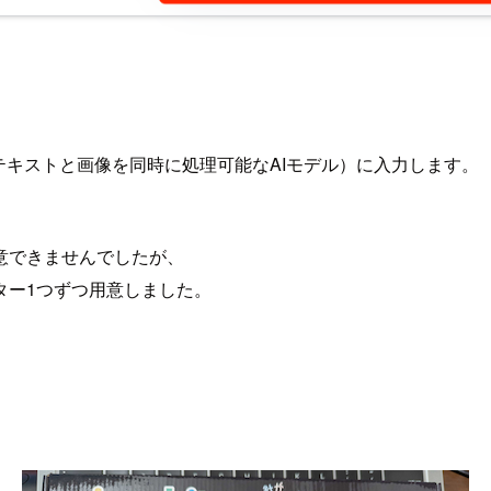
キストと画像を同時に処理可能なAIモデル）に入力します。
意できませんでしたが、
ター1つずつ用意しました。