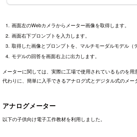
画面左のWebカメラからメーター画像を取得します。
画面右下プロンプトを入力します。
取得した画像とプロンプトを、マルチモーダルモデル（テ
モデルの回答を画面右上に出力します。
メーターに関しては、実際に工場で使用されているものを用
代わりに、簡単に入手できるアナログ式とデジタル式のメー
アナログメーター
以下の子供向け電子工作教材を利用しました。