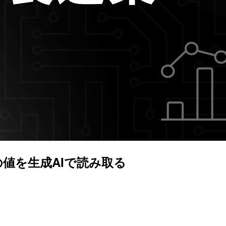
値を生成AIで読み取る