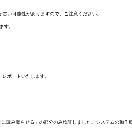
が古い可能性がありますので、ご注意ください。
ます。
、レポートいたします。
成AIに読み取らせる」の部分のみ検証しました。システムの動作