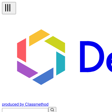
produced by Classmethod