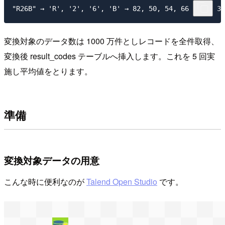
変換対象のデータ数は 1000 万件としレコードを全件取得、
変換後 result_codes テーブルへ挿入します。これを 5 回実
施し平均値をとります。
準備
変換対象データの用意
こんな時に便利なのが
Talend Open Studio
です。