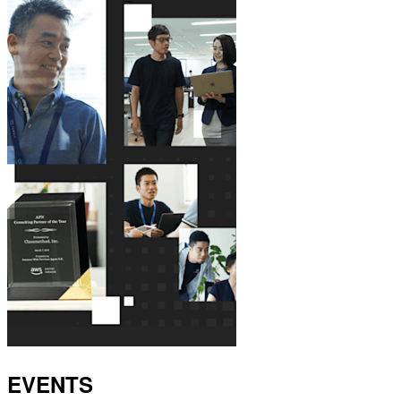
EVENTS