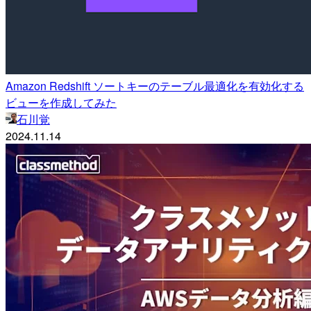
Amazon Redshift ソートキーのテーブル最適化を有効化する
ビューを作成してみた
石川覚
2024.11.14