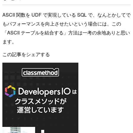
ASCII 関数を UDF で実現している SQL で、なんとかしてで
もパフォーマンスを向上させたいという場合には、この
「ASCII テーブルを結合する」方法は一考の余地ありと思い
ます。
この記事をシェアする