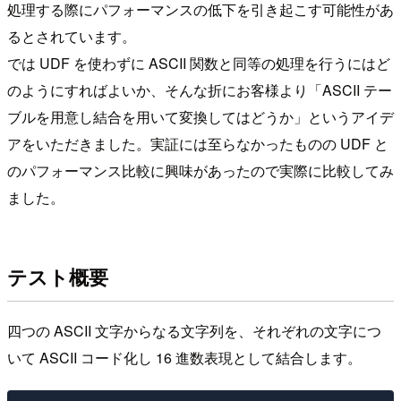
処理する際にパフォーマンスの低下を引き起こす可能性があ
るとされています。
では UDF を使わずに ASCII 関数と同等の処理を行うにはど
のようにすればよいか、そんな折にお客様より「ASCII テー
ブルを用意し結合を用いて変換してはどうか」というアイデ
アをいただきました。実証には至らなかったものの UDF と
のパフォーマンス比較に興味があったので実際に比較してみ
ました。
テスト概要
四つの ASCII 文字からなる文字列を、それぞれの文字につ
いて ASCII コード化し 16 進数表現として結合します。