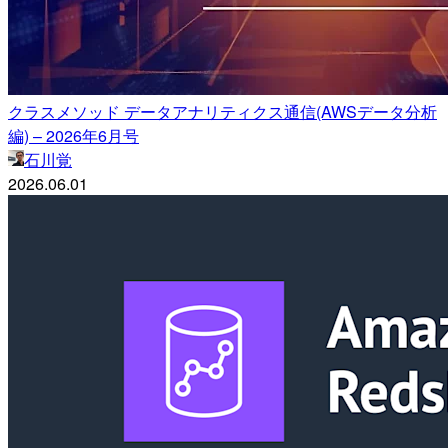
クラスメソッド データアナリティクス通信(AWSデータ分析
編) – 2026年6月号
石川覚
2026.06.01