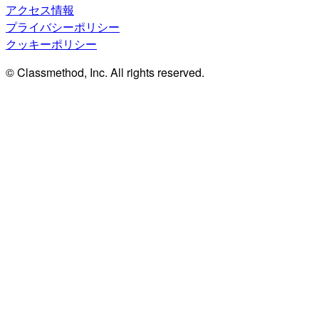
アクセス情報
プライバシーポリシー
クッキーポリシー
© Classmethod, Inc. All rights reserved.