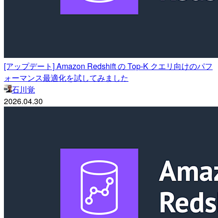
[アップデート] Amazon Redshift の Top-K クエリ向けのパフ
ォーマンス最適化を試してみました
石川覚
2026.04.30