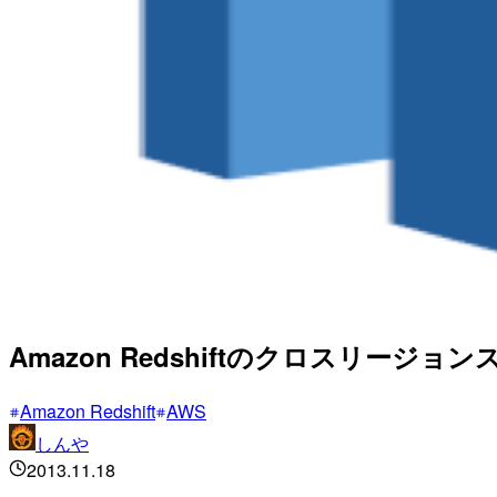
Amazon Redshiftのクロスリー
Amazon Redshift
AWS
しんや
2013.11.18