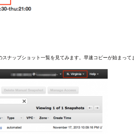
のスナップショット一覧を見てみます。早速コピーが始まって