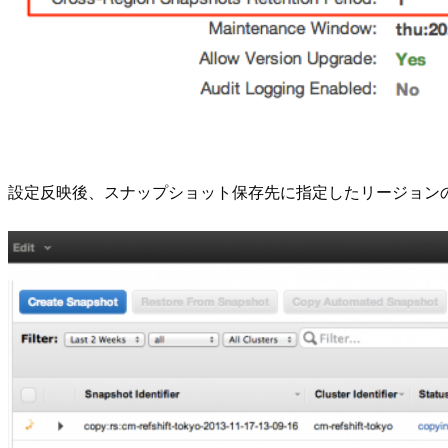
設定反映後、スナップショット保存先に指定したリージョン