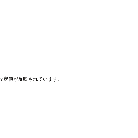
示され、設定値が反映されています。