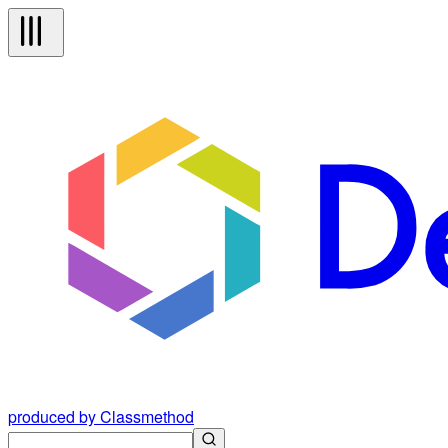
produced by Classmethod