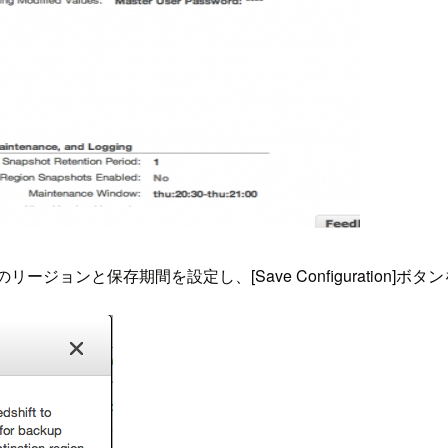
ージョンと保存期間を設定し、[Save Configuration]