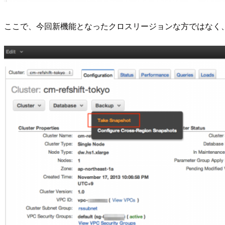
ここで、今回新機能となったクロスリージョンな方ではなく、従来の