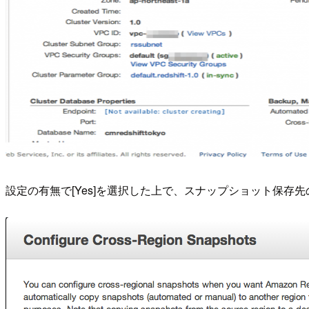
設定の有無で[Yes]を選択した上で、スナップショット保存先のリ