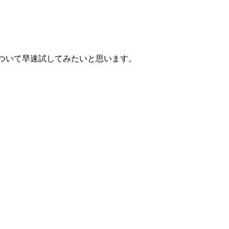
』について早速試してみたいと思います。