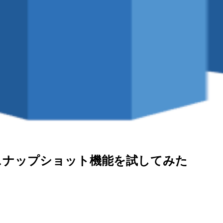
ジョンスナップショット機能を試してみた