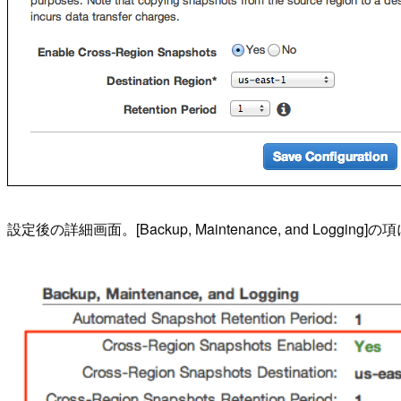
設定後の詳細画面。[Backup, Maintenance, and