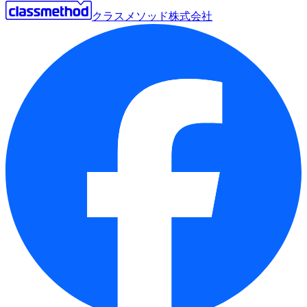
クラスメソッド株式会社