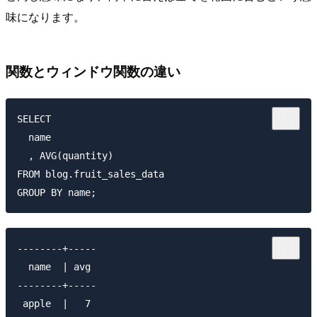
味になります。
関数とウィンドウ関数の違い
SELECT

  name

  , AVG(quantity) 

FROM blog.fruit_sales_data 

--------+-----

  name  | avg 

--------+-----

 apple  |   7
