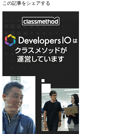
この記事をシェアする