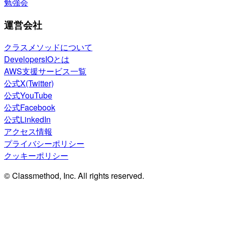
勉強会
運営会社
クラスメソッドについて
DevelopersIOとは
AWS支援サービス一覧
公式X(Twitter)
公式YouTube
公式Facebook
公式LinkedIn
アクセス情報
プライバシーポリシー
クッキーポリシー
© Classmethod, Inc. All rights reserved.