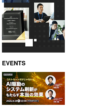
EVENTS