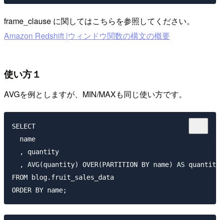
frame_clause に関してはこちらを参照してください。
Amazon Redshift |ウィンドウ関数の構文の概要
使い方１
AVGを例としますが、MIN/MAXも同じ使い方です。
SELECT 

  name

  , quantity

  , AVG(quantity) OVER(PARTITION BY name) AS quantity
FROM blog.fruit_sales_data 
