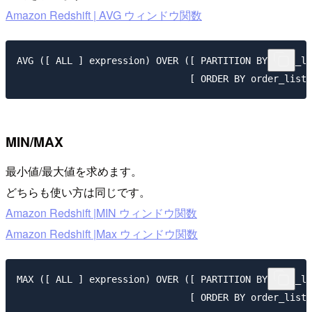
Amazon Redshift | AVG ウィンドウ関数
AVG ([ ALL ] expression) OVER ([ PARTITION BY expr_li
MIN/MAX
最小値/最大値を求めます。
どちらも使い方は同じです。
Amazon Redshift |MIN ウィンドウ関数
Amazon Redshift |Max ウィンドウ関数
MAX ([ ALL ] expression) OVER ([ PARTITION BY expr_li