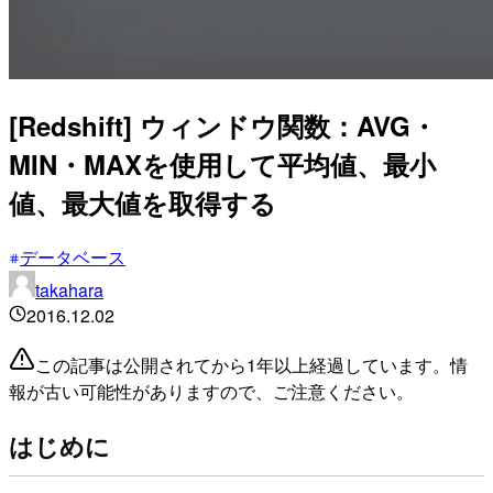
[Redshift] ウィンドウ関数：AVG・
MIN・MAXを使用して平均値、最小
値、最大値を取得する
データベース
takahara
2016.12.02
この記事は公開されてから1年以上経過しています。情
報が古い可能性がありますので、ご注意ください。
はじめに