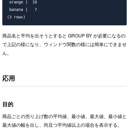
 orange |  10

 banana |   7

商品名と平均を出そうとすると GROUP BY が必要になるの
で上記の様になり、ウィンドウ関数の様には簡単にできませ
ん。
応用
目的
商品ごとの売り上げ数の平均値、最小値、最大値、最小値と
最大値の幅を出し、尚且つ平均値以上の場合を表示する。