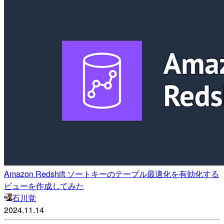
Amazon Redshift ソートキーのテーブル最適化を有効化する
ビューを作成してみた
石川覚
2024.11.14