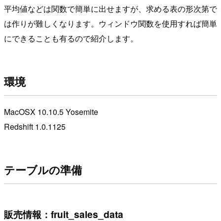
平均値などは関数で簡単に出せますが、求める表の形次第で
は作りが難しくなります。ウィンドウ関数を使用すれば簡単
にできることも有るので紹介します。
環境
MacOSX 10.10.5 Yosemite
Redshift 1.0.1125
テーブルの準備
販売情報：fruit_sales_data