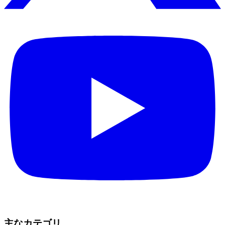
主なカテゴリ