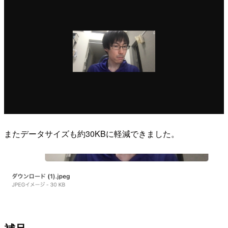
またデータサイズも約30KBに軽減できました。