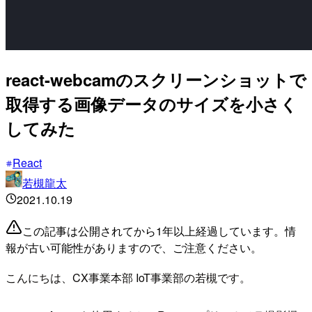
react-webcamのスクリーンショットで
取得する画像データのサイズを小さく
してみた
React
若槻龍太
2021.10.19
この記事は公開されてから1年以上経過しています。情
報が古い可能性がありますので、ご注意ください。
こんにちは、CX事業本部 IoT事業部の若槻です。