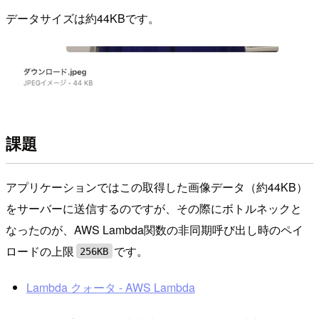
データサイズは約44KBです。
課題
アプリケーションではこの取得した画像データ（約44KB）
をサーバーに送信するのですが、その際にボトルネックと
なったのが、AWS Lambda関数の非同期呼び出し時のペイ
ロードの上限
です。
256KB
Lambda クォータ - AWS Lambda