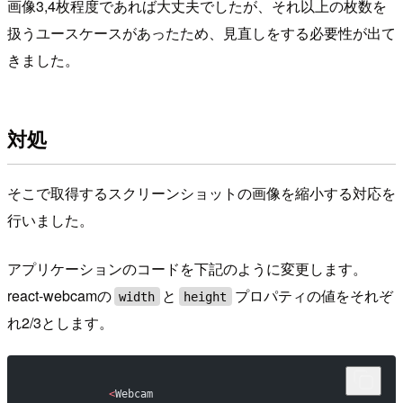
画像3,4枚程度であれば大丈夫でしたが、それ以上の枚数を
扱うユースケースがあったため、見直しをする必要性が出て
きました。
対処
そこで取得するスクリーンショットの画像を縮小する対応を
行いました。
アプリケーションのコードを下記のように変更します。
react-webcamの
と
プロパティの値をそれぞ
width
height
れ2/3とします。
            <
Webcam