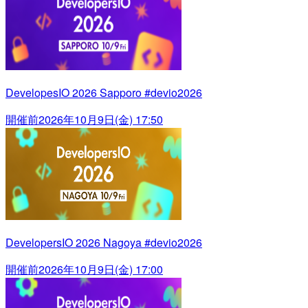
DevelopesIO 2026 Sapporo #devio2026
開催前
2026年10月9日(金) 17:50
DevelopersIO 2026 Nagoya #devio2026
開催前
2026年10月9日(金) 17:00