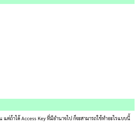
ดอ่อน แต่ถ้าได้ Access Key ที่มีอำนาจไป ก็จะสามารถใช้ทำอะไรแบบนี้