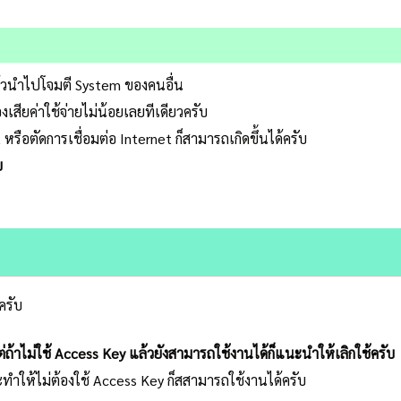
ล้วนำไปโจมตี System ของคนอื่น
งเสียค่าใช้จ่ายไม่น้อยเลยทีเดียวครับ
รือตัดการเชื่อมต่อ Internet ก็สามารถเกิดขึ้นได้ครับ
บ
ครับ
่ถ้าไม่ใช้ Access Key แล้วยังสามารถใช้งานได้ก็แนะนำให้เลิกใช้ครับ
ะทำให้ไม่ต้องใช้ Access Key ก็สสามารถใช้งานได้ครับ