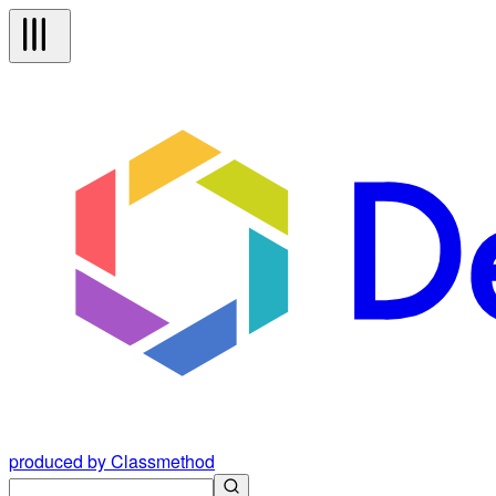
produced by Classmethod