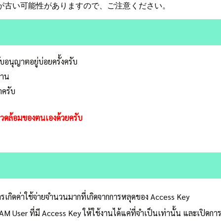
が古い可能性がありますので、ご注意ください。
บอนุญาตอยู่บ่อยครั้งครับ
่าน
าครับ
แวดล้อมของตนเองด้วยครับ
การเกิดค่าใช้จ่ายจำนวนมากที่เกิดจากการหลุดของ Access Key
User ที่มี Access Key ให้ใช้งานได้แค่ที่จำเป็นเท่านั้น และเปิดกา