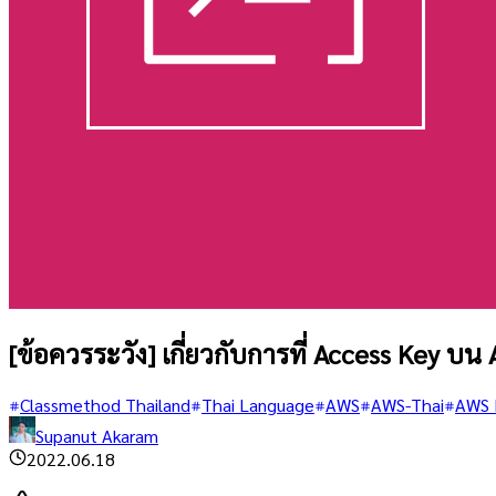
[ข้อควรระวัง] เกี่ยวกับการที่ Access Key บ
Classmethod Thailand
Thai Language
AWS
AWS-Thai
AWS 
Supanut Akaram
2022.06.18