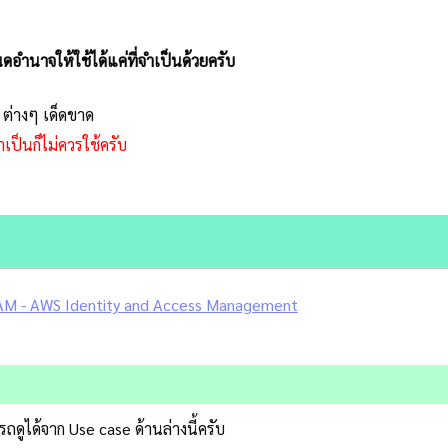
ดอำนาจให้ใช้ได้แค่ที่จำเป็นด้วยครับ
 ต่างๆ เด็ดขาด
ำเป็นก็ไม่ควรใช้ครับ
 IAM - AWS Identity and Access Management
ดูได้จาก Use case ด้านล่างนี้ครับ