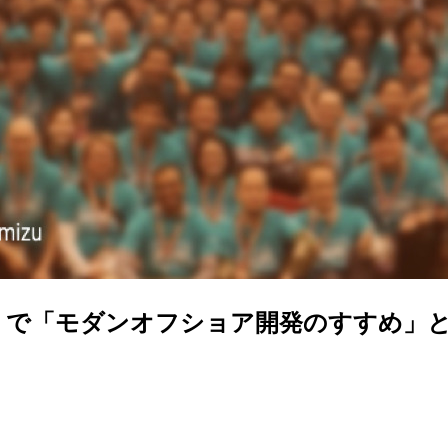
Tokyo 2021 で「モダンオフショア開発のす