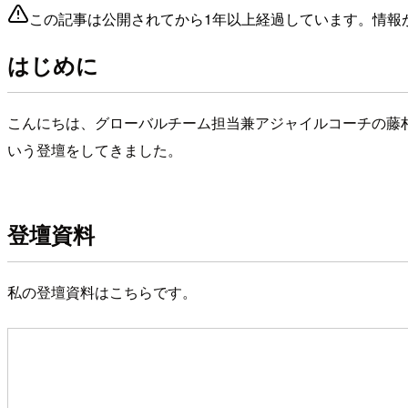
この記事は公開されてから1年以上経過しています。情報
はじめに
こんにちは、グローバルチーム担当兼アジャイルコーチの藤村で
いう登壇をしてきました。
登壇資料
私の登壇資料はこちらです。