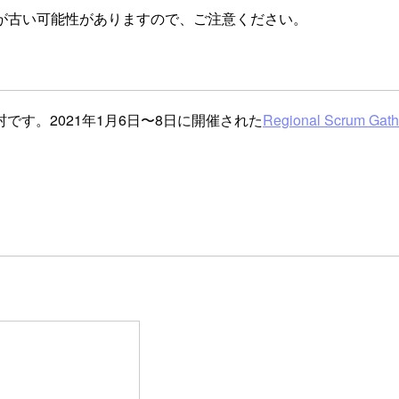
が古い可能性がありますので、ご注意ください。
す。2021年1月6日〜8日に開催された
Regional Scrum Gath