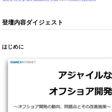
登壇内容ダイジェスト
はじめに