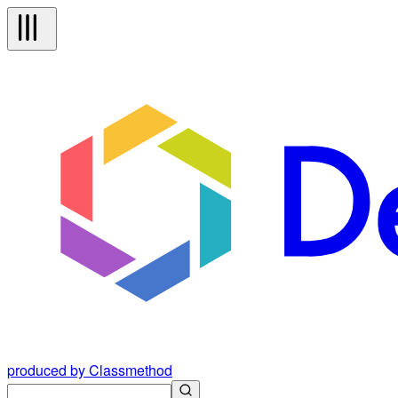
produced by Classmethod