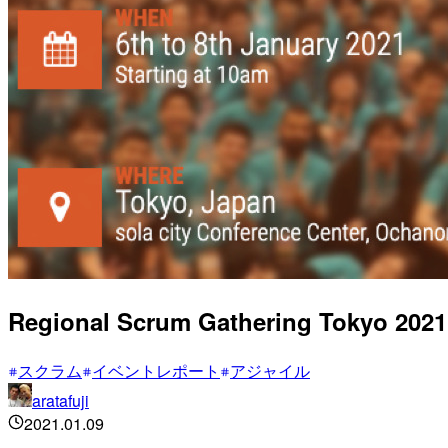
Regional Scrum Gathering 
スクラム
イベントレポート
アジャイル
aratafuji
2021.01.09