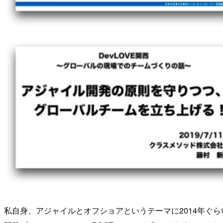
私自身、アジャイルとオフショアというテーマに2014年ぐらい