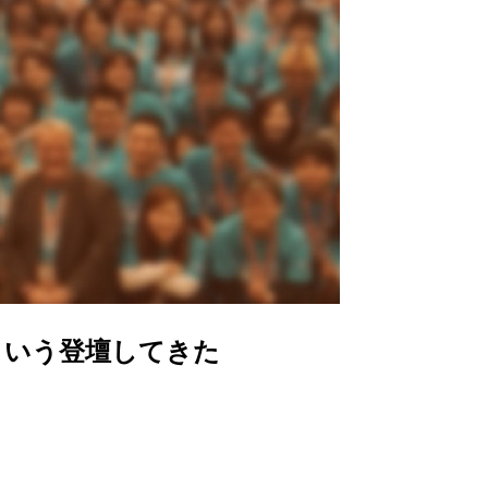
すめ」という登壇してきた