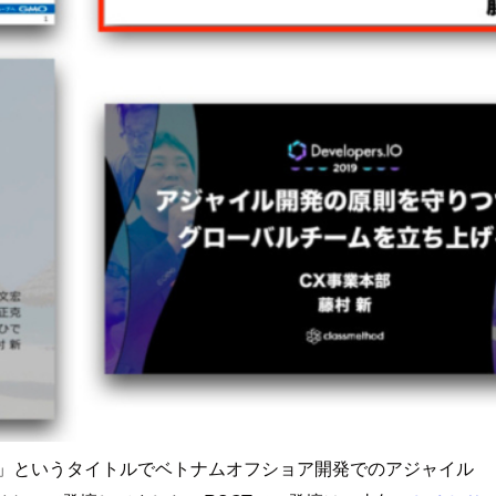
」というタイトルでベトナムオフショア開発でのアジャイル