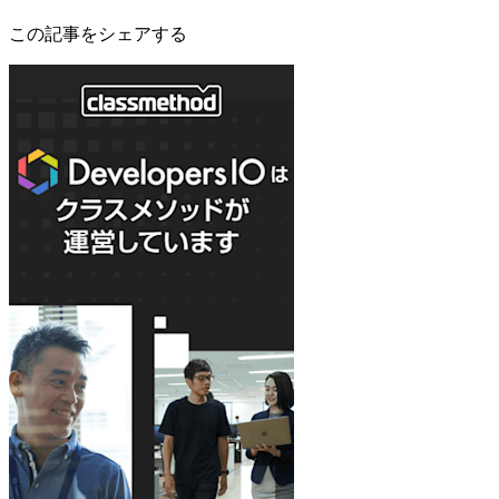
この記事をシェアする