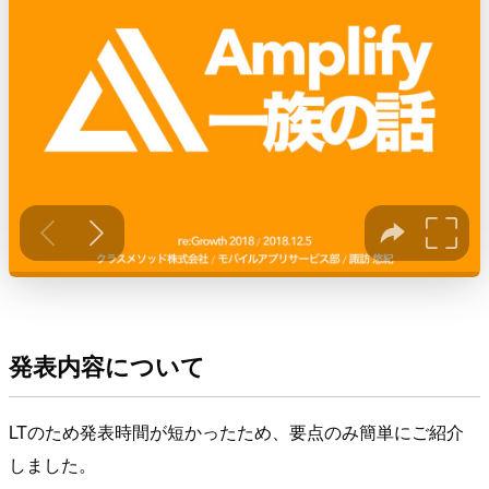
発表内容について
LTのため発表時間が短かったため、要点のみ簡単にご紹介
しました。