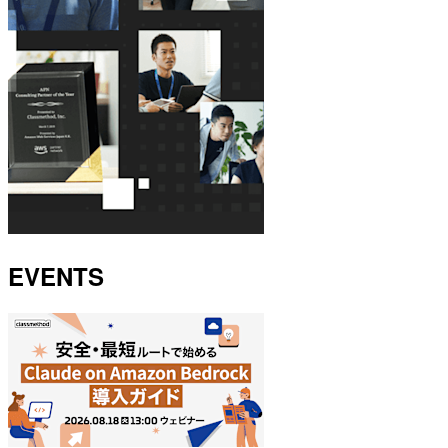
EVENTS