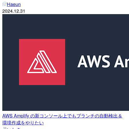
Haeun
2024.12.31
AWS Amplify の新コンソール上でもブランチの自動検出＆
環境作成をやりたい