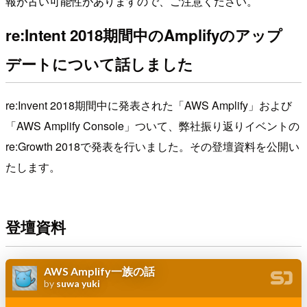
報が古い可能性がありますので、ご注意ください。
re:Intent 2018期間中のAmplifyのアップ
デートについて話しました
re:Invent 2018期間中に発表された「AWS Amplify」および
「AWS Amplify Console」ついて、弊社振り返りイベントの
re:Growth 2018で発表を行いました。その登壇資料を公開い
たします。
登壇資料