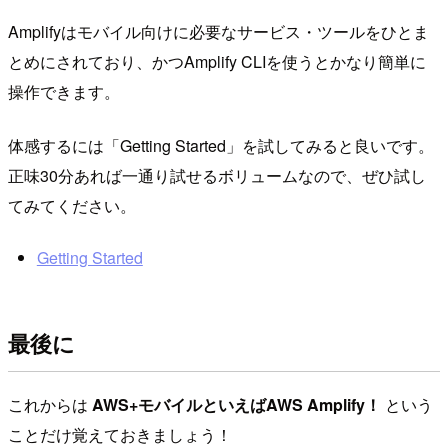
Amplifyはモバイル向けに必要なサービス・ツールをひとま
とめにされており、かつAmplify CLIを使うとかなり簡単に
操作できます。
体感するには「Getting Started」を試してみると良いです。
正味30分あれば一通り試せるボリュームなので、ぜひ試し
てみてください。
Getting Started
最後に
これからは
AWS+モバイルといえばAWS Amplify！
という
ことだけ覚えておきましょう！