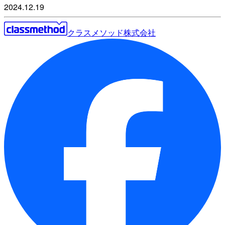
2024.12.19
クラスメソッド株式会社