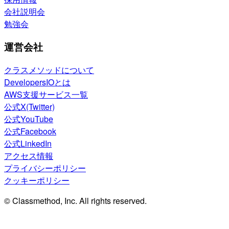
会社説明会
勉強会
運営会社
クラスメソッドについて
DevelopersIOとは
AWS支援サービス一覧
公式X(Twitter)
公式YouTube
公式Facebook
公式LinkedIn
アクセス情報
プライバシーポリシー
クッキーポリシー
© Classmethod, Inc. All rights reserved.