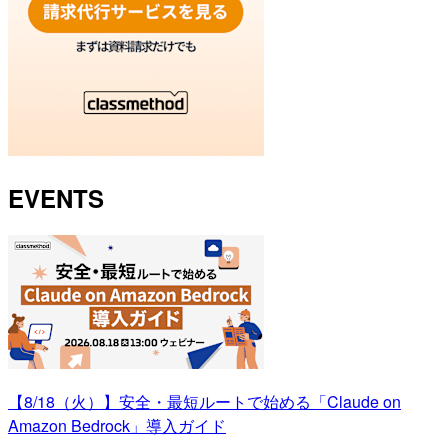
EVENTS
【8/18（火）】安全・最短ルートで始める「Claude on
Amazon Bedrock」導入ガイド