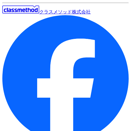
クラスメソッド株式会社