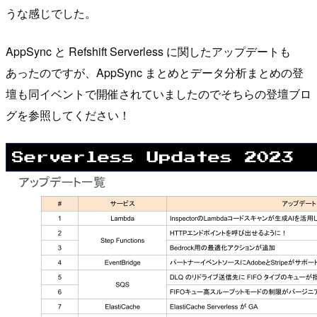
うな感じでした。
AppSync と Refshift Serverless に関したアップデートも
あったのですが、AppSync まとめとデータ分析まとめの登
壇も同イベントで開催されていましたのでそちらの登壇ブロ
グを参照してください！