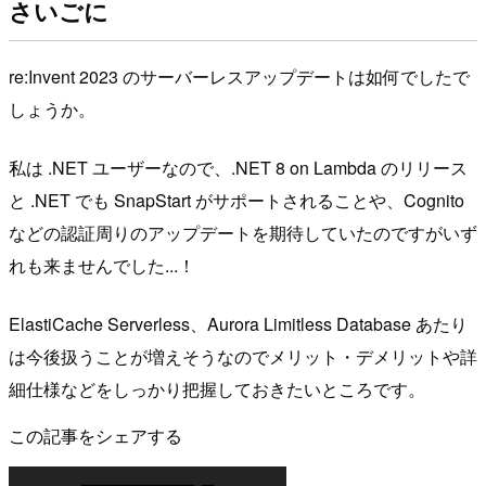
さいごに
re:Invent 2023 のサーバーレスアップデートは如何でしたで
しょうか。
私は .NET ユーザーなので、.NET 8 on Lambda のリリース
と .NET でも SnapStart がサポートされることや、Cognito
などの認証周りのアップデートを期待していたのですがいず
れも来ませんでした...！
ElastiCache Serverless、Aurora Limitless Database あたり
は今後扱うことが増えそうなのでメリット・デメリットや詳
細仕様などをしっかり把握しておきたいところです。
この記事をシェアする