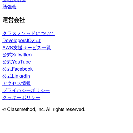
勉強会
運営会社
クラスメソッドについて
DevelopersIOとは
AWS支援サービス一覧
公式X(Twitter)
公式YouTube
公式Facebook
公式LinkedIn
アクセス情報
プライバシーポリシー
クッキーポリシー
© Classmethod, Inc. All rights reserved.