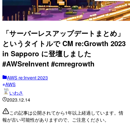
「サーバーレスアップデートまとめ」
というタイトルで CM re:Growth 2023
in Sapporo に登壇しました
#AWSreInvent #cmregrowth
AWS re:Invent 2023
AWS
いわさ
2023.12.14
この記事は公開されてから1年以上経過しています。情
報が古い可能性がありますので、ご注意ください。