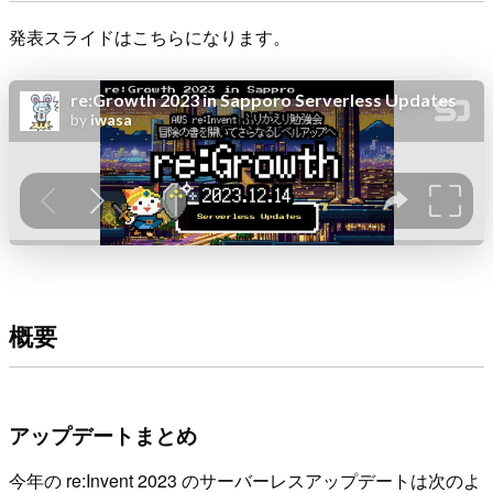
発表スライドはこちらになります。
概要
アップデートまとめ
今年の re:Invent 2023 のサーバーレスアップデートは次のよ