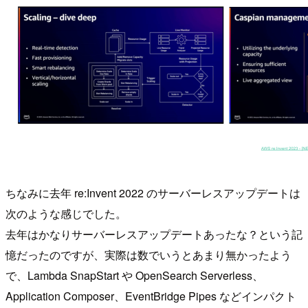
ちなみに去年 re:Invent 2022 のサーバーレスアップデートは
次のような感じでした。
去年はかなりサーバーレスアップデートあったな？という記
憶だったのですが、実際は数でいうとあまり無かったよう
で、Lambda SnapStart や OpenSearch Serverless、
Application Composer、EventBridge Pipes などインパクト