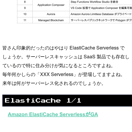
皆さん印象的だったのはやはり ElastiCache Serverless で
しょうか。サーバーレスキャッシュは SaaS 製品でも存在し
ているので特に住み分けが気になるところですよね。
毎年何かしらの「XXX Serverless」が登場してますよね。
来年は何がサーバーレス化されるのでしょうか。