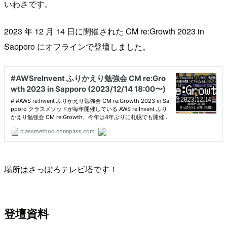
いわさです。
2023 年 12 月 14 日に開催された CM re:Growth 2023 in
Sapporo にオフラインで登壇しました。
場所はさっぽろテレビ塔です！
登壇資料