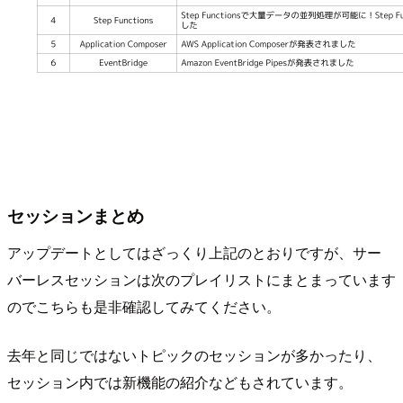
セッションまとめ
アップデートとしてはざっくり上記のとおりですが、サー
バーレスセッションは次のプレイリストにまとまっています
のでこちらも是非確認してみてください。
去年と同じではないトピックのセッションが多かったり、
セッション内では新機能の紹介などもされています。