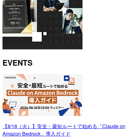
EVENTS
【8/18（火）】安全・最短ルートで始める「Claude on
Amazon Bedrock」導入ガイド