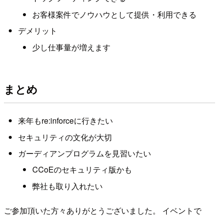
お客様案件でノウハウとして提供・利用できる
デメリット
少し仕事量が増えます
まとめ
来年もre:inforceに行きたい
セキュリティの文化が大切
ガーディアンプログラムを見習いたい
CCoEのセキュリティ版かも
弊社も取り入れたい
ご参加頂いた方々ありがとうございました。 イベントで