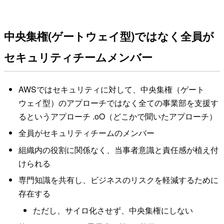
中央集権(ゲートウェイ型)ではなく全員が
セキュリティチームメンバー
AWSではセキュリティに対して、中央集権（ゲート
ウェイ型）のアプローチではなく全ての事業部を支援す
るというアプローチ .oO（どこかで聞いたアプローチ）
全員がセキュリティチームのメンバー
組織内の役割に関係なく、当事者意識と責任感が植え付
けられる
専門知識を共有し、ビジネスのリスクを軽減するために
存在する
ただし、サイロ化させず、中央集権にしない