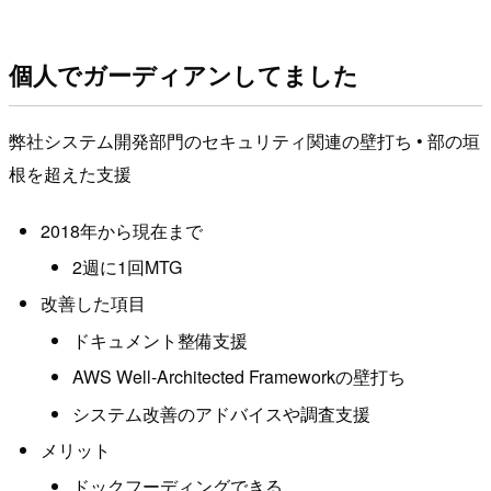
個人でガーディアンしてました
弊社システム開発部門のセキュリティ関連の壁打ち • 部の垣
根を超えた支援
2018年から現在まで
2週に1回MTG
改善した項目
ドキュメント整備支援
AWS Well-Architected Frameworkの壁打ち
システム改善のアドバイスや調査支援
メリット
ドックフーディングできる