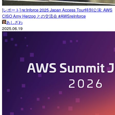
[レポート] re:Inforce 2025 Japan Access Tour特別公演: AWS
CISO Amy Herzog との交流会 #AWSreInforce
あしざわ
2025.06.19