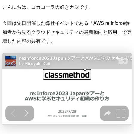
こんにちは、コカコーラ大好きカジです。
今回は先日開催した弊社イベントである「AWS re:Inforce参
加者から見るクラウドセキュリティの最新動向と応用」で登
壇した内容の共有です。