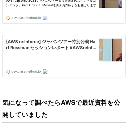
気になって調べたらAWSで最近資料を公
開していました