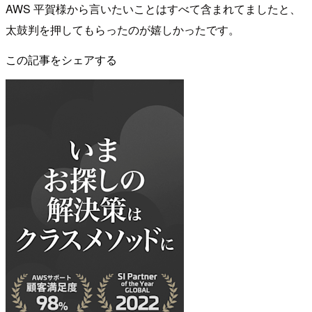
AWS 平賀様から言いたいことはすべて含まれてましたと、
太鼓判を押してもらったのが嬉しかったです。
この記事をシェアする