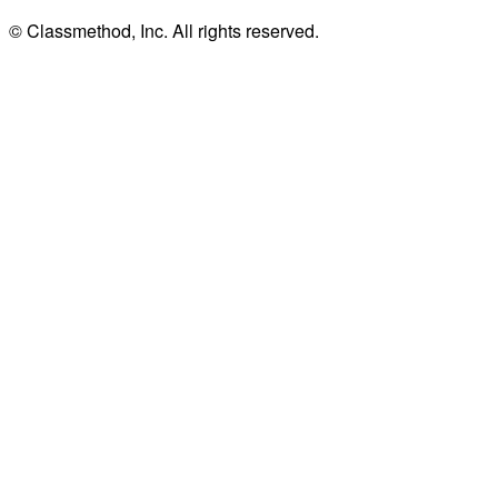
© Classmethod, Inc. All rights reserved.