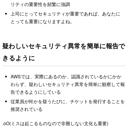
リティの重要性を頻繁に強調
上司にとってセキュリティが重要であれば、あなたに
とっても重要になりますよね。
疑わしいセキュリティ異常を簡単に報告で
きるように
AWSでは、実際にあるのか、認識されているかにかか
わらず、疑わしいセキュリティ異常を簡単に観察して報
告できるようにしている
従業員が何かを疑うたびに、チケットを発行することを
推奨されている
.oO(ミスは起こるものなので非難しない文化も重要)