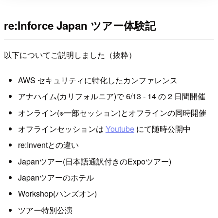
re:Inforce Japan ツアー体験記
以下についてご説明しました（抜粋）
AWS セキュリティに特化したカンファレンス
アナハイム(カリフォルニア)で 6/13 - 14 の 2 日間開催
オンライン(※一部セッション)とオフラインの同時開催
オフラインセッションは
Youtube
にて随時公開中
re:Inventとの違い
Japanツアー(日本語通訳付きのExpoツアー)
Japanツアーのホテル
Workshop(ハンズオン)
ツアー特別公演