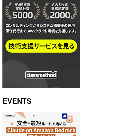
EVENTS