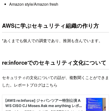
Amazon style/Amazon fresh
AWSに学ぶセキュリティ組織の作り方
*あくまでも個人での調査であり、推測も含んでいます。
re:inforceでのセキュリティ文化について
セキュリティの文化についての話が、複数聞くことができま
した。レポートブログはこちら