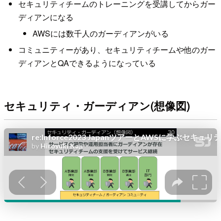
セキュリティチームのトレーニングを受講してからガー
ディアンになる
AWSには数千人のガーディアンがいる
コミュニティーがあり、セキュリティチームや他のガー
ディアンとQAできるようになっている
セキュリティ・ガーディアン(想像図)