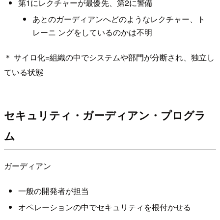
第1にレクチャーが最優先、第2に警備
あとのガーディアンへどのようなレクチャー、ト
レーニ ングをしているのかは不明
＊ サイロ化=組織の中でシステムや部門が分断され、独立し
ている状態
セキュリティ・ガーディアン・プログラ
ム
ガーディアン
一般の開発者が担当
オペレーションの中でセキュリティを根付かせる