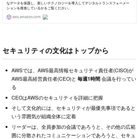
セキュリティの文化はトップから
AWSでは、AWS最高情報セキュリティ責任者(CISO)が
AWS最高経営責任者(CEO)と
毎週1時間
会議を行ってい
る
CEOはAWSのセキュリティを詳細に把握
そして文化的には、セキュリティが最優先事項であると
いう雰囲気が組織全体に定着
リーダーは、全員参加の会議であろうと、その他の広範
囲に分散されたコミュニケーションであろうと、セキュ