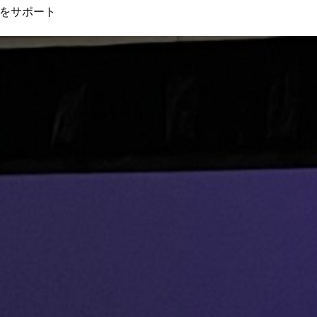
ーをサポート