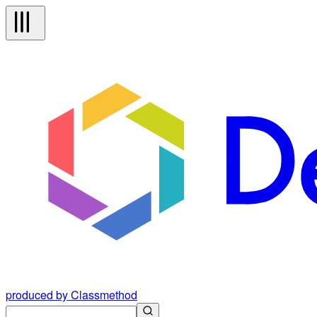
produced by Classmethod