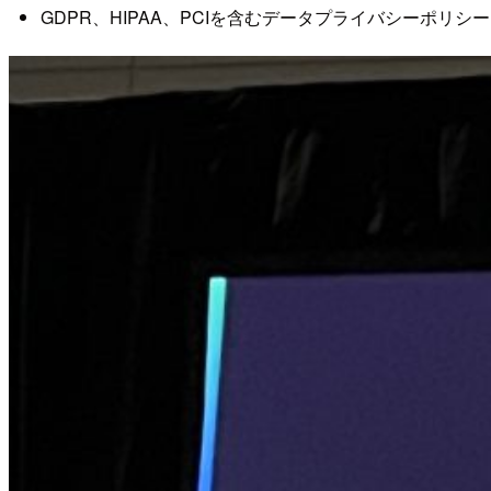
GDPR、HIPAA、PCIを含むデータプライバシーポリシ