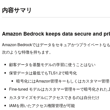
内容サマリ
Amazon Bedrock keeps data secure and pri
Amazon Bedrockではデータをセキュアかつプライベート
次のような特徴を持ちます。
顧客データを基盤モデルの学習に使うことはない
保管データは最低でもTLS1.2で暗号化
暗号化にはAmazon管理キーもしくはカスタマー管
Fine-tuned モデルはカスタマー管理キーで暗号化され
カスタマイズモデルにアクセスできるのは自分だけ
IAMを用いたアクセス権限管理が可能