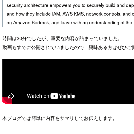
security architecture empowers you to securely build and dep
and how they include IAM, AWS KMS, network controls, and othe
on Amazon Bedrock, and leave with an understanding of the
時間は20分でしたが、重要な内容が詰まっていました。
動画もすでに公開されていましたので、興味ある方はぜひご
本ブログでは簡単に内容をサマリしてお伝えします。