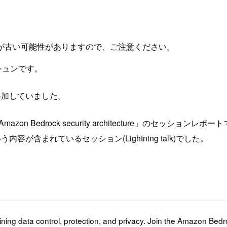
が古い可能性がありますので、ご注意ください。
シュンです。
 に参加していました。
o Amazon Bedrock security architecture」のセッションレポ
内容が含まれているセッション(Lightning talk)でした。
ining data control, protection, and privacy. Join the Amazon Bedr