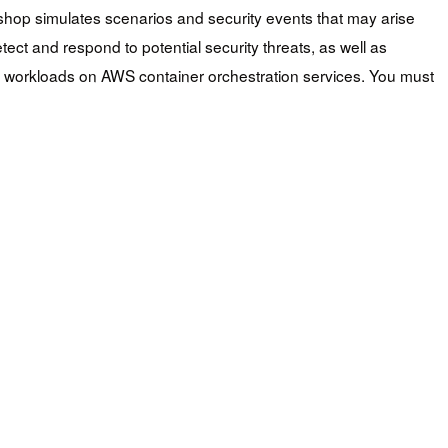
hop simulates scenarios and security events that may arise
 and respond to potential security threats, as well as
g workloads on AWS container orchestration services. You must