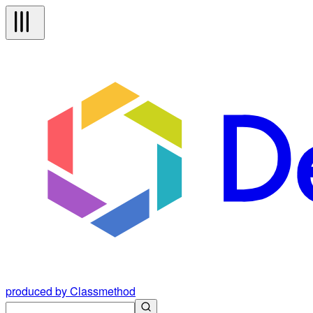
produced by Classmethod