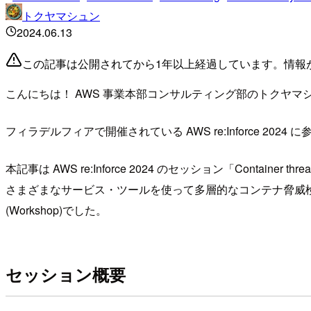
トクヤマシュン
2024.06.13
この記事は公開されてから1年以上経過しています。情報
こんにちは！ AWS 事業本部コンサルティング部のトクヤマ
フィラデルフィアで開催されている AWS re:Inforce 2024
本記事は AWS re:Inforce 2024 のセッション「Container threa
さまざまなサービス・ツールを使って多層的なコンテナ脅威
(Workshop)でした。
セッション概要