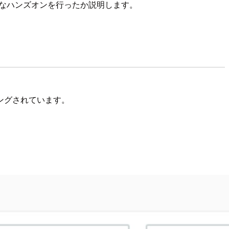
なハンズオンを行ったか説明します。
ニングされています。