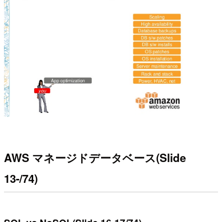
AWS マネージドデータベース(Slide
13-/74)