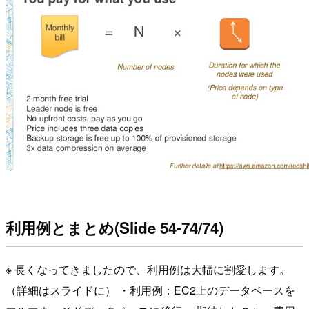
利用例とまとめ(Slide 54-74/74)
※ 長くなってきましたので、利用例は大幅に割愛します。
（詳細はスライドに） ・利用例：EC2上のデータベースを