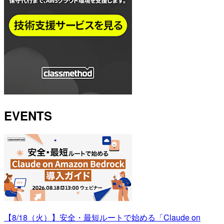
EVENTS
【8/18（火）】安全・最短ルートで始める「Claude on