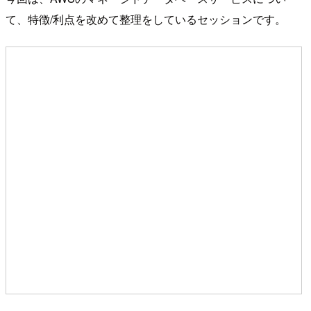
て、特徴/利点を改めて整理をしているセッションです。