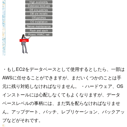
・もしEC2をデータベースとして使用するとしたら、一部は
AWSに任せることができますが、まだいくつかのことは手
元に残り対処しなければなりません。 ・ハードウェア、OS
インストールには心配しなくてもよくなりますが、データ
ベースレベルの事柄には、まだ気を配らなければなりませ
ん。アップデート、パッチ、レプリケーション、バックアッ
プなどがそれです。