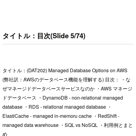
タイトル：目次(Slide 5/74)
タイトル：(DAT202) Managed Database Options on AWS
(弊社訳：AWSのデータベース機能を理解する) 目次： ・な
ぜマネージドデータベースサービスなのか ・AWS マネージ
ドデータベース ・DynamoDB - non-relational managed
database ・RDS - relational managed database ・
ElastiCache - managed in-memoru cache ・RedShift -
managed data warehouse ・SQL vs NoSQL ・利用例とまと
め