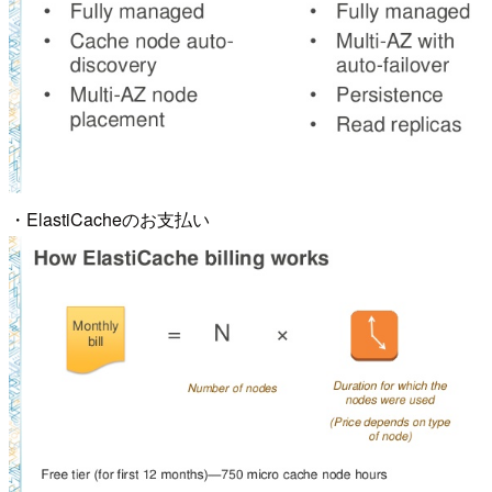
・ElastiCacheのお支払い