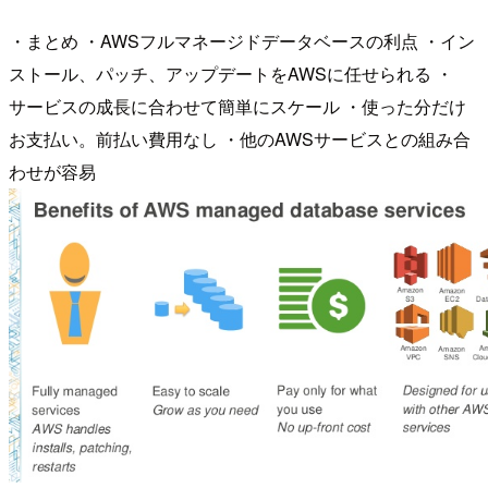
・まとめ ・AWSフルマネージドデータベースの利点 ・イン
ストール、パッチ、アップデートをAWSに任せられる ・
サービスの成長に合わせて簡単にスケール ・使った分だけ
お支払い。前払い費用なし ・他のAWSサービスとの組み合
わせが容易