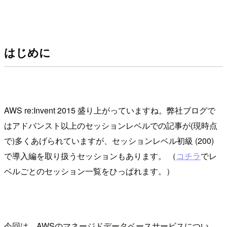
はじめに
AWS re:Invent 2015 盛り上がっていますね。弊社ブログで
はアドバンスト以上のセッションレベルでの記事が(現時点
で)多くあげられていますが、セッションレベル初級 (200)
で導入編を取り扱うセッションもあります。 （
コチラ
でレ
ベルごとのセッション一覧をひっぱれます。）
今回は、AWSのマネージドデータベースサービスについ