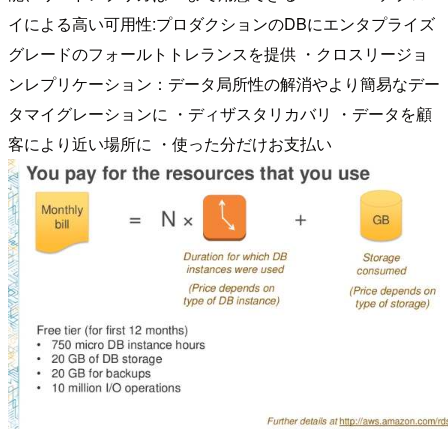
イによる高い可用性:プロダクションのDBにエンタプライズ
グレードのフォールトトレランスを提供 ・クロスリージョ
ンレプリケーション：データ局所性の解消やより簡易なデー
タマイグレーションに ・ディザスタリカバリ ・データを顧
客により近い場所に ・使った分だけお支払い