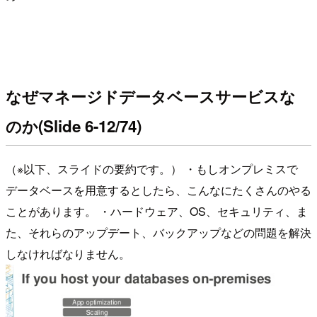
なぜマネージドデータベースサービスな
のか(Slide 6-12/74)
（※以下、スライドの要約です。） ・もしオンプレミスで
データベースを用意するとしたら、こんなにたくさんのやる
ことがあります。 ・ハードウェア、OS、セキュリティ、ま
た、それらのアップデート、バックアップなどの問題を解決
しなければなりません。