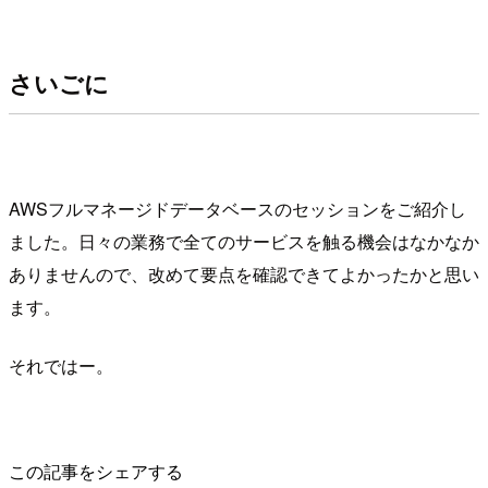
さいごに
AWSフルマネージドデータベースのセッションをご紹介し
ました。日々の業務で全てのサービスを触る機会はなかなか
ありませんので、改めて要点を確認できてよかったかと思い
ます。
それではー。
この記事をシェアする