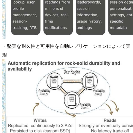
・堅実な耐久性と可用性を自動レプリケーションによって実
現