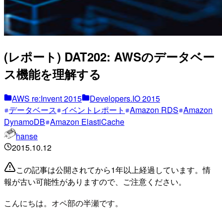
(レポート) DAT202: AWSのデータベー
ス機能を理解する
AWS re:Invent 2015
Developers.IO 2015
データベース
イベントレポート
Amazon RDS
Amazon
DynamoDB
Amazon ElastiCache
hanse
2015.10.12
この記事は公開されてから1年以上経過しています。情
報が古い可能性がありますので、ご注意ください。
こんにちは。オペ部の半瀬です。