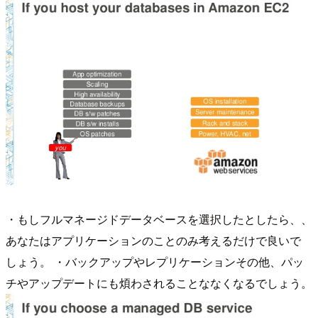
・もしフルマネージドデータベースを選択したとしたら、、
あなたはアプリケーションのことのみ考えるだけで良いで
しょう。 ・バックアップやレプリケーションその他、パッ
チやアップデートにも煩わされることななくなるでしょう。